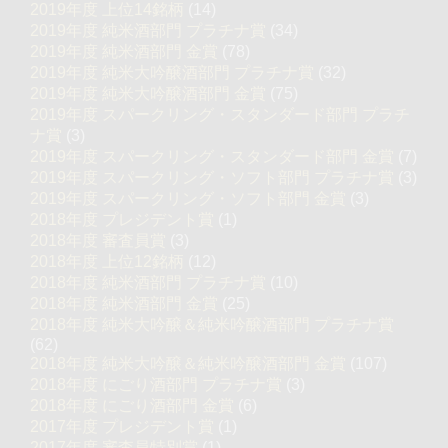
2019年度 上位14銘柄
(14)
2019年度 純米酒部門 プラチナ賞
(34)
2019年度 純米酒部門 金賞
(78)
2019年度 純米大吟醸酒部門 プラチナ賞
(32)
2019年度 純米大吟醸酒部門 金賞
(75)
2019年度 スパークリング・スタンダード部門 プラチ
ナ賞
(3)
2019年度 スパークリング・スタンダード部門 金賞
(7)
2019年度 スパークリング・ソフト部門 プラチナ賞
(3)
2019年度 スパークリング・ソフト部門 金賞
(3)
2018年度 プレジデント賞
(1)
2018年度 審査員賞
(3)
2018年度 上位12銘柄
(12)
2018年度 純米酒部門 プラチナ賞
(10)
2018年度 純米酒部門 金賞
(25)
2018年度 純米大吟醸＆純米吟醸酒部門 プラチナ賞
(62)
2018年度 純米大吟醸＆純米吟醸酒部門 金賞
(107)
2018年度 にごり酒部門 プラチナ賞
(3)
2018年度 にごり酒部門 金賞
(6)
2017年度 プレジデント賞
(1)
2017年度 審査員特別賞
(1)