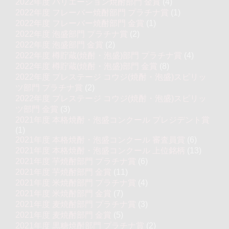
2022年度 バリエーション焼酎部門 金賞
(4)
2022年度 フレーバー焼酎部門 プラチナ賞
(1)
2022年度 フレーバー焼酎部門 金賞
(1)
2022年度 泡盛部門 プラチナ賞
(2)
2022年度 泡盛部門 金賞
(2)
2022年度 樽貯蔵(焼酎・泡盛)部門 プラチナ賞
(4)
2022年度 樽貯蔵(焼酎・泡盛)部門 金賞
(8)
2022年度 プレステージ コウジ(焼酎・泡盛)スピリッ
ツ部門 プラチナ賞
(2)
2022年度 プレステージ コウジ(焼酎・泡盛)スピリッ
ツ部門 金賞
(3)
2021年度 本格焼酎・泡盛コンクール プレジデント賞
(1)
2021年度 本格焼酎・泡盛コンクール 審査員賞
(6)
2021年度 本格焼酎・泡盛コンクール 上位銘柄
(13)
2021年度 芋焼酎部門 プラチナ賞
(6)
2021年度 芋焼酎部門 金賞
(11)
2021年度 米焼酎部門 プラチナ賞
(4)
2021年度 米焼酎部門 金賞
(7)
2021年度 麦焼酎部門 プラチナ賞
(3)
2021年度 麦焼酎部門 金賞
(5)
2021年度 黒糖焼酎部門 プラチナ賞
(2)