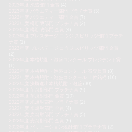
2023年度 泡盛部門 金賞
(4)
2023年度 バラエティー部門 プラチナ賞
(3)
2023年度 バラエティー部門 金賞
(7)
2023年度 樽貯蔵部門 プラチナ賞
(2)
2023年度 樽貯蔵部門 金賞
(4)
2023年度 プレステージ コウジ スピリッツ部門 プラチ
ナ賞
(1)
2023年度 プレステージ コウジ スピリッツ部門 金賞
(2)
2022年度 本格焼酎・泡盛コンクール プレジデント賞
(1)
2022年度 本格焼酎・泡盛コンクール 審査員賞
(8)
2022年度 本格焼酎・泡盛コンクール 上位銘柄
(16)
2022年度 決勝進出本格焼酎・泡盛
(30)
2022年度 芋焼酎部門 プラチナ賞
(5)
2022年度 芋焼酎部門 金賞
(10)
2022年度 米焼酎部門 プラチナ賞
(2)
2022年度 米焼酎部門 金賞
(4)
2022年度 麦焼酎部門 プラチナ賞
(5)
2022年度 麦焼酎部門 金賞
(9)
2022年度 バリエーション焼酎部門 プラチナ賞
(2)