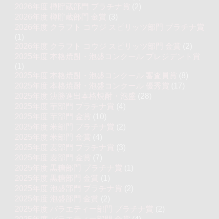
2026年度 樽貯蔵部門 プラチナ賞
(2)
2026年度 樽貯蔵部門 金賞
(3)
2026年度 クラフト コウジ スピリッツ部門 プラチナ賞
(1)
2026年度 クラフト コウジ スピリッツ部門 金賞
(2)
2025年度 本格焼酎・泡盛コンクール プレジデント賞
(1)
2025年度 本格焼酎・泡盛コンクール 審査員賞
(8)
2025年度 本格焼酎・泡盛コンクール 優秀賞
(17)
2025年度 決勝進出本格焼酎・泡盛
(28)
2025年度 芋部門 プラチナ賞
(4)
2025年度 芋部門 金賞
(10)
2025年度 米部門 プラチナ賞
(2)
2025年度 米部門 金賞
(4)
2025年度 麦部門 プラチナ賞
(3)
2025年度 麦部門 金賞
(7)
2025年度 黒糖部門 プラチナ賞
(1)
2025年度 黒糖部門 金賞
(1)
2025年度 泡盛部門 プラチナ賞
(2)
2025年度 泡盛部門 金賞
(2)
2025年度 バラエティー部門 プラチナ賞
(2)