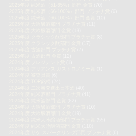
2025年度 純米酒（51-65%）部門 金賞
(70)
2025年度 純米酒（66-100%）部門 プラチナ賞
(6)
2025年度 純米酒（66-100%）部門 金賞
(10)
2025年度 大吟醸酒部門 プラチナ賞
(11)
2025年度 大吟醸酒部門 金賞
(18)
2025年度 クラシック酛部門 プラチナ賞
(8)
2025年度 クラシック酛部門 金賞
(17)
2025年度 古酒部門 プラチナ賞
(7)
2025年度 古酒部門 金賞
(12)
2024年度 プレジデント賞
(1)
2024年度 アリアンス ガストロノミー賞
(1)
2024年度 審査員賞
(6)
2024年度 TOP銘柄
(24)
2024年度 二次審査進出日本酒
(40)
2024年度 純米酒部門 プラチナ賞
(41)
2024年度 純米酒部門 金賞
(82)
2024年度 大吟醸酒部門 プラチナ賞
(10)
2024年度 大吟醸酒部門 金賞
(19)
2024年度 純米大吟醸酒部門 プラチナ賞
(55)
2024年度 純米大吟醸酒部門 金賞
(110)
2024年度 サケ スパークリング部門 プラチナ賞
(6)