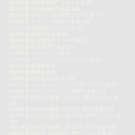
2026年度 大吟醸酒部門 プラチナ賞
(6)
2026年度 大吟醸酒部門 金賞
(19)
2026年度 クラシック酛部門 プラチナ賞
(7)
2026年度 クラシック酛部門 金賞
(16)
2026年度 古酒部門 プラチナ賞
(5)
2026年度 古酒部門 金賞
(9)
2026年度 熟成酒部門 プラチナ賞
(3)
2026年度 熟成酒部門 金賞
(5)
2025年度 プレジデント賞
(1)
2025年度 アリアンス ガストロノミー賞
(1)
2025年度 審査員賞
(8)
2025年度 優秀賞
(30)
2025年度 決勝進出日本酒
(50)
2025年度 サケ スパークリング部門 プラチナ賞
(7)
2025年度 サケ スパークリング部門 金賞
(12)
2025年度 純米大吟醸酒（1-35%）部門 プラチナ賞
(14)
2025年度 純米大吟醸酒（1-35%）部門 金賞
(27)
2025年度 純米大吟醸酒（36-50%）部門 プラチナ賞
(35)
2025年度 純米大吟醸酒（36-50%）部門 金賞
(69)
2025年度 純米酒（51-65%）部門 プラチナ賞
(35)