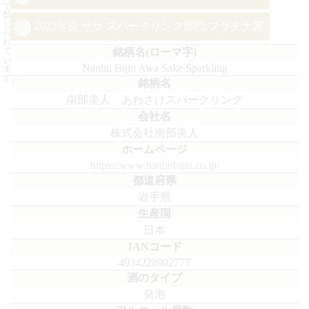
で
禁
じ
2022年度 サケ スパークリング部門 プラチナ賞
ら
れ
て
い
Nanbu Bijin Awa Sake Sparkling
ま
す。
南部美人 あわさけスパークリング
株式会社南部美人
https://www.nanbubijin.co.jp/
岩手県
日本
4934228902777
発泡