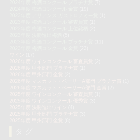
2024年度 梅酒コンクール プラチナ賞
(7)
2024年度 梅酒コンクール 金賞
(19)
2023年度 アリアンス ガストロノミー賞
(1)
2023年度 梅酒コンクール 審査員賞
(1)
2023年度 梅酒コンクール 上位銘柄
(2)
2023年度 決勝進出梅酒
(5)
2023年度 梅酒コンクール プラチナ賞
(11)
2023年度 梅酒コンクール 金賞
(23)
ワイン
(17)
2026年度 ワインコンクール 審査員賞
(2)
2026年度 甲州部門 プラチナ賞
(1)
2026年度 甲州部門 金賞
(2)
2026年度 マスカット・ベーリーA部門 プラチナ賞
(1)
2026年度 マスカット・ベーリーA部門 金賞
(2)
2025年度 ワインコンクール 審査員賞
(1)
2025年度 ワインコンクール 優秀賞
(3)
2025年度 決勝進出ワイン
(4)
2025年度 甲州部門 プラチナ賞
(3)
2025年度 甲州部門 金賞
(8)
タグ