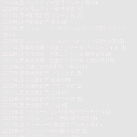
2023年度 バラエティー部門 プラチナ賞
(3)
2023年度 バラエティー部門 金賞
(7)
2023年度 樽貯蔵部門 プラチナ賞
(2)
2023年度 樽貯蔵部門 金賞
(4)
2023年度 プレステージ コウジ スピリッツ部門 プラチナ
賞
(1)
2023年度 プレステージ コウジ スピリッツ部門 金賞
(2)
2022年度 本格焼酎・泡盛コンクール プレジデント賞
(1)
2022年度 本格焼酎・泡盛コンクール 審査員賞
(8)
2022年度 本格焼酎・泡盛コンクール 上位銘柄
(16)
2022年度 決勝進出本格焼酎・泡盛
(30)
2022年度 芋焼酎部門 プラチナ賞
(5)
2022年度 芋焼酎部門 金賞
(10)
2022年度 米焼酎部門 プラチナ賞
(2)
2022年度 米焼酎部門 金賞
(4)
2022年度 麦焼酎部門 プラチナ賞
(5)
2022年度 麦焼酎部門 金賞
(9)
2022年度 バリエーション焼酎部門 プラチナ賞
(2)
2022年度 バリエーション焼酎部門 金賞
(4)
2022年度 フレーバー焼酎部門 プラチナ賞
(1)
2022年度 フレーバー焼酎部門 金賞
(1)