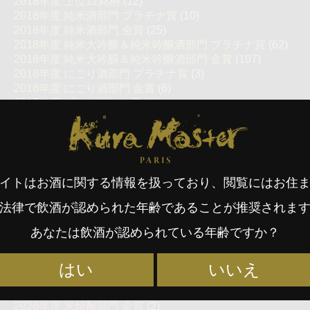
2018年度 上位12銘柄
(12)
2018年度 純米酒部門 プラチナ賞
(10)
2018年度 純米酒部門 金賞
(25)
2018年度 純米大吟醸＆純米吟醸酒部門 プラチナ賞
(62)
2018年度 純米大吟醸＆純米吟醸酒部門 金賞
(107)
2018年度 にごり酒部門 プラチナ賞
(3)
2018年度 にごり酒部門 金賞
(6)
2017年度 プレジデント賞
(1)
2017年度 審査員特別賞
(1)
Kura Master Paris
2017年度 上位10銘柄
(10)
2017年度 純米部門 プラチナ賞
(29)
2017年度 純米部門 金賞
(65)
2017年度 純米大吟醸部門 プラチナ賞
(28)
イトはお酒に関する情報を扱っており、閲覧にはお住
2017年度 純米大吟醸部門 金賞
(58)
本格焼酎・泡盛
(270)
法律で飲酒が認められた年齢であることが推奨されま
2026年度 本格焼酎・泡盛コンクール 審査員賞
(8)
あなたは飲酒が認められている年齢ですか？
2026年度 本格焼酎・泡盛コンクール 優秀賞
(16)
2026年度 決勝進出本格焼酎・泡盛
(24)
2026年度 芋焼酎部門 プラチナ賞
(3)
はい
いいえ
2026年度 芋焼酎部門 金賞
(7)
2026年度 米焼酎部門 プラチナ賞
(1)
2026年度 米焼酎部門 金賞
(2)