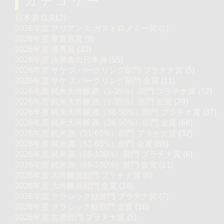
カテゴリー
日本酒
(1,912)
2026年度 アリアンス ガストロノミー賞
(1)
2026年度 審査員賞
(9)
2026年度 優秀賞
(30)
2026年度 決勝進出日本酒
(55)
2026年度 サケ スパークリング部門 プラチナ賞
(5)
2026年度 サケ スパークリング部門 金賞
(11)
2026年度 純米大吟醸酒（1-35%）部門 プラチナ賞
(12)
2026年度 純米大吟醸酒（1-35%）部門 金賞
(29)
2026年度 純米大吟醸酒（36-50%）部門 プラチナ賞
(37)
2026年度 純米大吟醸酒（36-50%）部門 金賞
(68)
2026年度 純米酒（51-65%）部門 プラチナ賞
(32)
2026年度 純米酒（51-65%）部門 金賞
(65)
2026年度 純米酒（66-100%）部門 プラチナ賞
(6)
2026年度 純米酒（66-100%）部門 金賞
(11)
2026年度 大吟醸酒部門 プラチナ賞
(6)
2026年度 大吟醸酒部門 金賞
(19)
2026年度 クラシック酛部門 プラチナ賞
(7)
2026年度 クラシック酛部門 金賞
(16)
2026年度 古酒部門 プラチナ賞
(5)