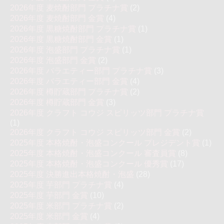
2026年度 麦焼酎部門 プラチナ賞
(2)
2026年度 麦焼酎部門 金賞
(4)
2026年度 黒糖焼酎部門 プラチナ賞
(1)
2026年度 黒糖焼酎部門 金賞
(1)
2026年度 泡盛部門 プラチナ賞
(1)
2026年度 泡盛部門 金賞
(2)
2026年度 バラエティー部門 プラチナ賞
(3)
2026年度 バラエティー部門 金賞
(4)
2026年度 樽貯蔵部門 プラチナ賞
(2)
2026年度 樽貯蔵部門 金賞
(3)
2026年度 クラフト コウジ スピリッツ部門 プラチナ賞
(1)
2026年度 クラフト コウジ スピリッツ部門 金賞
(2)
2025年度 本格焼酎・泡盛コンクール プレジデント賞
(1)
2025年度 本格焼酎・泡盛コンクール 審査員賞
(8)
2025年度 本格焼酎・泡盛コンクール 優秀賞
(17)
2025年度 決勝進出本格焼酎・泡盛
(28)
2025年度 芋部門 プラチナ賞
(4)
2025年度 芋部門 金賞
(10)
2025年度 米部門 プラチナ賞
(2)
2025年度 米部門 金賞
(4)