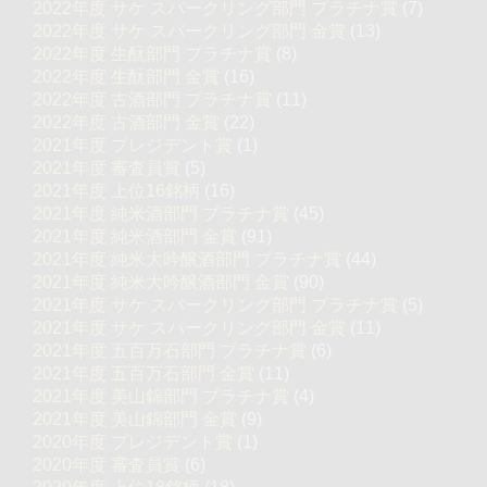
2022年度 サケ スパークリング部門 プラチナ賞
(7)
2022年度 サケ スパークリング部門 金賞
(13)
2022年度 生酛部門 プラチナ賞
(8)
2022年度 生酛部門 金賞
(16)
2022年度 古酒部門 プラチナ賞
(11)
2022年度 古酒部門 金賞
(22)
2021年度 プレジデント賞
(1)
2021年度 審査員賞
(5)
2021年度 上位16銘柄
(16)
2021年度 純米酒部門 プラチナ賞
(45)
2021年度 純米酒部門 金賞
(91)
2021年度 純米大吟醸酒部門 プラチナ賞
(44)
2021年度 純米大吟醸酒部門 金賞
(90)
2021年度 サケ スパークリング部門 プラチナ賞
(5)
2021年度 サケ スパークリング部門 金賞
(11)
2021年度 五百万石部門 プラチナ賞
(6)
2021年度 五百万石部門 金賞
(11)
2021年度 美山錦部門 プラチナ賞
(4)
2021年度 美山錦部門 金賞
(9)
2020年度 プレジデント賞
(1)
2020年度 審査員賞
(6)