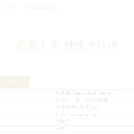
元一覧
受賞酒取扱店
恋美人 舞 純米大吟醸
門 プラチナ賞
Koibijin Mau Junmai Daiginjo
恋美人 舞 純米大吟醸
大和蔵酒造株式会社
https://taiwagura.co.jp/
宮城県
日本