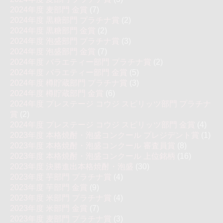
2024年度 麦部門 金賞
(7)
2024年度 黒糖部門 プラチナ賞
(2)
2024年度 黒糖部門 金賞
(2)
2024年度 泡盛部門 プラチナ賞
(3)
2024年度 泡盛部門 金賞
(7)
2024年度 バラエティー部門 プラチナ賞
(2)
2024年度 バラエティー部門 金賞
(5)
2024年度 樽貯蔵部門 プラチナ賞
(3)
2024年度 樽貯蔵部門 金賞
(6)
2024年度 プレステージ コウジ スピリッツ部門 プラチナ
賞
(2)
2024年度 プレステージ コウジ スピリッツ部門 金賞
(4)
2023年度 本格焼酎・泡盛コンクール プレジデント賞
(1)
2023年度 本格焼酎・泡盛コンクール 審査員賞
(8)
2023年度 本格焼酎・泡盛コンクール 上位銘柄
(16)
2023年度 決勝進出本格焼酎・泡盛
(30)
2023年度 芋部門 プラチナ賞
(4)
2023年度 芋部門 金賞
(9)
2023年度 米部門 プラチナ賞
(4)
2023年度 米部門 金賞
(7)
2023年度 麦部門 プラチナ賞
(3)