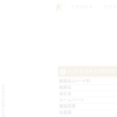
受賞酒検索
受賞蔵
2023年度 純米大吟醸酒部
未
成
年
者
の
飲
酒
は
法
律