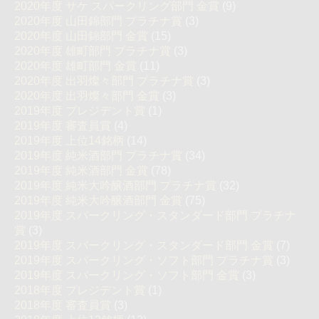
2020年度 サケ スパークリング部門 金賞
(9)
2020年度 山田錦部門 プラチナ賞
(3)
2020年度 山田錦部門 金賞
(15)
2020年度 雄町部門 プラチナ賞
(3)
2020年度 雄町部門 金賞
(11)
2020年度 出羽燦々部門 プラチナ賞
(3)
2020年度 出羽燦々部門 金賞
(3)
2019年度 プレジデント賞
(1)
2019年度 審査員賞
(4)
2019年度 上位14銘柄
(14)
2019年度 純米酒部門 プラチナ賞
(34)
2019年度 純米酒部門 金賞
(78)
2019年度 純米大吟醸酒部門 プラチナ賞
(32)
2019年度 純米大吟醸酒部門 金賞
(75)
2019年度 スパークリング・スタンダード部門 プラチナ
賞
(3)
2019年度 スパークリング・スタンダード部門 金賞
(7)
2019年度 スパークリング・ソフト部門 プラチナ賞
(3)
2019年度 スパークリング・ソフト部門 金賞
(3)
2018年度 プレジデント賞
(1)
2018年度 審査員賞
(3)