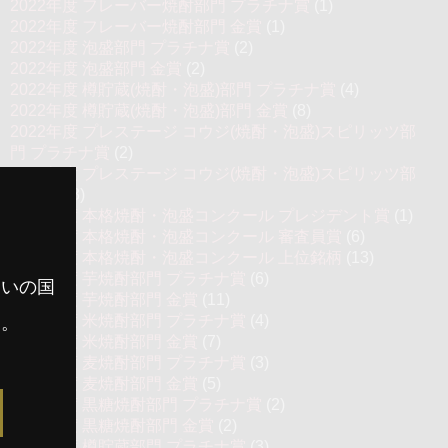
2022年度 フレーバー焼酎部門 プラチナ賞
(1)
2022年度 フレーバー焼酎部門 金賞
(1)
2022年度 泡盛部門 プラチナ賞
(2)
2022年度 泡盛部門 金賞
(2)
2022年度 樽貯蔵(焼酎・泡盛)部門 プラチナ賞
(4)
2022年度 樽貯蔵(焼酎・泡盛)部門 金賞
(8)
2022年度 プレステージ コウジ(焼酎・泡盛)スピリッツ部
門 プラチナ賞
(2)
2022年度 プレステージ コウジ(焼酎・泡盛)スピリッツ部
門 金賞
(3)
2021年度 本格焼酎・泡盛コンクール プレジデント賞
(1)
2021年度 本格焼酎・泡盛コンクール 審査員賞
(6)
2021年度 本格焼酎・泡盛コンクール 上位銘柄
(13)
2021年度 芋焼酎部門 プラチナ賞
(6)
まいの国
2021年度 芋焼酎部門 金賞
(11)
2021年度 米焼酎部門 プラチナ賞
(4)
す。
2021年度 米焼酎部門 金賞
(7)
2021年度 麦焼酎部門 プラチナ賞
(3)
2021年度 麦焼酎部門 金賞
(5)
2021年度 黒糖焼酎部門 プラチナ賞
(2)
2021年度 黒糖焼酎部門 金賞
(2)
2021年度 樽貯蔵部門 プラチナ賞
(3)