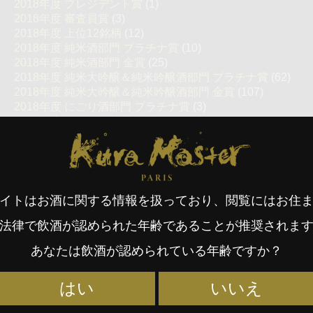
2018年度 プレジデント賞
(1)
2018年度 審査員賞
(3)
2018年度 上位12銘柄
(12)
2018年度 純米酒部門 プラチナ賞
(10)
2018年度 純米酒部門 金賞
(25)
2018年度 純米大吟醸＆純米吟醸酒部門 プラチナ賞
(62)
2018年度 純米大吟醸＆純米吟醸酒部門 金賞
(107)
2018年度 にごり酒部門 プラチナ賞
(3)
2018年度 にごり酒部門 金賞
(6)
2017年度 プレジデント賞
(1)
Kura Master Paris
2017年度 審査員特別賞
(1)
2017年度 上位10銘柄
(10)
2017年度 純米部門 プラチナ賞
(29)
2017年度 純米部門 金賞
(65)
イトはお酒に関する情報を扱っており、閲覧にはお住
2017年度 純米大吟醸部門 プラチナ賞
(28)
2017年度 純米大吟醸部門 金賞
(58)
法律で飲酒が認められた年齢であることが推奨されま
本格焼酎・泡盛
(270)
あなたは飲酒が認められている年齢ですか？
2026年度 本格焼酎・泡盛コンクール 審査員賞
(8)
2026年度 本格焼酎・泡盛コンクール 優秀賞
(16)
2026年度 決勝進出本格焼酎・泡盛
(24)
はい
いいえ
2026年度 芋焼酎部門 プラチナ賞
(3)
2026年度 芋焼酎部門 金賞
(7)