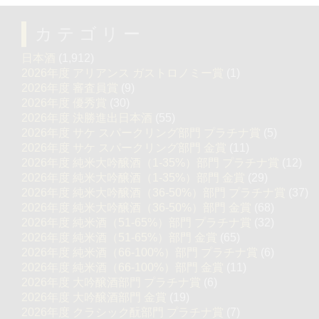
カテゴリー
日本酒
(1,912)
2026年度 アリアンス ガストロノミー賞
(1)
2026年度 審査員賞
(9)
2026年度 優秀賞
(30)
2026年度 決勝進出日本酒
(55)
2026年度 サケ スパークリング部門 プラチナ賞
(5)
2026年度 サケ スパークリング部門 金賞
(11)
2026年度 純米大吟醸酒（1-35%）部門 プラチナ賞
(12)
2026年度 純米大吟醸酒（1-35%）部門 金賞
(29)
2026年度 純米大吟醸酒（36-50%）部門 プラチナ賞
(37)
2026年度 純米大吟醸酒（36-50%）部門 金賞
(68)
2026年度 純米酒（51-65%）部門 プラチナ賞
(32)
2026年度 純米酒（51-65%）部門 金賞
(65)
2026年度 純米酒（66-100%）部門 プラチナ賞
(6)
2026年度 純米酒（66-100%）部門 金賞
(11)
2026年度 大吟醸酒部門 プラチナ賞
(6)
2026年度 大吟醸酒部門 金賞
(19)
2026年度 クラシック酛部門 プラチナ賞
(7)