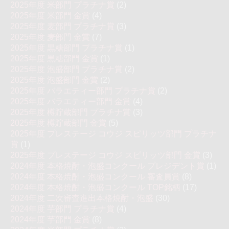
2025年度 米部門 プラチナ賞
(2)
2025年度 米部門 金賞
(4)
2025年度 麦部門 プラチナ賞
(3)
2025年度 麦部門 金賞
(7)
2025年度 黒糖部門 プラチナ賞
(1)
2025年度 黒糖部門 金賞
(1)
2025年度 泡盛部門 プラチナ賞
(2)
2025年度 泡盛部門 金賞
(2)
2025年度 バラエティー部門 プラチナ賞
(2)
2025年度 バラエティー部門 金賞
(4)
2025年度 樽貯蔵部門 プラチナ賞
(3)
2025年度 樽貯蔵部門 金賞
(5)
2025年度 プレステージ コウジ スピリッツ部門 プラチナ
賞
(1)
2025年度 プレステージ コウジ スピリッツ部門 金賞
(3)
2024年度 本格焼酎・泡盛コンクール プレジデント賞
(1)
2024年度 本格焼酎・泡盛コンクール 審査員賞
(8)
2024年度 本格焼酎・泡盛コンクール TOP銘柄
(17)
2024年度 二次審査進出本格焼酎・泡盛
(30)
2024年度 芋部門 プラチナ賞
(4)
2024年度 芋部門 金賞
(8)