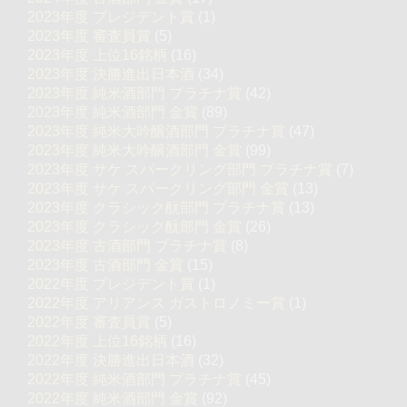
2023年度 プレジデント賞
(1)
2023年度 審査員賞
(5)
2023年度 上位16銘柄
(16)
2023年度 決勝進出日本酒
(34)
2023年度 純米酒部門 プラチナ賞
(42)
2023年度 純米酒部門 金賞
(89)
2023年度 純米大吟醸酒部門 プラチナ賞
(47)
2023年度 純米大吟醸酒部門 金賞
(99)
2023年度 サケ スパークリング部門 プラチナ賞
(7)
2023年度 サケ スパークリング部門 金賞
(13)
2023年度 クラシック酛部門 プラチナ賞
(13)
2023年度 クラシック酛部門 金賞
(26)
2023年度 古酒部門 プラチナ賞
(8)
2023年度 古酒部門 金賞
(15)
2022年度 プレジデント賞
(1)
2022年度 アリアンス ガストロノミー賞
(1)
2022年度 審査員賞
(5)
2022年度 上位16銘柄
(16)
2022年度 決勝進出日本酒
(32)
2022年度 純米酒部門 プラチナ賞
(45)
2022年度 純米酒部門 金賞
(92)