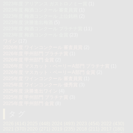
2023年度 アリアンス ガストロノミー賞
(1)
2023年度 梅酒コンクール 審査員賞
(1)
2023年度 梅酒コンクール 上位銘柄
(2)
2023年度 決勝進出梅酒
(5)
2023年度 梅酒コンクール プラチナ賞
(11)
2023年度 梅酒コンクール 金賞
(23)
ワイン
(17)
2026年度 ワインコンクール 審査員賞
(2)
2026年度 甲州部門 プラチナ賞
(1)
2026年度 甲州部門 金賞
(2)
2026年度 マスカット・ベーリーA部門 プラチナ賞
(1)
2026年度 マスカット・ベーリーA部門 金賞
(2)
2025年度 ワインコンクール 審査員賞
(1)
2025年度 ワインコンクール 優秀賞
(3)
2025年度 決勝進出ワイン
(4)
2025年度 甲州部門 プラチナ賞
(3)
2025年度 甲州部門 金賞
(8)
タグ
2026
(414)
2025
(448)
2024
(493)
2023
(454)
2022
(430)
2021
(370)
2020
(271)
2019
(235)
2018
(211)
2017
(180)