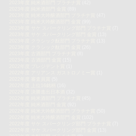
2023年度 純米酒部門 プラチナ賞
(42)
2023年度 純米酒部門 金賞
(89)
2023年度 純米大吟醸酒部門 プラチナ賞
(47)
2023年度 純米大吟醸酒部門 金賞
(99)
2023年度 サケ スパークリング部門 プラチナ賞
(7)
2023年度 サケ スパークリング部門 金賞
(13)
2023年度 クラシック酛部門 プラチナ賞
(13)
2023年度 クラシック酛部門 金賞
(26)
2023年度 古酒部門 プラチナ賞
(8)
2023年度 古酒部門 金賞
(15)
2022年度 プレジデント賞
(1)
2022年度 アリアンス ガストロノミー賞
(1)
2022年度 審査員賞
(5)
2022年度 上位16銘柄
(16)
2022年度 決勝進出日本酒
(32)
2022年度 純米酒部門 プラチナ賞
(45)
2022年度 純米酒部門 金賞
(92)
2022年度 純米大吟醸酒部門 プラチナ賞
(50)
2022年度 純米大吟醸酒部門 金賞
(102)
2022年度 サケ スパークリング部門 プラチナ賞
(7)
2022年度 サケ スパークリング部門 金賞
(13)