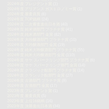
2024年度 プレジデント賞
(1)
2024年度 アリアンス ガストロノミー賞
(1)
2024年度 審査員賞
(6)
2024年度 TOP銘柄
(24)
2024年度 二次審査進出日本酒
(40)
2024年度 純米酒部門 プラチナ賞
(41)
2024年度 純米酒部門 金賞
(82)
2024年度 大吟醸酒部門 プラチナ賞
(10)
2024年度 大吟醸酒部門 金賞
(19)
2024年度 純米大吟醸酒部門 プラチナ賞
(55)
2024年度 純米大吟醸酒部門 金賞
(110)
2024年度 サケ スパークリング部門 プラチナ賞
(6)
2024年度 サケ スパークリング部門 金賞
(14)
2024年度 クラシック酛部門 プラチナ賞
(14)
2024年度 クラシック酛部門 金賞
(27)
2024年度 古酒部門 プラチナ賞
(8)
2024年度 古酒部門 金賞
(17)
2023年度 プレジデント賞
(1)
2023年度 審査員賞
(5)
2023年度 上位16銘柄
(16)
2023年度 決勝進出日本酒
(34)