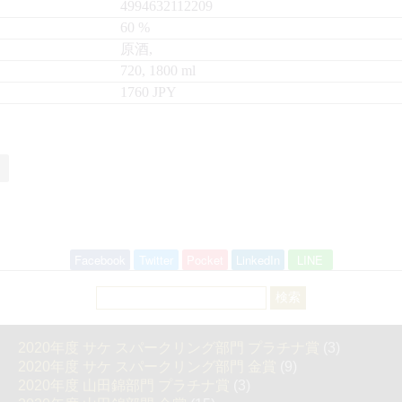
4994632112209
60
%
原酒
,
720, 1800
ml
1760 JPY
Facebook
Twitter
Pocket
LinkedIn
LINE
検
索:
2020年度 サケ スパークリング部門 プラチナ賞
(3)
2020年度 サケ スパークリング部門 金賞
(9)
2020年度 山田錦部門 プラチナ賞
(3)