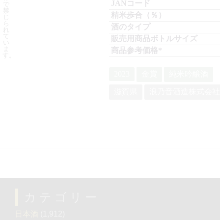
で
禁
じ
ら
れ
て
い
ま
す。
2023
金賞
純米吟醸酒
滋賀県
浪乃音酒造株式会社
カテゴリー
日本酒
(1,912)