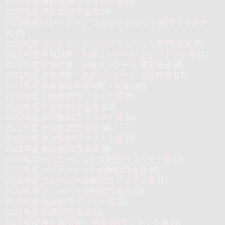
2023年度 樽貯蔵部門 プラチナ賞
(2)
2023年度 樽貯蔵部門 金賞
(4)
2023年度 プレステージ コウジ スピリッツ部門 プラチナ
賞
(1)
2023年度 プレステージ コウジ スピリッツ部門 金賞
(2)
2022年度 本格焼酎・泡盛コンクール プレジデント賞
(1)
2022年度 本格焼酎・泡盛コンクール 審査員賞
(8)
2022年度 本格焼酎・泡盛コンクール 上位銘柄
(16)
2022年度 決勝進出本格焼酎・泡盛
(30)
2022年度 芋焼酎部門 プラチナ賞
(5)
2022年度 芋焼酎部門 金賞
(10)
2022年度 米焼酎部門 プラチナ賞
(2)
2022年度 米焼酎部門 金賞
(4)
2022年度 麦焼酎部門 プラチナ賞
(5)
2022年度 麦焼酎部門 金賞
(9)
2022年度 バリエーション焼酎部門 プラチナ賞
(2)
2022年度 バリエーション焼酎部門 金賞
(4)
2022年度 フレーバー焼酎部門 プラチナ賞
(1)
2022年度 フレーバー焼酎部門 金賞
(1)
2022年度 泡盛部門 プラチナ賞
(2)
2022年度 泡盛部門 金賞
(2)
2022年度 樽貯蔵(焼酎・泡盛)部門 プラチナ賞
(4)