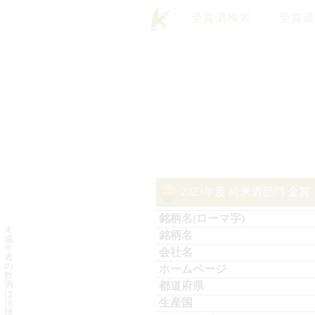
受賞酒検索
受賞蔵
2023年度 純米酒部門 金賞
未
成
年
者
の
飲
酒
は
法
律