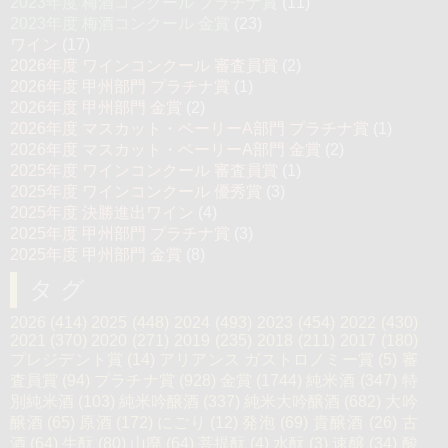
2023年度 梅酒コンクール プラチナ賞
(11)
2023年度 梅酒コンクール 金賞
(23)
ワイン
(17)
2026年度 ワインコンクール 審査員賞
(2)
2026年度 甲州部門 プラチナ賞
(1)
2026年度 甲州部門 金賞
(2)
2026年度 マスカット・ベーリーA部門 プラチナ賞
(1)
2026年度 マスカット・ベーリーA部門 金賞
(2)
2025年度 ワインコンクール 審査員賞
(1)
2025年度 ワインコンクール 優秀賞
(3)
2025年度 決勝進出ワイン
(4)
2025年度 甲州部門 プラチナ賞
(3)
2025年度 甲州部門 金賞
(8)
タグ
2026
(414)
2025
(448)
2024
(493)
2023
(454)
2022
(430)
2021
(370)
2020
(271)
2019
(235)
2018
(211)
2017
(180)
プレジデント賞
(14)
アリアンス ガストロノミー賞
(5)
審
査員賞
(94)
プラチナ賞
(928)
金賞
(1744)
純米酒
(347)
特
別純米酒
(103)
純米吟醸酒
(337)
純米大吟醸酒
(682)
大吟
醸酒
(65)
原酒
(172)
にごり
(12)
発泡
(69)
貴醸酒
(26)
古
酒
(64)
生酛
(80)
山廃
(64)
菩提酛
(4)
水酛
(3)
速醸
(34)
酸