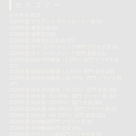
カテゴリー
日本酒
(1,912)
2026年度 アリアンス ガストロノミー賞
(1)
2026年度 審査員賞
(9)
2026年度 優秀賞
(30)
2026年度 決勝進出日本酒
(55)
2026年度 サケ スパークリング部門 プラチナ賞
(5)
2026年度 サケ スパークリング部門 金賞
(11)
2026年度 純米大吟醸酒（1-35%）部門 プラチナ賞
(12)
2026年度 純米大吟醸酒（1-35%）部門 金賞
(29)
2026年度 純米大吟醸酒（36-50%）部門 プラチナ賞
(37)
2026年度 純米大吟醸酒（36-50%）部門 金賞
(68)
2026年度 純米酒（51-65%）部門 プラチナ賞
(32)
2026年度 純米酒（51-65%）部門 金賞
(65)
2026年度 純米酒（66-100%）部門 プラチナ賞
(6)
2026年度 純米酒（66-100%）部門 金賞
(11)
2026年度 大吟醸酒部門 プラチナ賞
(6)
2026年度 大吟醸酒部門 金賞
(19)
2026年度 クラシック酛部門 プラチナ賞
(7)