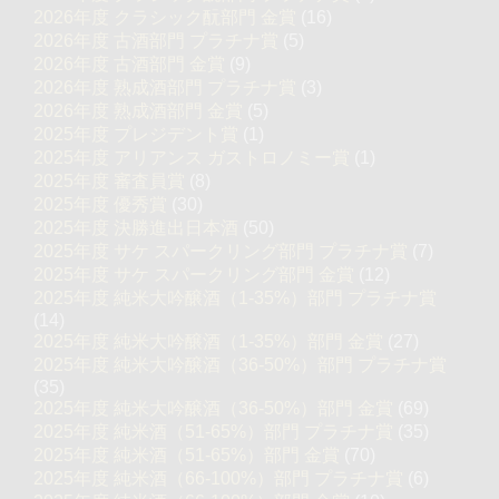
2026年度 クラシック酛部門 金賞
(16)
2026年度 古酒部門 プラチナ賞
(5)
2026年度 古酒部門 金賞
(9)
2026年度 熟成酒部門 プラチナ賞
(3)
2026年度 熟成酒部門 金賞
(5)
2025年度 プレジデント賞
(1)
2025年度 アリアンス ガストロノミー賞
(1)
2025年度 審査員賞
(8)
2025年度 優秀賞
(30)
2025年度 決勝進出日本酒
(50)
2025年度 サケ スパークリング部門 プラチナ賞
(7)
2025年度 サケ スパークリング部門 金賞
(12)
2025年度 純米大吟醸酒（1-35%）部門 プラチナ賞
(14)
2025年度 純米大吟醸酒（1-35%）部門 金賞
(27)
2025年度 純米大吟醸酒（36-50%）部門 プラチナ賞
(35)
2025年度 純米大吟醸酒（36-50%）部門 金賞
(69)
2025年度 純米酒（51-65%）部門 プラチナ賞
(35)
2025年度 純米酒（51-65%）部門 金賞
(70)
2025年度 純米酒（66-100%）部門 プラチナ賞
(6)