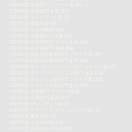
2024年度 古酒部門 プラチナ賞
(8)
2024年度 古酒部門 金賞
(17)
2023年度 プレジデント賞
(1)
2023年度 審査員賞
(5)
2023年度 上位16銘柄
(16)
2023年度 決勝進出日本酒
(34)
2023年度 純米酒部門 プラチナ賞
(42)
2023年度 純米酒部門 金賞
(89)
2023年度 純米大吟醸酒部門 プラチナ賞
(47)
2023年度 純米大吟醸酒部門 金賞
(99)
2023年度 サケ スパークリング部門 プラチナ賞
(7)
2023年度 サケ スパークリング部門 金賞
(13)
2023年度 クラシック酛部門 プラチナ賞
(13)
2023年度 クラシック酛部門 金賞
(26)
2023年度 古酒部門 プラチナ賞
(8)
2023年度 古酒部門 金賞
(15)
2022年度 プレジデント賞
(1)
2022年度 アリアンス ガストロノミー賞
(1)
2022年度 審査員賞
(5)
2022年度 上位16銘柄
(16)
2022年度 決勝進出日本酒
(32)