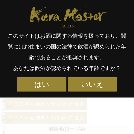
Kura Master Paris
受賞酒検索
受賞蔵元一覧
受賞酒取扱店
Fr
日
このサイトはお酒に関する情報を扱っており、閲
an
本
SAKE HUNDRED 百光 |
覧にはお住まいの国の法律で飲酒が認められた年
BYAKKO
齢であることが推奨されます。
çai
語
あなたは飲酒が認められている年齢ですか？
はい
いいえ
s
2025年度 純米大吟醸酒（1-35%）部門 プラチナ賞
未
成
2023年度 純米大吟醸酒部門 金賞
年
者
の
飲
2022年度 純米大吟醸酒部門 金賞
酒
は
法
律