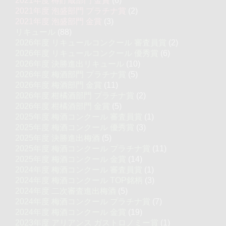
2021年度 樽貯蔵部門 金賞
(6)
2021年度 泡盛部門 プラチナ賞
(2)
2021年度 泡盛部門 金賞
(3)
リキュール
(88)
2026年度 リキュールコンクール 審査員賞
(2)
2026年度 リキュールコンクール 優秀賞
(6)
2026年度 決勝進出リキュール
(10)
2026年度 梅酒部門 プラチナ賞
(5)
2026年度 梅酒部門 金賞
(11)
2026年度 柑橘酒部門 プラチナ賞
(2)
2026年度 柑橘酒部門 金賞
(5)
2025年度 梅酒コンクール 審査員賞
(1)
2025年度 梅酒コンクール 優秀賞
(3)
2025年度 決勝進出梅酒
(5)
2025年度 梅酒コンクール プラチナ賞
(11)
2025年度 梅酒コンクール 金賞
(14)
2024年度 梅酒コンクール 審査員賞
(1)
2024年度 梅酒コンクール TOP銘柄
(3)
2024年度 二次審査進出梅酒
(5)
2024年度 梅酒コンクール プラチナ賞
(7)
2024年度 梅酒コンクール 金賞
(19)
2023年度 アリアンス ガストロノミー賞
(1)