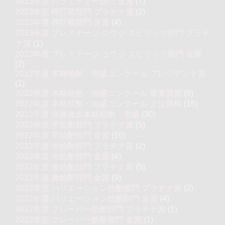
2023年度 バラエティー部門 金賞
(7)
2023年度 樽貯蔵部門 プラチナ賞
(2)
2023年度 樽貯蔵部門 金賞
(4)
2023年度 プレステージ コウジ スピリッツ部門 プラチ
ナ賞
(1)
2023年度 プレステージ コウジ スピリッツ部門 金賞
(2)
2022年度 本格焼酎・泡盛コンクール プレジデント賞
(1)
2022年度 本格焼酎・泡盛コンクール 審査員賞
(8)
2022年度 本格焼酎・泡盛コンクール 上位銘柄
(16)
2022年度 決勝進出本格焼酎・泡盛
(30)
2022年度 芋焼酎部門 プラチナ賞
(5)
2022年度 芋焼酎部門 金賞
(10)
2022年度 米焼酎部門 プラチナ賞
(2)
2022年度 米焼酎部門 金賞
(4)
2022年度 麦焼酎部門 プラチナ賞
(5)
2022年度 麦焼酎部門 金賞
(9)
2022年度 バリエーション焼酎部門 プラチナ賞
(2)
2022年度 バリエーション焼酎部門 金賞
(4)
2022年度 フレーバー焼酎部門 プラチナ賞
(1)
2022年度 フレーバー焼酎部門 金賞
(1)