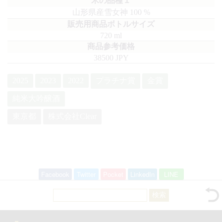
⼭形県産雪女神
100
720
ml
38500 JPY
2025
2023
2022
プラチナ賞
金賞
純米大吟醸酒
東京都
株式会社Clear
Facebook
Twitter
Pocket
LinkedIn
LINE
検
索: