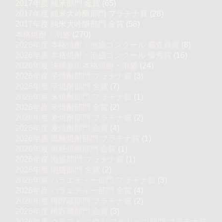
2017年度 純米部門 金賞
(65)
2017年度 純米大吟醸部門 プラチナ賞
(28)
2017年度 純米大吟醸部門 金賞
(58)
本格焼酎・泡盛
(270)
2026年度 本格焼酎・泡盛コンクール 審査員賞
(8)
2026年度 本格焼酎・泡盛コンクール 優秀賞
(16)
2026年度 決勝進出本格焼酎・泡盛
(24)
2026年度 芋焼酎部門 プラチナ賞
(3)
2026年度 芋焼酎部門 金賞
(7)
2026年度 米焼酎部門 プラチナ賞
(1)
2026年度 米焼酎部門 金賞
(2)
2026年度 麦焼酎部門 プラチナ賞
(2)
2026年度 麦焼酎部門 金賞
(4)
2026年度 黒糖焼酎部門 プラチナ賞
(1)
2026年度 黒糖焼酎部門 金賞
(1)
2026年度 泡盛部門 プラチナ賞
(1)
2026年度 泡盛部門 金賞
(2)
2026年度 バラエティー部門 プラチナ賞
(3)
2026年度 バラエティー部門 金賞
(4)
2026年度 樽貯蔵部門 プラチナ賞
(2)
2026年度 樽貯蔵部門 金賞
(3)
2026年度 クラフト コウジ スピリッツ部門 プラチナ賞