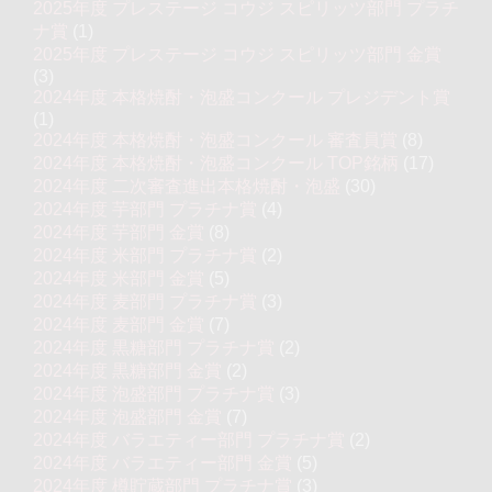
2025年度 プレステージ コウジ スピリッツ部門 プラチ
ナ賞
(1)
2025年度 プレステージ コウジ スピリッツ部門 金賞
(3)
2024年度 本格焼酎・泡盛コンクール プレジデント賞
(1)
2024年度 本格焼酎・泡盛コンクール 審査員賞
(8)
2024年度 本格焼酎・泡盛コンクール TOP銘柄
(17)
2024年度 二次審査進出本格焼酎・泡盛
(30)
2024年度 芋部門 プラチナ賞
(4)
2024年度 芋部門 金賞
(8)
2024年度 米部門 プラチナ賞
(2)
2024年度 米部門 金賞
(5)
2024年度 麦部門 プラチナ賞
(3)
2024年度 麦部門 金賞
(7)
2024年度 黒糖部門 プラチナ賞
(2)
2024年度 黒糖部門 金賞
(2)
2024年度 泡盛部門 プラチナ賞
(3)
2024年度 泡盛部門 金賞
(7)
2024年度 バラエティー部門 プラチナ賞
(2)
2024年度 バラエティー部門 金賞
(5)
2024年度 樽貯蔵部門 プラチナ賞
(3)