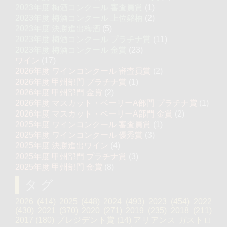
2023年度 梅酒コンクール 審査員賞
(1)
2023年度 梅酒コンクール 上位銘柄
(2)
2023年度 決勝進出梅酒
(5)
2023年度 梅酒コンクール プラチナ賞
(11)
2023年度 梅酒コンクール 金賞
(23)
ワイン
(17)
2026年度 ワインコンクール 審査員賞
(2)
2026年度 甲州部門 プラチナ賞
(1)
2026年度 甲州部門 金賞
(2)
2026年度 マスカット・ベーリーA部門 プラチナ賞
(1)
2026年度 マスカット・ベーリーA部門 金賞
(2)
2025年度 ワインコンクール 審査員賞
(1)
2025年度 ワインコンクール 優秀賞
(3)
2025年度 決勝進出ワイン
(4)
2025年度 甲州部門 プラチナ賞
(3)
2025年度 甲州部門 金賞
(8)
タグ
2026
(414)
2025
(448)
2024
(493)
2023
(454)
2022
(430)
2021
(370)
2020
(271)
2019
(235)
2018
(211)
2017
(180)
プレジデント賞
(14)
アリアンス ガストロ