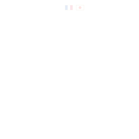
Fr
日
an
本
çai
語
s