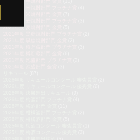
2021年度 芋焼酎部門 金賞
(11)
2021年度 米焼酎部門 プラチナ賞
(4)
2021年度 米焼酎部門 金賞
(7)
2021年度 麦焼酎部門 プラチナ賞
(3)
2021年度 麦焼酎部門 金賞
(5)
2021年度 黒糖焼酎部門 プラチナ賞
(2)
2021年度 黒糖焼酎部門 金賞
(2)
2021年度 樽貯蔵部門 プラチナ賞
(3)
2021年度 樽貯蔵部門 金賞
(6)
2021年度 泡盛部門 プラチナ賞
(2)
2021年度 泡盛部門 金賞
(3)
リキュール
(87)
2026年度 リキュールコンクール 審査員賞
(2)
2026年度 リキュールコンクール 優秀賞
(6)
2026年度 決勝進出リキュール
(9)
2026年度 梅酒部門 プラチナ賞
(4)
2026年度 梅酒部門 金賞
(11)
2026年度 柑橘酒部門 プラチナ賞
(2)
2026年度 柑橘酒部門 金賞
(5)
2025年度 梅酒コンクール 審査員賞
(1)
2025年度 梅酒コンクール 優秀賞
(3)
2025年度 決勝進出梅酒
(5)