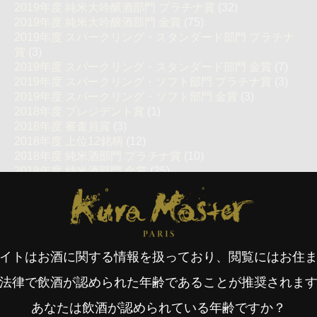
2019年度 純米大吟醸酒部門 プラチナ賞
(32)
2019年度 純米大吟醸酒部門 金賞
(75)
2019年度 スパークリング・スタンダード部門 プラチナ
賞
(3)
2019年度 スパークリング・スタンダード部門 金賞
(7)
2019年度 スパークリング・ソフト部門 プラチナ賞
(3)
2019年度 スパークリング・ソフト部門 金賞
(3)
2018年度 プレジデント賞
(1)
2018年度 審査員賞
(3)
2018年度 上位12銘柄
(12)
2018年度 純米酒部門 プラチナ賞
(10)
2018年度 純米酒部門 金賞
(25)
2018年度 純米大吟醸＆純米吟醸酒部門 プラチナ賞
(62)
Kura Master Paris
2018年度 純米大吟醸＆純米吟醸酒部門 金賞
(107)
2018年度 にごり酒部門 プラチナ賞
(3)
2018年度 にごり酒部門 金賞
(6)
2017年度 プレジデント賞
(1)
イトはお酒に関する情報を扱っており、閲覧にはお住
2017年度 審査員特別賞
(1)
2017年度 上位10銘柄
(10)
法律で飲酒が認められた年齢であることが推奨されま
2017年度 純米部門 プラチナ賞
(29)
2017年度 純米部門 金賞
(65)
あなたは飲酒が認められている年齢ですか？