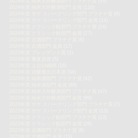
2024年度 純米大吟醸酒部門 プラチナ賞
(55)
2024年度 純米大吟醸酒部門 金賞
(110)
2024年度 サケ スパークリング部門 プラチナ賞
(6)
2024年度 サケ スパークリング部門 金賞
(14)
2024年度 クラシック酛部門 プラチナ賞
(14)
2024年度 クラシック酛部門 金賞
(27)
2024年度 古酒部門 プラチナ賞
(8)
2024年度 古酒部門 金賞
(17)
2023年度 プレジデント賞
(1)
2023年度 審査員賞
(5)
2023年度 上位16銘柄
(16)
2023年度 決勝進出日本酒
(34)
2023年度 純米酒部門 プラチナ賞
(42)
2023年度 純米酒部門 金賞
(89)
2023年度 純米大吟醸酒部門 プラチナ賞
(47)
2023年度 純米大吟醸酒部門 金賞
(99)
2023年度 サケ スパークリング部門 プラチナ賞
(7)
2023年度 サケ スパークリング部門 金賞
(13)
2023年度 クラシック酛部門 プラチナ賞
(13)
2023年度 クラシック酛部門 金賞
(26)
2023年度 古酒部門 プラチナ賞
(8)
2023年度 古酒部門 金賞
(15)