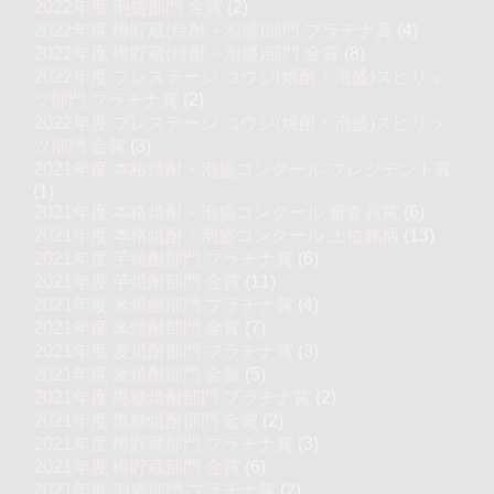
2022年度 泡盛部門 金賞
(2)
2022年度 樽貯蔵(焼酎・泡盛)部門 プラチナ賞
(4)
2022年度 樽貯蔵(焼酎・泡盛)部門 金賞
(8)
2022年度 プレステージ コウジ(焼酎・泡盛)スピリッ
ツ部門 プラチナ賞
(2)
2022年度 プレステージ コウジ(焼酎・泡盛)スピリッ
ツ部門 金賞
(3)
2021年度 本格焼酎・泡盛コンクール プレジデント賞
(1)
2021年度 本格焼酎・泡盛コンクール 審査員賞
(6)
2021年度 本格焼酎・泡盛コンクール 上位銘柄
(13)
2021年度 芋焼酎部門 プラチナ賞
(6)
2021年度 芋焼酎部門 金賞
(11)
2021年度 米焼酎部門 プラチナ賞
(4)
2021年度 米焼酎部門 金賞
(7)
2021年度 麦焼酎部門 プラチナ賞
(3)
2021年度 麦焼酎部門 金賞
(5)
2021年度 黒糖焼酎部門 プラチナ賞
(2)
2021年度 黒糖焼酎部門 金賞
(2)
2021年度 樽貯蔵部門 プラチナ賞
(3)
2021年度 樽貯蔵部門 金賞
(6)
2021年度 泡盛部門 プラチナ賞
(2)