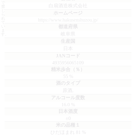
で
白扇酒造株式会社
禁
じ
ら
れ
https://www.hakusenshuzou.jp/
て
い
ま
岐阜県
す。
日本
4935956065109
55
%
原酒
,
16.0
%
±0
ひだほまれ
81