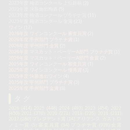
2023年度 梅酒コンクール 上位銘柄
(2)
2023年度 決勝進出梅酒
(5)
2023年度 梅酒コンクール プラチナ賞
(11)
2023年度 梅酒コンクール 金賞
(23)
ワイン
(17)
2026年度 ワインコンクール 審査員賞
(2)
2026年度 甲州部門 プラチナ賞
(1)
2026年度 甲州部門 金賞
(2)
2026年度 マスカット・ベーリーA部門 プラチナ賞
(1)
2026年度 マスカット・ベーリーA部門 金賞
(2)
2025年度 ワインコンクール 審査員賞
(1)
2025年度 ワインコンクール 優秀賞
(3)
2025年度 決勝進出ワイン
(4)
2025年度 甲州部門 プラチナ賞
(3)
2025年度 甲州部門 金賞
(8)
タグ
2026
(414)
2025
(448)
2024
(493)
2023
(454)
2022
(430)
2021
(370)
2020
(271)
2019
(235)
2018
(211)
2017
(180)
プレジデント賞
(14)
アリアンス ガストロ
ノミー賞
(5)
審査員賞
(94)
プラチナ賞
(928)
金賞