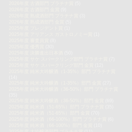
2026年度 古酒部門 プラチナ賞
(5)
2026年度 古酒部門 金賞
(9)
2026年度 熟成酒部門 プラチナ賞
(3)
2026年度 熟成酒部門 金賞
(5)
2025年度 プレジデント賞
(1)
2025年度 アリアンス ガストロノミー賞
(1)
2025年度 審査員賞
(8)
2025年度 優秀賞
(30)
2025年度 決勝進出日本酒
(50)
2025年度 サケ スパークリング部門 プラチナ賞
(7)
2025年度 サケ スパークリング部門 金賞
(12)
2025年度 純米大吟醸酒（1-35%）部門 プラチナ賞
(14)
2025年度 純米大吟醸酒（1-35%）部門 金賞
(27)
2025年度 純米大吟醸酒（36-50%）部門 プラチナ賞
(35)
2025年度 純米大吟醸酒（36-50%）部門 金賞
(69)
2025年度 純米酒（51-65%）部門 プラチナ賞
(35)
2025年度 純米酒（51-65%）部門 金賞
(70)
2025年度 純米酒（66-100%）部門 プラチナ賞
(6)
2025年度 純米酒（66-100%）部門 金賞
(10)
2025年度 大吟醸酒部門 プラチナ賞
(11)