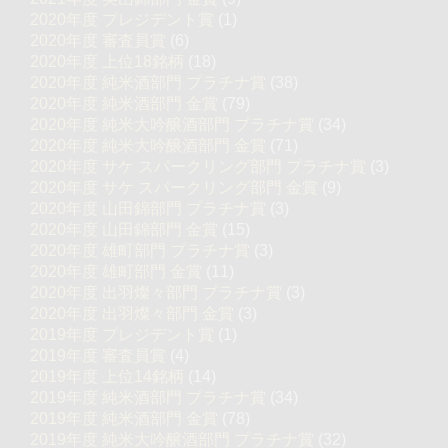
2020年度 プレジデント賞
(1)
2020年度 審査員賞
(6)
2020年度 上位18銘柄
(18)
2020年度 純米酒部門 プラチナ賞
(38)
2020年度 純米酒部門 金賞
(79)
2020年度 純米大吟醸酒部門 プラチナ賞
(34)
2020年度 純米大吟醸酒部門 金賞
(71)
2020年度 サケ スパークリング部門 プラチナ賞
(3)
2020年度 サケ スパークリング部門 金賞
(9)
2020年度 山田錦部門 プラチナ賞
(3)
2020年度 山田錦部門 金賞
(15)
2020年度 雄町部門 プラチナ賞
(3)
2020年度 雄町部門 金賞
(11)
2020年度 出羽燦々部門 プラチナ賞
(3)
2020年度 出羽燦々部門 金賞
(3)
2019年度 プレジデント賞
(1)
2019年度 審査員賞
(4)
2019年度 上位14銘柄
(14)
2019年度 純米酒部門 プラチナ賞
(34)
2019年度 純米酒部門 金賞
(78)
2019年度 純米大吟醸酒部門 プラチナ賞
(32)