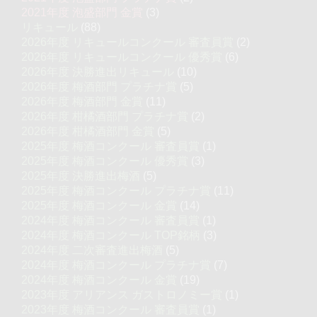
2021年度 泡盛部門 金賞
(3)
リキュール
(88)
2026年度 リキュールコンクール 審査員賞
(2)
2026年度 リキュールコンクール 優秀賞
(6)
2026年度 決勝進出リキュール
(10)
2026年度 梅酒部門 プラチナ賞
(5)
2026年度 梅酒部門 金賞
(11)
2026年度 柑橘酒部門 プラチナ賞
(2)
2026年度 柑橘酒部門 金賞
(5)
2025年度 梅酒コンクール 審査員賞
(1)
2025年度 梅酒コンクール 優秀賞
(3)
2025年度 決勝進出梅酒
(5)
2025年度 梅酒コンクール プラチナ賞
(11)
2025年度 梅酒コンクール 金賞
(14)
2024年度 梅酒コンクール 審査員賞
(1)
2024年度 梅酒コンクール TOP銘柄
(3)
2024年度 二次審査進出梅酒
(5)
2024年度 梅酒コンクール プラチナ賞
(7)
2024年度 梅酒コンクール 金賞
(19)
2023年度 アリアンス ガストロノミー賞
(1)
2023年度 梅酒コンクール 審査員賞
(1)