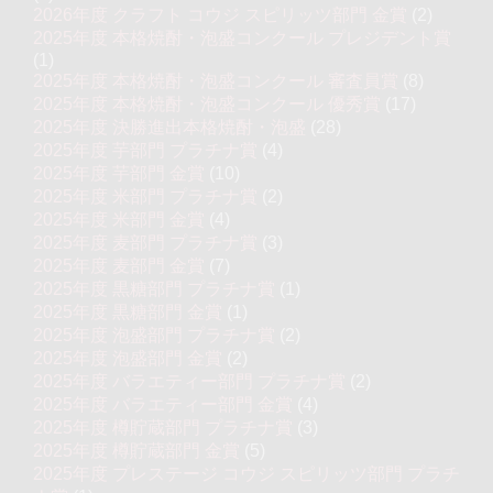
2026年度 クラフト コウジ スピリッツ部門 金賞
(2)
2025年度 本格焼酎・泡盛コンクール プレジデント賞
(1)
2025年度 本格焼酎・泡盛コンクール 審査員賞
(8)
2025年度 本格焼酎・泡盛コンクール 優秀賞
(17)
2025年度 決勝進出本格焼酎・泡盛
(28)
2025年度 芋部門 プラチナ賞
(4)
2025年度 芋部門 金賞
(10)
2025年度 米部門 プラチナ賞
(2)
2025年度 米部門 金賞
(4)
2025年度 麦部門 プラチナ賞
(3)
2025年度 麦部門 金賞
(7)
2025年度 黒糖部門 プラチナ賞
(1)
2025年度 黒糖部門 金賞
(1)
2025年度 泡盛部門 プラチナ賞
(2)
2025年度 泡盛部門 金賞
(2)
2025年度 バラエティー部門 プラチナ賞
(2)
2025年度 バラエティー部門 金賞
(4)
2025年度 樽貯蔵部門 プラチナ賞
(3)
2025年度 樽貯蔵部門 金賞
(5)
2025年度 プレステージ コウジ スピリッツ部門 プラチ