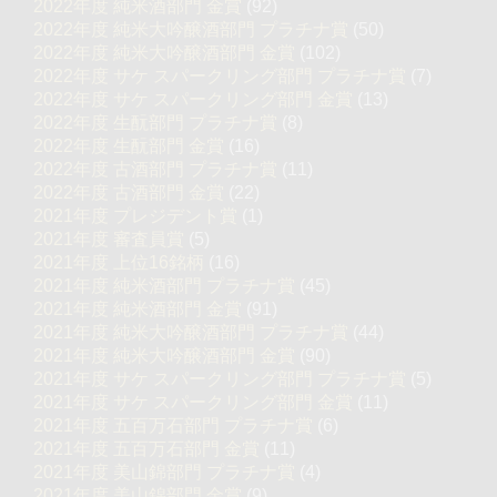
2022年度 純米酒部門 金賞
(92)
2022年度 純米大吟醸酒部門 プラチナ賞
(50)
2022年度 純米大吟醸酒部門 金賞
(102)
2022年度 サケ スパークリング部門 プラチナ賞
(7)
2022年度 サケ スパークリング部門 金賞
(13)
2022年度 生酛部門 プラチナ賞
(8)
2022年度 生酛部門 金賞
(16)
2022年度 古酒部門 プラチナ賞
(11)
2022年度 古酒部門 金賞
(22)
2021年度 プレジデント賞
(1)
2021年度 審査員賞
(5)
2021年度 上位16銘柄
(16)
2021年度 純米酒部門 プラチナ賞
(45)
2021年度 純米酒部門 金賞
(91)
2021年度 純米大吟醸酒部門 プラチナ賞
(44)
2021年度 純米大吟醸酒部門 金賞
(90)
2021年度 サケ スパークリング部門 プラチナ賞
(5)
2021年度 サケ スパークリング部門 金賞
(11)
2021年度 五百万石部門 プラチナ賞
(6)
2021年度 五百万石部門 金賞
(11)
2021年度 美山錦部門 プラチナ賞
(4)
2021年度 美山錦部門 金賞
(9)