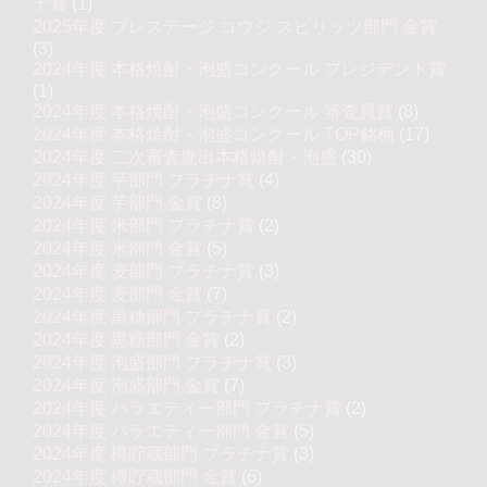
ナ賞
(1)
2025年度 プレステージ コウジ スピリッツ部門 金賞
(3)
2024年度 本格焼酎・泡盛コンクール プレジデント賞
(1)
2024年度 本格焼酎・泡盛コンクール 審査員賞
(8)
2024年度 本格焼酎・泡盛コンクール TOP銘柄
(17)
2024年度 二次審査進出本格焼酎・泡盛
(30)
2024年度 芋部門 プラチナ賞
(4)
2024年度 芋部門 金賞
(8)
2024年度 米部門 プラチナ賞
(2)
2024年度 米部門 金賞
(5)
2024年度 麦部門 プラチナ賞
(3)
2024年度 麦部門 金賞
(7)
2024年度 黒糖部門 プラチナ賞
(2)
2024年度 黒糖部門 金賞
(2)
2024年度 泡盛部門 プラチナ賞
(3)
2024年度 泡盛部門 金賞
(7)
2024年度 バラエティー部門 プラチナ賞
(2)
2024年度 バラエティー部門 金賞
(5)
2024年度 樽貯蔵部門 プラチナ賞
(3)
2024年度 樽貯蔵部門 金賞
(6)