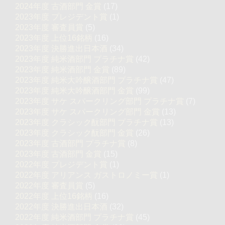
2024年度 古酒部門 金賞
(17)
2023年度 プレジデント賞
(1)
2023年度 審査員賞
(5)
2023年度 上位16銘柄
(16)
2023年度 決勝進出日本酒
(34)
2023年度 純米酒部門 プラチナ賞
(42)
2023年度 純米酒部門 金賞
(89)
2023年度 純米大吟醸酒部門 プラチナ賞
(47)
2023年度 純米大吟醸酒部門 金賞
(99)
2023年度 サケ スパークリング部門 プラチナ賞
(7)
2023年度 サケ スパークリング部門 金賞
(13)
2023年度 クラシック酛部門 プラチナ賞
(13)
2023年度 クラシック酛部門 金賞
(26)
2023年度 古酒部門 プラチナ賞
(8)
2023年度 古酒部門 金賞
(15)
2022年度 プレジデント賞
(1)
2022年度 アリアンス ガストロノミー賞
(1)
2022年度 審査員賞
(5)
2022年度 上位16銘柄
(16)
2022年度 決勝進出日本酒
(32)
2022年度 純米酒部門 プラチナ賞
(45)