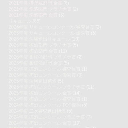
2021年度 樽貯蔵部門 金賞
(6)
2021年度 泡盛部門 プラチナ賞
(2)
2021年度 泡盛部門 金賞
(3)
リキュール
(88)
2026年度 リキュールコンクール 審査員賞
(2)
2026年度 リキュールコンクール 優秀賞
(6)
2026年度 決勝進出リキュール
(10)
2026年度 梅酒部門 プラチナ賞
(5)
2026年度 梅酒部門 金賞
(11)
2026年度 柑橘酒部門 プラチナ賞
(2)
2026年度 柑橘酒部門 金賞
(5)
2025年度 梅酒コンクール 審査員賞
(1)
2025年度 梅酒コンクール 優秀賞
(3)
2025年度 決勝進出梅酒
(5)
2025年度 梅酒コンクール プラチナ賞
(11)
2025年度 梅酒コンクール 金賞
(14)
2024年度 梅酒コンクール 審査員賞
(1)
2024年度 梅酒コンクール TOP銘柄
(3)
2024年度 二次審査進出梅酒
(5)
2024年度 梅酒コンクール プラチナ賞
(7)
2024年度 梅酒コンクール 金賞
(19)