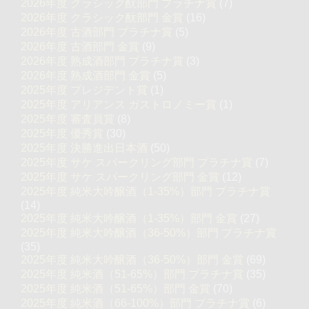
2026年度 クラシック酛部門 プラチナ賞
(7)
2026年度 クラシック酛部門 金賞
(16)
2026年度 古酒部門 プラチナ賞
(5)
2026年度 古酒部門 金賞
(9)
2026年度 熟成酒部門 プラチナ賞
(3)
2026年度 熟成酒部門 金賞
(5)
2025年度 プレジデント賞
(1)
2025年度 アリアンス ガストロノミー賞
(1)
2025年度 審査員賞
(8)
2025年度 優秀賞
(30)
2025年度 決勝進出日本酒
(50)
2025年度 サケ スパークリング部門 プラチナ賞
(7)
2025年度 サケ スパークリング部門 金賞
(12)
2025年度 純米大吟醸酒（1-35%）部門 プラチナ賞
(14)
2025年度 純米大吟醸酒（1-35%）部門 金賞
(27)
2025年度 純米大吟醸酒（36-50%）部門 プラチナ賞
(35)
2025年度 純米大吟醸酒（36-50%）部門 金賞
(69)
2025年度 純米酒（51-65%）部門 プラチナ賞
(35)
2025年度 純米酒（51-65%）部門 金賞
(70)
2025年度 純米酒（66-100%）部門 プラチナ賞
(6)