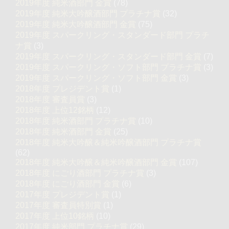
2019年度 純米酒部門 金賞
(78)
2019年度 純米大吟醸酒部門 プラチナ賞
(32)
2019年度 純米大吟醸酒部門 金賞
(75)
2019年度 スパークリング・スタンダード部門 プラチ
ナ賞
(3)
2019年度 スパークリング・スタンダード部門 金賞
(7)
2019年度 スパークリング・ソフト部門 プラチナ賞
(3)
2019年度 スパークリング・ソフト部門 金賞
(3)
2018年度 プレジデント賞
(1)
2018年度 審査員賞
(3)
2018年度 上位12銘柄
(12)
2018年度 純米酒部門 プラチナ賞
(10)
2018年度 純米酒部門 金賞
(25)
2018年度 純米大吟醸＆純米吟醸酒部門 プラチナ賞
(62)
2018年度 純米大吟醸＆純米吟醸酒部門 金賞
(107)
2018年度 にごり酒部門 プラチナ賞
(3)
2018年度 にごり酒部門 金賞
(6)
2017年度 プレジデント賞
(1)
2017年度 審査員特別賞
(1)
2017年度 上位10銘柄
(10)
2017年度 純米部門 プラチナ賞
(29)