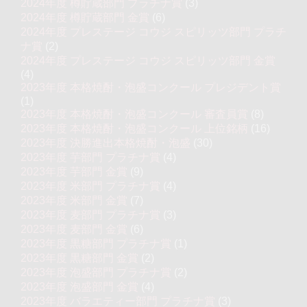
2024年度 樽貯蔵部門 プラチナ賞
(3)
2024年度 樽貯蔵部門 金賞
(6)
2024年度 プレステージ コウジ スピリッツ部門 プラチ
ナ賞
(2)
2024年度 プレステージ コウジ スピリッツ部門 金賞
(4)
2023年度 本格焼酎・泡盛コンクール プレジデント賞
(1)
2023年度 本格焼酎・泡盛コンクール 審査員賞
(8)
2023年度 本格焼酎・泡盛コンクール 上位銘柄
(16)
2023年度 決勝進出本格焼酎・泡盛
(30)
2023年度 芋部門 プラチナ賞
(4)
2023年度 芋部門 金賞
(9)
2023年度 米部門 プラチナ賞
(4)
2023年度 米部門 金賞
(7)
2023年度 麦部門 プラチナ賞
(3)
2023年度 麦部門 金賞
(6)
2023年度 黒糖部門 プラチナ賞
(1)
2023年度 黒糖部門 金賞
(2)
2023年度 泡盛部門 プラチナ賞
(2)
2023年度 泡盛部門 金賞
(4)
2023年度 バラエティー部門 プラチナ賞
(3)