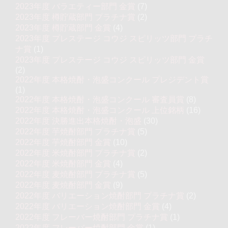
2023年度 バラエティー部門 金賞
(7)
2023年度 樽貯蔵部門 プラチナ賞
(2)
2023年度 樽貯蔵部門 金賞
(4)
2023年度 プレステージ コウジ スピリッツ部門 プラチ
ナ賞
(1)
2023年度 プレステージ コウジ スピリッツ部門 金賞
(2)
2022年度 本格焼酎・泡盛コンクール プレジデント賞
(1)
2022年度 本格焼酎・泡盛コンクール 審査員賞
(8)
2022年度 本格焼酎・泡盛コンクール 上位銘柄
(16)
2022年度 決勝進出本格焼酎・泡盛
(30)
2022年度 芋焼酎部門 プラチナ賞
(5)
2022年度 芋焼酎部門 金賞
(10)
2022年度 米焼酎部門 プラチナ賞
(2)
2022年度 米焼酎部門 金賞
(4)
2022年度 麦焼酎部門 プラチナ賞
(5)
2022年度 麦焼酎部門 金賞
(9)
2022年度 バリエーション焼酎部門 プラチナ賞
(2)
2022年度 バリエーション焼酎部門 金賞
(4)
2022年度 フレーバー焼酎部門 プラチナ賞
(1)
2022年度 フレーバー焼酎部門 金賞
(1)