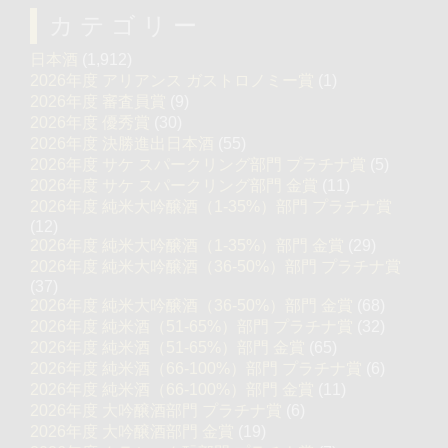
カテゴリー
日本酒
(1,912)
2026年度 アリアンス ガストロノミー賞
(1)
2026年度 審査員賞
(9)
2026年度 優秀賞
(30)
2026年度 決勝進出日本酒
(55)
2026年度 サケ スパークリング部門 プラチナ賞
(5)
2026年度 サケ スパークリング部門 金賞
(11)
2026年度 純米大吟醸酒（1-35%）部門 プラチナ賞
(12)
2026年度 純米大吟醸酒（1-35%）部門 金賞
(29)
2026年度 純米大吟醸酒（36-50%）部門 プラチナ賞
(37)
2026年度 純米大吟醸酒（36-50%）部門 金賞
(68)
2026年度 純米酒（51-65%）部門 プラチナ賞
(32)
2026年度 純米酒（51-65%）部門 金賞
(65)
2026年度 純米酒（66-100%）部門 プラチナ賞
(6)
2026年度 純米酒（66-100%）部門 金賞
(11)
2026年度 大吟醸酒部門 プラチナ賞
(6)
2026年度 大吟醸酒部門 金賞
(19)