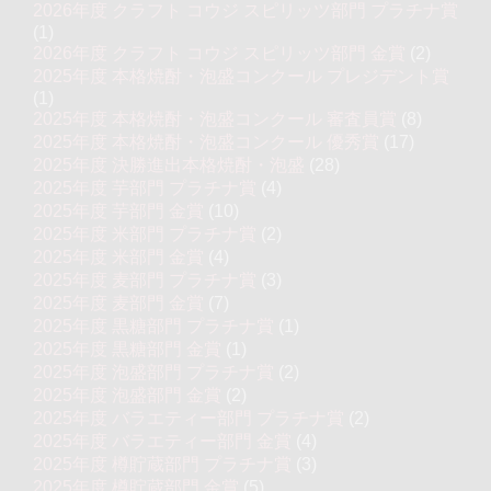
2026年度 クラフト コウジ スピリッツ部門 プラチナ賞
(1)
2026年度 クラフト コウジ スピリッツ部門 金賞
(2)
2025年度 本格焼酎・泡盛コンクール プレジデント賞
(1)
2025年度 本格焼酎・泡盛コンクール 審査員賞
(8)
2025年度 本格焼酎・泡盛コンクール 優秀賞
(17)
2025年度 決勝進出本格焼酎・泡盛
(28)
2025年度 芋部門 プラチナ賞
(4)
2025年度 芋部門 金賞
(10)
2025年度 米部門 プラチナ賞
(2)
2025年度 米部門 金賞
(4)
2025年度 麦部門 プラチナ賞
(3)
2025年度 麦部門 金賞
(7)
2025年度 黒糖部門 プラチナ賞
(1)
2025年度 黒糖部門 金賞
(1)
2025年度 泡盛部門 プラチナ賞
(2)
2025年度 泡盛部門 金賞
(2)
2025年度 バラエティー部門 プラチナ賞
(2)
2025年度 バラエティー部門 金賞
(4)
2025年度 樽貯蔵部門 プラチナ賞
(3)
2025年度 樽貯蔵部門 金賞
(5)