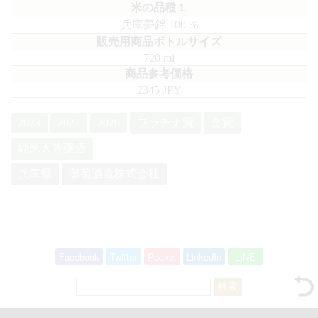
兵庫夢錦
100
720
ml
2345 JPY
2023
2022
2020
プラチナ賞
金賞
純米大吟醸酒
兵庫県
灘菊酒造株式会社
Facebook
Twitter
Pocket
LinkedIn
LINE
検
索: