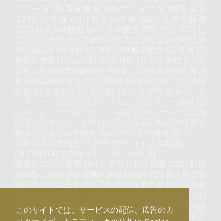
ノミー賞
(5)
審査員賞
(94)
プラチナ賞
(928)
金賞
(1744)
純米酒
(347)
特別純米酒
(103)
純米吟醸酒
(337)
純米大吟醸酒
(682)
大吟醸酒
(65)
原酒
(172)
に
ごり
(12)
発泡
(69)
貴醸酒
(26)
古酒
(64)
生酛
(80)
山廃
(64)
菩提酛
(4)
水酛
(3)
速醸
(34)
酸基醴酛
(2)
樽酒
(3)
長期熟成酒
(11)
山田錦
(579)
雄町
(102)
出羽燦々
(19)
五百万石
(93)
美山錦
(65)
芋焼酎
(73)
米焼酎
(42)
麦焼
酎
(59)
黒糖焼酎
(17)
そば焼酎
(2)
粕取焼酎
(11)
胡麻
焼酎
(2)
人参焼酎
(2)
栗焼酎
(1)
泡盛
(26)
泡盛ベース
リキュール
(1)
バラエティー
(1)
バラエティー焼酎
(1)
ホワイトリカー
(1)
ブレンド焼酎
(4)
フレーバー
(1)
樽
貯蔵
(32)
スピリッツ
(11)
梅酒
(81)
蒸留梅酒
(16)
醸造
梅酒
(34)
本格焼酎梅酒
(13)
ベース混合梅酒
(6)
ブレン
ド梅酒
(13)
柑橘酒
(7)
柚子
(7)
白ワイン
(14)
赤ワイン
(3)
甲州
(14)
マスカット・ベーリーA
(3)
北海道
(13)
青森県
(44)
岩手県
(41)
宮城県
(128)
秋田
県
(65)
山形県
(83)
福島県
(49)
茨城県
(32)
栃木県
(39)
群馬県
(37)
埼玉県
(21)
千葉県
(35)
東京都
(45)
神奈川
県
(42)
新潟県
(97)
富山県
(39)
石川県
(46)
福井県
(46)
山梨県
(36)
長野県
(88)
岐阜県
(83)
静岡県
(59)
愛知県
このサイトでは、サービスの配信、広告のカ
(23)
三重県
(67)
滋賀県
(26)
京都府
(58)
大阪府
(18)
兵