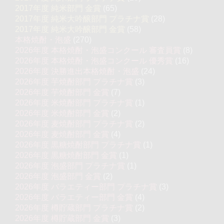
2017年度 純米部門 金賞
(65)
2017年度 純米大吟醸部門 プラチナ賞
(28)
2017年度 純米大吟醸部門 金賞
(58)
本格焼酎・泡盛
(270)
2026年度 本格焼酎・泡盛コンクール 審査員賞
(8)
2026年度 本格焼酎・泡盛コンクール 優秀賞
(16)
2026年度 決勝進出本格焼酎・泡盛
(24)
2026年度 芋焼酎部門 プラチナ賞
(3)
2026年度 芋焼酎部門 金賞
(7)
2026年度 米焼酎部門 プラチナ賞
(1)
2026年度 米焼酎部門 金賞
(2)
2026年度 麦焼酎部門 プラチナ賞
(2)
2026年度 麦焼酎部門 金賞
(4)
2026年度 黒糖焼酎部門 プラチナ賞
(1)
2026年度 黒糖焼酎部門 金賞
(1)
2026年度 泡盛部門 プラチナ賞
(1)
2026年度 泡盛部門 金賞
(2)
2026年度 バラエティー部門 プラチナ賞
(3)
2026年度 バラエティー部門 金賞
(4)
2026年度 樽貯蔵部門 プラチナ賞
(2)
2026年度 樽貯蔵部門 金賞
(3)