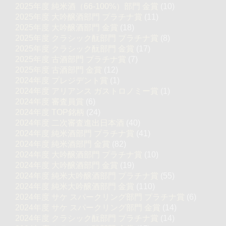
2025年度 純米酒（66-100%）部門 金賞
(10)
2025年度 大吟醸酒部門 プラチナ賞
(11)
2025年度 大吟醸酒部門 金賞
(18)
2025年度 クラシック酛部門 プラチナ賞
(8)
2025年度 クラシック酛部門 金賞
(17)
2025年度 古酒部門 プラチナ賞
(7)
2025年度 古酒部門 金賞
(12)
2024年度 プレジデント賞
(1)
2024年度 アリアンス ガストロノミー賞
(1)
2024年度 審査員賞
(6)
2024年度 TOP銘柄
(24)
2024年度 二次審査進出日本酒
(40)
2024年度 純米酒部門 プラチナ賞
(41)
2024年度 純米酒部門 金賞
(82)
2024年度 大吟醸酒部門 プラチナ賞
(10)
2024年度 大吟醸酒部門 金賞
(19)
2024年度 純米大吟醸酒部門 プラチナ賞
(55)
2024年度 純米大吟醸酒部門 金賞
(110)
2024年度 サケ スパークリング部門 プラチナ賞
(6)
2024年度 サケ スパークリング部門 金賞
(14)
2024年度 クラシック酛部門 プラチナ賞
(14)