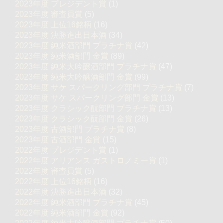
2023年度 プレジデント賞
(1)
2023年度 審査員賞
(5)
2023年度 上位16銘柄
(16)
2023年度 決勝進出日本酒
(34)
2023年度 純米酒部門 プラチナ賞
(42)
2023年度 純米酒部門 金賞
(89)
2023年度 純米大吟醸酒部門 プラチナ賞
(47)
2023年度 純米大吟醸酒部門 金賞
(99)
2023年度 サケ スパークリング部門 プラチナ賞
(7)
2023年度 サケ スパークリング部門 金賞
(13)
2023年度 クラシック酛部門 プラチナ賞
(13)
2023年度 クラシック酛部門 金賞
(26)
2023年度 古酒部門 プラチナ賞
(8)
2023年度 古酒部門 金賞
(15)
2022年度 プレジデント賞
(1)
2022年度 アリアンス ガストロノミー賞
(1)
2022年度 審査員賞
(5)
2022年度 上位16銘柄
(16)
2022年度 決勝進出日本酒
(32)
2022年度 純米酒部門 プラチナ賞
(45)
2022年度 純米酒部門 金賞
(92)