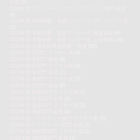
ナ賞
(2)
2024年度 プレステージ コウジ スピリッツ部門 金賞
(4)
2023年度 本格焼酎・泡盛コンクール プレジデント賞
(1)
2023年度 本格焼酎・泡盛コンクール 審査員賞
(8)
2023年度 本格焼酎・泡盛コンクール 上位銘柄
(16)
2023年度 決勝進出本格焼酎・泡盛
(30)
2023年度 芋部門 プラチナ賞
(4)
2023年度 芋部門 金賞
(9)
2023年度 米部門 プラチナ賞
(4)
2023年度 米部門 金賞
(7)
2023年度 麦部門 プラチナ賞
(3)
2023年度 麦部門 金賞
(6)
2023年度 黒糖部門 プラチナ賞
(1)
2023年度 黒糖部門 金賞
(2)
2023年度 泡盛部門 プラチナ賞
(2)
2023年度 泡盛部門 金賞
(4)
2023年度 バラエティー部門 プラチナ賞
(3)
2023年度 バラエティー部門 金賞
(7)
2023年度 樽貯蔵部門 プラチナ賞
(2)
2023年度 樽貯蔵部門 金賞
(4)