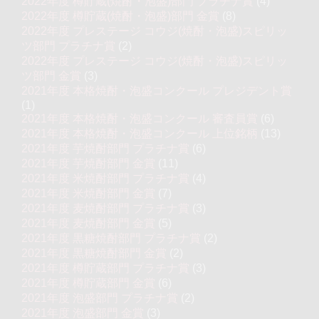
2022年度 樽貯蔵(焼酎・泡盛)部門 プラチナ賞
(4)
2022年度 樽貯蔵(焼酎・泡盛)部門 金賞
(8)
2022年度 プレステージ コウジ(焼酎・泡盛)スピリッ
ツ部門 プラチナ賞
(2)
2022年度 プレステージ コウジ(焼酎・泡盛)スピリッ
ツ部門 金賞
(3)
2021年度 本格焼酎・泡盛コンクール プレジデント賞
(1)
2021年度 本格焼酎・泡盛コンクール 審査員賞
(6)
2021年度 本格焼酎・泡盛コンクール 上位銘柄
(13)
2021年度 芋焼酎部門 プラチナ賞
(6)
2021年度 芋焼酎部門 金賞
(11)
2021年度 米焼酎部門 プラチナ賞
(4)
2021年度 米焼酎部門 金賞
(7)
2021年度 麦焼酎部門 プラチナ賞
(3)
2021年度 麦焼酎部門 金賞
(5)
2021年度 黒糖焼酎部門 プラチナ賞
(2)
2021年度 黒糖焼酎部門 金賞
(2)
2021年度 樽貯蔵部門 プラチナ賞
(3)
2021年度 樽貯蔵部門 金賞
(6)
2021年度 泡盛部門 プラチナ賞
(2)
2021年度 泡盛部門 金賞
(3)