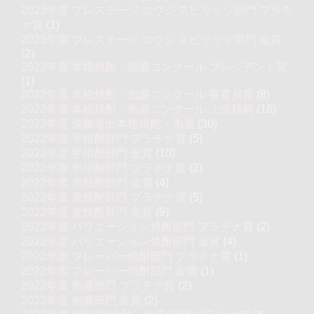
2023年度 プレステージ コウジ スピリッツ部門 プラチ
ナ賞
(1)
2023年度 プレステージ コウジ スピリッツ部門 金賞
(2)
2022年度 本格焼酎・泡盛コンクール プレジデント賞
(1)
2022年度 本格焼酎・泡盛コンクール 審査員賞
(8)
2022年度 本格焼酎・泡盛コンクール 上位銘柄
(16)
2022年度 決勝進出本格焼酎・泡盛
(30)
2022年度 芋焼酎部門 プラチナ賞
(5)
2022年度 芋焼酎部門 金賞
(10)
2022年度 米焼酎部門 プラチナ賞
(2)
2022年度 米焼酎部門 金賞
(4)
2022年度 麦焼酎部門 プラチナ賞
(5)
2022年度 麦焼酎部門 金賞
(9)
2022年度 バリエーション焼酎部門 プラチナ賞
(2)
2022年度 バリエーション焼酎部門 金賞
(4)
2022年度 フレーバー焼酎部門 プラチナ賞
(1)
2022年度 フレーバー焼酎部門 金賞
(1)
2022年度 泡盛部門 プラチナ賞
(2)
2022年度 泡盛部門 金賞
(2)