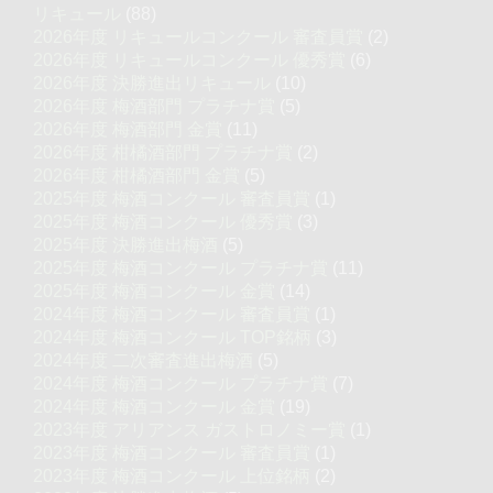
リキュール
(88)
2026年度 リキュールコンクール 審査員賞
(2)
2026年度 リキュールコンクール 優秀賞
(6)
2026年度 決勝進出リキュール
(10)
2026年度 梅酒部門 プラチナ賞
(5)
2026年度 梅酒部門 金賞
(11)
2026年度 柑橘酒部門 プラチナ賞
(2)
2026年度 柑橘酒部門 金賞
(5)
2025年度 梅酒コンクール 審査員賞
(1)
2025年度 梅酒コンクール 優秀賞
(3)
2025年度 決勝進出梅酒
(5)
2025年度 梅酒コンクール プラチナ賞
(11)
2025年度 梅酒コンクール 金賞
(14)
2024年度 梅酒コンクール 審査員賞
(1)
2024年度 梅酒コンクール TOP銘柄
(3)
2024年度 二次審査進出梅酒
(5)
2024年度 梅酒コンクール プラチナ賞
(7)
2024年度 梅酒コンクール 金賞
(19)
2023年度 アリアンス ガストロノミー賞
(1)
2023年度 梅酒コンクール 審査員賞
(1)
2023年度 梅酒コンクール 上位銘柄
(2)