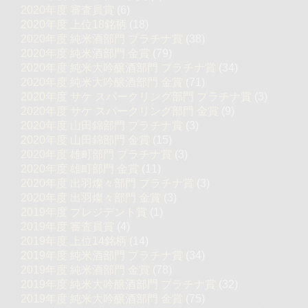
2020年度 審査員賞
(6)
2020年度 上位18銘柄
(18)
2020年度 純米酒部門 プラチナ賞
(38)
2020年度 純米酒部門 金賞
(79)
2020年度 純米大吟醸酒部門 プラチナ賞
(34)
2020年度 純米大吟醸酒部門 金賞
(71)
2020年度 サケ スパークリング部門 プラチナ賞
(3)
2020年度 サケ スパークリング部門 金賞
(9)
2020年度 山田錦部門 プラチナ賞
(3)
2020年度 山田錦部門 金賞
(15)
2020年度 雄町部門 プラチナ賞
(3)
2020年度 雄町部門 金賞
(11)
2020年度 出羽燦々部門 プラチナ賞
(3)
2020年度 出羽燦々部門 金賞
(3)
2019年度 プレジデント賞
(1)
2019年度 審査員賞
(4)
2019年度 上位14銘柄
(14)
2019年度 純米酒部門 プラチナ賞
(34)
2019年度 純米酒部門 金賞
(78)
2019年度 純米大吟醸酒部門 プラチナ賞
(32)
2019年度 純米大吟醸酒部門 金賞
(75)