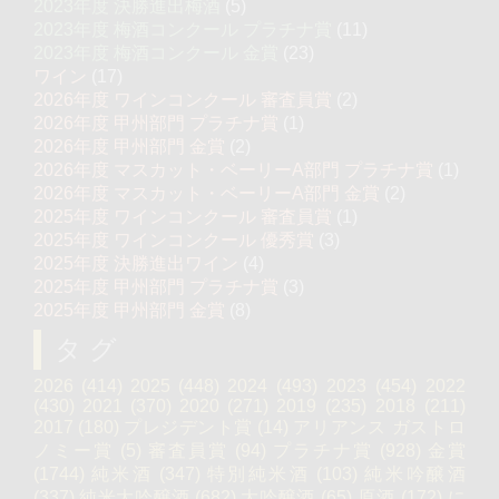
2023年度 決勝進出梅酒
(5)
2023年度 梅酒コンクール プラチナ賞
(11)
2023年度 梅酒コンクール 金賞
(23)
ワイン
(17)
2026年度 ワインコンクール 審査員賞
(2)
2026年度 甲州部門 プラチナ賞
(1)
2026年度 甲州部門 金賞
(2)
2026年度 マスカット・ベーリーA部門 プラチナ賞
(1)
2026年度 マスカット・ベーリーA部門 金賞
(2)
2025年度 ワインコンクール 審査員賞
(1)
2025年度 ワインコンクール 優秀賞
(3)
2025年度 決勝進出ワイン
(4)
2025年度 甲州部門 プラチナ賞
(3)
2025年度 甲州部門 金賞
(8)
タグ
2026
(414)
2025
(448)
2024
(493)
2023
(454)
2022
(430)
2021
(370)
2020
(271)
2019
(235)
2018
(211)
2017
(180)
プレジデント賞
(14)
アリアンス ガストロ
ノミー賞
(5)
審査員賞
(94)
プラチナ賞
(928)
金賞
(1744)
純米酒
(347)
特別純米酒
(103)
純米吟醸酒
(337)
純米大吟醸酒
(682)
大吟醸酒
(65)
原酒
(172)
に