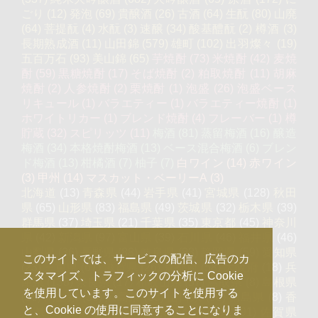
ごり
(12)
発泡
(69)
貴醸酒
(26)
古酒
(64)
生酛
(80)
山廃
(64)
菩提酛
(4)
水酛
(3)
速醸
(34)
酸基醴酛
(2)
樽酒
(3)
長期熟成酒
(11)
山田錦
(579)
雄町
(102)
出羽燦々
(19)
五百万石
(93)
美山錦
(65)
芋焼酎
(73)
米焼酎
(42)
麦焼
酎
(59)
黒糖焼酎
(17)
そば焼酎
(2)
粕取焼酎
(11)
胡麻
焼酎
(2)
人参焼酎
(2)
栗焼酎
(1)
泡盛
(26)
泡盛ベース
リキュール
(1)
バラエティー
(1)
バラエティー焼酎
(1)
ホワイトリカー
(1)
ブレンド焼酎
(4)
フレーバー
(1)
樽
貯蔵
(32)
スピリッツ
(11)
梅酒
(81)
蒸留梅酒
(16)
醸造
梅酒
(34)
本格焼酎梅酒
(13)
ベース混合梅酒
(6)
ブレン
ド梅酒
(13)
柑橘酒
(7)
柚子
(7)
白ワイン
(14)
赤ワイン
(3)
甲州
(14)
マスカット・ベーリーA
(3)
北海道
(13)
青森県
(44)
岩手県
(41)
宮城県
(128)
秋田
県
(65)
山形県
(83)
福島県
(49)
茨城県
(32)
栃木県
(39)
群馬県
(37)
埼玉県
(21)
千葉県
(35)
東京都
(45)
神奈川
県
(42)
新潟県
(97)
富山県
(39)
石川県
(46)
福井県
(46)
山梨県
(36)
長野県
(88)
岐阜県
(83)
静岡県
(59)
愛知県
このサイトでは、サービスの配信、広告のカ
(23)
三重県
(67)
滋賀県
(26)
京都府
(58)
大阪府
(18)
兵
スタマイズ、トラフィックの分析に Cookie
庫県
(138)
奈良県
(17)
和歌山県
(57)
鳥取県
(8)
島根県
を使用しています。このサイトを使用する
(36)
岡山県
(33)
広島県
(63)
山口県
(30)
徳島県
(8)
香
と、Cookie の使用に同意することになりま
川県
(9)
愛媛県
(32)
高知県
(54)
福岡県
(91)
佐賀県