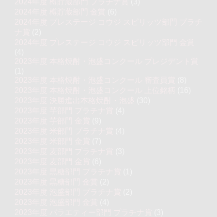
2024年度 樽貯蔵部門 プラチナ賞
(3)
2024年度 樽貯蔵部門 金賞
(6)
2024年度 プレステージ コウジ スピリッツ部門 プラチ
ナ賞
(2)
2024年度 プレステージ コウジ スピリッツ部門 金賞
(4)
2023年度 本格焼酎・泡盛コンクール プレジデント賞
(1)
2023年度 本格焼酎・泡盛コンクール 審査員賞
(8)
2023年度 本格焼酎・泡盛コンクール 上位銘柄
(16)
2023年度 決勝進出本格焼酎・泡盛
(30)
2023年度 芋部門 プラチナ賞
(4)
2023年度 芋部門 金賞
(9)
2023年度 米部門 プラチナ賞
(4)
2023年度 米部門 金賞
(7)
2023年度 麦部門 プラチナ賞
(3)
2023年度 麦部門 金賞
(6)
2023年度 黒糖部門 プラチナ賞
(1)
2023年度 黒糖部門 金賞
(2)
2023年度 泡盛部門 プラチナ賞
(2)
2023年度 泡盛部門 金賞
(4)
2023年度 バラエティー部門 プラチナ賞
(3)