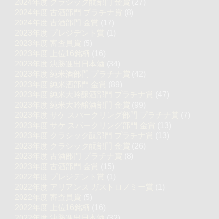
2024年度 クラシック酛部門 金賞
(27)
2024年度 古酒部門 プラチナ賞
(8)
2024年度 古酒部門 金賞
(17)
2023年度 プレジデント賞
(1)
2023年度 審査員賞
(5)
2023年度 上位16銘柄
(16)
2023年度 決勝進出日本酒
(34)
2023年度 純米酒部門 プラチナ賞
(42)
2023年度 純米酒部門 金賞
(89)
2023年度 純米大吟醸酒部門 プラチナ賞
(47)
2023年度 純米大吟醸酒部門 金賞
(99)
2023年度 サケ スパークリング部門 プラチナ賞
(7)
2023年度 サケ スパークリング部門 金賞
(13)
2023年度 クラシック酛部門 プラチナ賞
(13)
2023年度 クラシック酛部門 金賞
(26)
2023年度 古酒部門 プラチナ賞
(8)
2023年度 古酒部門 金賞
(15)
2022年度 プレジデント賞
(1)
2022年度 アリアンス ガストロノミー賞
(1)
2022年度 審査員賞
(5)
2022年度 上位16銘柄
(16)
2022年度 決勝進出日本酒
(32)