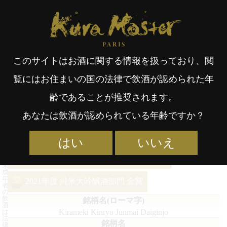
Kura Master Paris
受賞酒検索
受賞蔵元一覧
受賞酒取扱店
Fr
日
このサイトはお酒に関する情報を扱っており、閲
an
本
煌金陵 純米大吟醸
覧にはお住まいの国の法律で飲酒が認められた年
齢であることが推奨されます。
çai
語
あなたは飲酒が認められている年齢ですか？
2024年度 純米大吟醸酒部門 金賞
はい
いいえ
s
2023年度 純米大吟醸酒部門 プラチナ賞
未
成
年
2021年度 純米大吟醸酒部門 金賞
者
の
飲
酒
は
Kirameki Kinryo Junmai Daiginjo
法
律