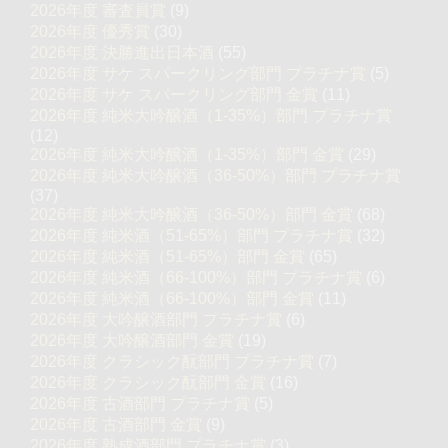
2026年度 審査員賞
(9)
2026年度 優秀賞
(30)
2026年度 決勝進出日本酒
(55)
2026年度 サケ スパークリング部門 プラチナ賞
(5)
2026年度 サケ スパークリング部門 金賞
(11)
2026年度 純米大吟醸酒（1-35%）部門 プラチナ賞
(12)
2026年度 純米大吟醸酒（1-35%）部門 金賞
(29)
2026年度 純米大吟醸酒（36-50%）部門 プラチナ賞
(37)
2026年度 純米大吟醸酒（36-50%）部門 金賞
(68)
2026年度 純米酒（51-65%）部門 プラチナ賞
(32)
2026年度 純米酒（51-65%）部門 金賞
(65)
2026年度 純米酒（66-100%）部門 プラチナ賞
(6)
2026年度 純米酒（66-100%）部門 金賞
(11)
2026年度 大吟醸酒部門 プラチナ賞
(6)
2026年度 大吟醸酒部門 金賞
(19)
2026年度 クラシック酛部門 プラチナ賞
(7)
2026年度 クラシック酛部門 金賞
(16)
2026年度 古酒部門 プラチナ賞
(5)
2026年度 古酒部門 金賞
(9)
2026年度 熟成酒部門 プラチナ賞
(3)