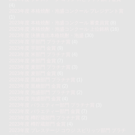
(4)
2023年度 本格焼酎・泡盛コンクール プレジデント賞
(1)
2023年度 本格焼酎・泡盛コンクール 審査員賞
(8)
2023年度 本格焼酎・泡盛コンクール 上位銘柄
(16)
2023年度 決勝進出本格焼酎・泡盛
(30)
2023年度 芋部門 プラチナ賞
(4)
2023年度 芋部門 金賞
(9)
2023年度 米部門 プラチナ賞
(4)
2023年度 米部門 金賞
(7)
2023年度 麦部門 プラチナ賞
(3)
2023年度 麦部門 金賞
(6)
2023年度 黒糖部門 プラチナ賞
(1)
2023年度 黒糖部門 金賞
(2)
2023年度 泡盛部門 プラチナ賞
(2)
2023年度 泡盛部門 金賞
(4)
2023年度 バラエティー部門 プラチナ賞
(3)
2023年度 バラエティー部門 金賞
(7)
2023年度 樽貯蔵部門 プラチナ賞
(2)
2023年度 樽貯蔵部門 金賞
(4)
2023年度 プレステージ コウジ スピリッツ部門 プラチ