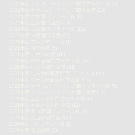
2022年度 サケ スパークリング部門 プラチナ賞
(7)
2022年度 サケ スパークリング部門 金賞
(13)
2022年度 生酛部門 プラチナ賞
(8)
2022年度 生酛部門 金賞
(16)
2022年度 古酒部門 プラチナ賞
(11)
2022年度 古酒部門 金賞
(22)
2021年度 プレジデント賞
(1)
2021年度 審査員賞
(5)
2021年度 上位16銘柄
(16)
2021年度 純米酒部門 プラチナ賞
(45)
2021年度 純米酒部門 金賞
(91)
2021年度 純米大吟醸酒部門 プラチナ賞
(44)
2021年度 純米大吟醸酒部門 金賞
(90)
2021年度 サケ スパークリング部門 プラチナ賞
(5)
2021年度 サケ スパークリング部門 金賞
(11)
2021年度 五百万石部門 プラチナ賞
(6)
2021年度 五百万石部門 金賞
(11)
2021年度 美山錦部門 プラチナ賞
(4)
2021年度 美山錦部門 金賞
(9)
2020年度 プレジデント賞
(1)
2020年度 審査員賞
(6)