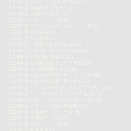
2025年度 クラシック酛部門 金賞
(17)
2025年度 古酒部門 プラチナ賞
(7)
2025年度 古酒部門 金賞
(12)
2024年度 プレジデント賞
(1)
2024年度 アリアンス ガストロノミー賞
(1)
2024年度 審査員賞
(6)
2024年度 TOP銘柄
(24)
2024年度 二次審査進出日本酒
(40)
2024年度 純米酒部門 プラチナ賞
(41)
2024年度 純米酒部門 金賞
(82)
2024年度 大吟醸酒部門 プラチナ賞
(10)
2024年度 大吟醸酒部門 金賞
(19)
2024年度 純米大吟醸酒部門 プラチナ賞
(55)
2024年度 純米大吟醸酒部門 金賞
(110)
2024年度 サケ スパークリング部門 プラチナ賞
(6)
2024年度 サケ スパークリング部門 金賞
(14)
2024年度 クラシック酛部門 プラチナ賞
(14)
2024年度 クラシック酛部門 金賞
(27)
2024年度 古酒部門 プラチナ賞
(8)
2024年度 古酒部門 金賞
(17)
2023年度 プレジデント賞
(1)
2023年度 審査員賞
(5)