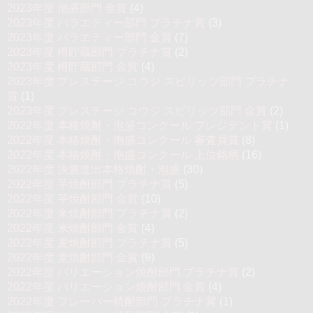
2023年度 泡盛部門 金賞
(4)
2023年度 バラエティー部門 プラチナ賞
(3)
2023年度 バラエティー部門 金賞
(7)
2023年度 樽貯蔵部門 プラチナ賞
(2)
2023年度 樽貯蔵部門 金賞
(4)
2023年度 プレステージ コウジ スピリッツ部門 プラチナ
賞
(1)
2023年度 プレステージ コウジ スピリッツ部門 金賞
(2)
2022年度 本格焼酎・泡盛コンクール プレジデント賞
(1)
2022年度 本格焼酎・泡盛コンクール 審査員賞
(8)
2022年度 本格焼酎・泡盛コンクール 上位銘柄
(16)
2022年度 決勝進出本格焼酎・泡盛
(30)
2022年度 芋焼酎部門 プラチナ賞
(5)
2022年度 芋焼酎部門 金賞
(10)
2022年度 米焼酎部門 プラチナ賞
(2)
2022年度 米焼酎部門 金賞
(4)
2022年度 麦焼酎部門 プラチナ賞
(5)
2022年度 麦焼酎部門 金賞
(9)
2022年度 バリエーション焼酎部門 プラチナ賞
(2)
2022年度 バリエーション焼酎部門 金賞
(4)
2022年度 フレーバー焼酎部門 プラチナ賞
(1)