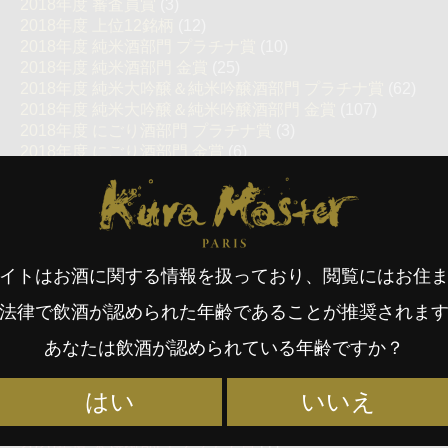
2018年度 審査員賞
(3)
2018年度 上位12銘柄
(12)
2018年度 純米酒部門 プラチナ賞
(10)
2018年度 純米酒部門 金賞
(25)
2018年度 純米大吟醸＆純米吟醸酒部門 プラチナ賞
(62)
2018年度 純米大吟醸＆純米吟醸酒部門 金賞
(107)
2018年度 にごり酒部門 プラチナ賞
(3)
2018年度 にごり酒部門 金賞
(6)
2017年度 プレジデント賞
(1)
Kura Master Paris
2017年度 審査員特別賞
(1)
2017年度 上位10銘柄
(10)
2017年度 純米部門 プラチナ賞
(29)
2017年度 純米部門 金賞
(65)
イトはお酒に関する情報を扱っており、閲覧にはお住
2017年度 純米大吟醸部門 プラチナ賞
(28)
2017年度 純米大吟醸部門 金賞
(58)
法律で飲酒が認められた年齢であることが推奨されま
本格焼酎・泡盛
(270)
2026年度 本格焼酎・泡盛コンクール 審査員賞
(8)
あなたは飲酒が認められている年齢ですか？
2026年度 本格焼酎・泡盛コンクール 優秀賞
(16)
2026年度 決勝進出本格焼酎・泡盛
(24)
はい
いいえ
2026年度 芋焼酎部門 プラチナ賞
(3)
2026年度 芋焼酎部門 金賞
(7)
2026年度 米焼酎部門 プラチナ賞
(1)