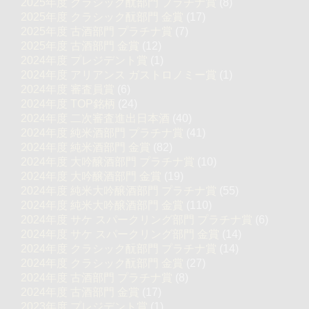
2025年度 クラシック酛部門 プラチナ賞
(8)
2025年度 クラシック酛部門 金賞
(17)
2025年度 古酒部門 プラチナ賞
(7)
2025年度 古酒部門 金賞
(12)
2024年度 プレジデント賞
(1)
2024年度 アリアンス ガストロノミー賞
(1)
2024年度 審査員賞
(6)
2024年度 TOP銘柄
(24)
2024年度 二次審査進出日本酒
(40)
2024年度 純米酒部門 プラチナ賞
(41)
2024年度 純米酒部門 金賞
(82)
2024年度 大吟醸酒部門 プラチナ賞
(10)
2024年度 大吟醸酒部門 金賞
(19)
2024年度 純米大吟醸酒部門 プラチナ賞
(55)
2024年度 純米大吟醸酒部門 金賞
(110)
2024年度 サケ スパークリング部門 プラチナ賞
(6)
2024年度 サケ スパークリング部門 金賞
(14)
2024年度 クラシック酛部門 プラチナ賞
(14)
2024年度 クラシック酛部門 金賞
(27)
2024年度 古酒部門 プラチナ賞
(8)
2024年度 古酒部門 金賞
(17)
2023年度 プレジデント賞
(1)