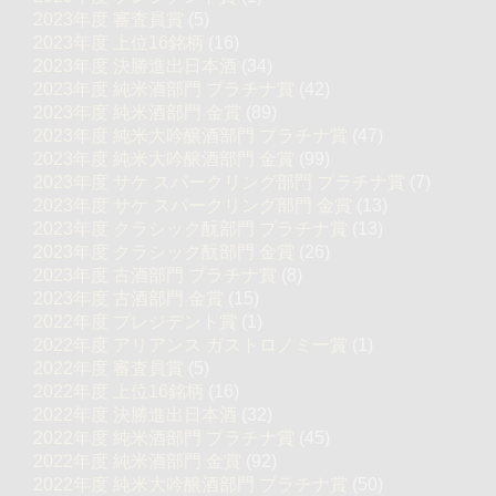
2023年度 審査員賞
(5)
2023年度 上位16銘柄
(16)
2023年度 決勝進出日本酒
(34)
2023年度 純米酒部門 プラチナ賞
(42)
2023年度 純米酒部門 金賞
(89)
2023年度 純米大吟醸酒部門 プラチナ賞
(47)
2023年度 純米大吟醸酒部門 金賞
(99)
2023年度 サケ スパークリング部門 プラチナ賞
(7)
2023年度 サケ スパークリング部門 金賞
(13)
2023年度 クラシック酛部門 プラチナ賞
(13)
2023年度 クラシック酛部門 金賞
(26)
2023年度 古酒部門 プラチナ賞
(8)
2023年度 古酒部門 金賞
(15)
2022年度 プレジデント賞
(1)
2022年度 アリアンス ガストロノミー賞
(1)
2022年度 審査員賞
(5)
2022年度 上位16銘柄
(16)
2022年度 決勝進出日本酒
(32)
2022年度 純米酒部門 プラチナ賞
(45)
2022年度 純米酒部門 金賞
(92)
2022年度 純米大吟醸酒部門 プラチナ賞
(50)