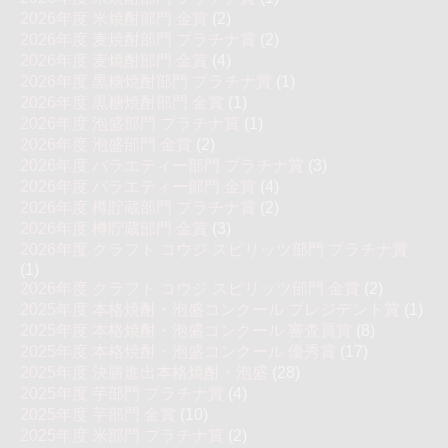
2026年度 米焼酎部門 金賞
(2)
2026年度 麦焼酎部門 プラチナ賞
(2)
2026年度 麦焼酎部門 金賞
(4)
2026年度 黒糖焼酎部門 プラチナ賞
(1)
2026年度 黒糖焼酎部門 金賞
(1)
2026年度 泡盛部門 プラチナ賞
(1)
2026年度 泡盛部門 金賞
(2)
2026年度 バラエティー部門 プラチナ賞
(3)
2026年度 バラエティー部門 金賞
(4)
2026年度 樽貯蔵部門 プラチナ賞
(2)
2026年度 樽貯蔵部門 金賞
(3)
2026年度 クラフト コウジ スピリッツ部門 プラチナ賞
(1)
2026年度 クラフト コウジ スピリッツ部門 金賞
(2)
2025年度 本格焼酎・泡盛コンクール プレジデント賞
(1)
2025年度 本格焼酎・泡盛コンクール 審査員賞
(8)
2025年度 本格焼酎・泡盛コンクール 優秀賞
(17)
2025年度 決勝進出本格焼酎・泡盛
(28)
2025年度 芋部門 プラチナ賞
(4)
2025年度 芋部門 金賞
(10)
2025年度 米部門 プラチナ賞
(2)