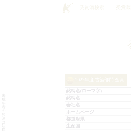
受賞酒検索
受賞蔵
2023年度 古酒部門 金賞
未
成
年
者
の
飲
酒
は
法
律