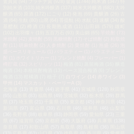
査員賞
(94)
プラチナ賞
(928)
金賞
(1744)
純米酒
(347)
特
別純米酒
(103)
純米吟醸酒
(337)
純米大吟醸酒
(682)
大吟
醸酒
(65)
原酒
(172)
にごり
(12)
発泡
(69)
貴醸酒
(26)
古
酒
(64)
生酛
(80)
山廃
(64)
菩提酛
(4)
水酛
(3)
速醸
(34)
酸
基醴酛
(2)
樽酒
(3)
長期熟成酒
(11)
山田錦
(579)
雄町
(102)
出羽燦々
(19)
五百万石
(93)
美山錦
(65)
芋焼酎
(73)
米焼酎
(42)
麦焼酎
(59)
黒糖焼酎
(17)
そば焼酎
(2)
粕取焼
酎
(11)
胡麻焼酎
(2)
人参焼酎
(2)
栗焼酎
(1)
泡盛
(26)
泡
盛ベースリキュール
(1)
バラエティー
(1)
バラエティー焼
酎
(1)
ホワイトリカー
(1)
ブレンド焼酎
(4)
フレーバー
(1)
樽貯蔵
(32)
スピリッツ
(11)
梅酒
(81)
蒸留梅酒
(16)
醸造
梅酒
(34)
本格焼酎梅酒
(13)
ベース混合梅酒
(6)
ブレンド
梅酒
(13)
柑橘酒
(7)
柚子
(7)
白ワイン
(14)
赤ワイン
(3)
甲州
(14)
マスカット・ベーリーA
(3)
北海道
(13)
青森県
(44)
岩手県
(41)
宮城県
(128)
秋田県
(65)
山形県
(83)
福島県
(49)
茨城県
(32)
栃木県
(39)
群馬
県
(37)
埼玉県
(21)
千葉県
(35)
東京都
(45)
神奈川県
(42)
新潟県
(97)
富山県
(39)
石川県
(46)
福井県
(46)
山梨県
(36)
長野県
(88)
岐阜県
(83)
静岡県
(59)
愛知県
(23)
三重
県
(67)
滋賀県
(26)
京都府
(58)
大阪府
(18)
兵庫県
(138)
奈良県
(17)
和歌山県
(57)
鳥取県
(8)
島根県
(36)
岡山県
(33)
広島県
(63)
山口県
(30)
徳島県
(8)
香川県
(9)
愛媛県