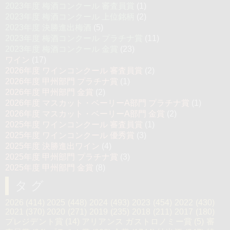
2023年度 梅酒コンクール 審査員賞
(1)
2023年度 梅酒コンクール 上位銘柄
(2)
2023年度 決勝進出梅酒
(5)
2023年度 梅酒コンクール プラチナ賞
(11)
2023年度 梅酒コンクール 金賞
(23)
ワイン
(17)
2026年度 ワインコンクール 審査員賞
(2)
2026年度 甲州部門 プラチナ賞
(1)
2026年度 甲州部門 金賞
(2)
2026年度 マスカット・ベーリーA部門 プラチナ賞
(1)
2026年度 マスカット・ベーリーA部門 金賞
(2)
2025年度 ワインコンクール 審査員賞
(1)
2025年度 ワインコンクール 優秀賞
(3)
2025年度 決勝進出ワイン
(4)
2025年度 甲州部門 プラチナ賞
(3)
2025年度 甲州部門 金賞
(8)
タグ
2026
(414)
2025
(448)
2024
(493)
2023
(454)
2022
(430)
2021
(370)
2020
(271)
2019
(235)
2018
(211)
2017
(180)
プレジデント賞
(14)
アリアンス ガストロノミー賞
(5)
審