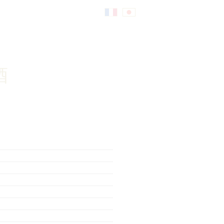
Fr
日
an
本
酒
çai
語
s