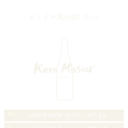
セトイチ風が吹いたら
2026年度 純米酒（66-100%）部門 金賞