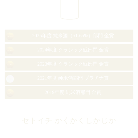
2025年度 純米酒（51-65%）部門 金賞
2024年度 クラシック酛部門 金賞
2023年度 クラシック酛部門 金賞
2021年度 純米酒部門 プラチナ賞
2019年度 純米酒部門 金賞
セトイチ かくかくしかじか