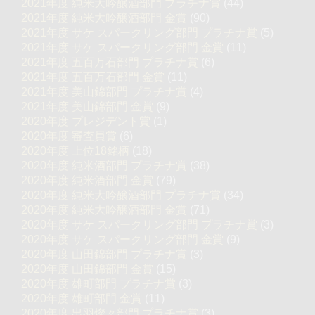
2021年度 純米大吟醸酒部門 プラチナ賞
(44)
2021年度 純米大吟醸酒部門 金賞
(90)
2021年度 サケ スパークリング部門 プラチナ賞
(5)
2021年度 サケ スパークリング部門 金賞
(11)
2021年度 五百万石部門 プラチナ賞
(6)
2021年度 五百万石部門 金賞
(11)
2021年度 美山錦部門 プラチナ賞
(4)
2021年度 美山錦部門 金賞
(9)
2020年度 プレジデント賞
(1)
2020年度 審査員賞
(6)
2020年度 上位18銘柄
(18)
2020年度 純米酒部門 プラチナ賞
(38)
2020年度 純米酒部門 金賞
(79)
2020年度 純米大吟醸酒部門 プラチナ賞
(34)
2020年度 純米大吟醸酒部門 金賞
(71)
2020年度 サケ スパークリング部門 プラチナ賞
(3)
2020年度 サケ スパークリング部門 金賞
(9)
2020年度 山田錦部門 プラチナ賞
(3)
2020年度 山田錦部門 金賞
(15)
2020年度 雄町部門 プラチナ賞
(3)
2020年度 雄町部門 金賞
(11)
2020年度 出羽燦々部門 プラチナ賞
(3)