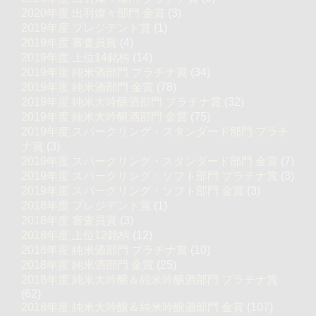
2020年度 出羽燦々部門 金賞
(3)
2019年度 プレジデント賞
(1)
2019年度 審査員賞
(4)
2019年度 上位14銘柄
(14)
2019年度 純米酒部門 プラチナ賞
(34)
2019年度 純米酒部門 金賞
(78)
2019年度 純米大吟醸酒部門 プラチナ賞
(32)
2019年度 純米大吟醸酒部門 金賞
(75)
2019年度 スパークリング・スタンダード部門 プラチ
ナ賞
(3)
2019年度 スパークリング・スタンダード部門 金賞
(7)
2019年度 スパークリング・ソフト部門 プラチナ賞
(3)
2019年度 スパークリング・ソフト部門 金賞
(3)
2018年度 プレジデント賞
(1)
2018年度 審査員賞
(3)
2018年度 上位12銘柄
(12)
2018年度 純米酒部門 プラチナ賞
(10)
2018年度 純米酒部門 金賞
(25)
2018年度 純米大吟醸＆純米吟醸酒部門 プラチナ賞
(62)
2018年度 純米大吟醸＆純米吟醸酒部門 金賞
(107)