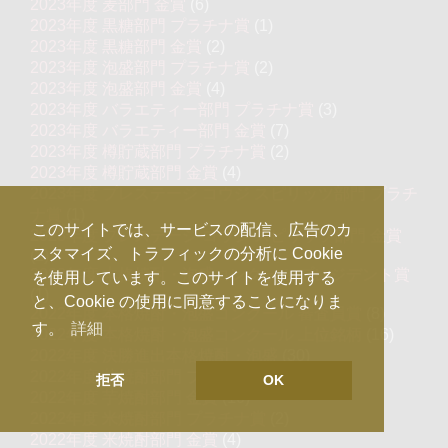
2023年度 麦部門 金賞
(6)
2023年度 黒糖部門 プラチナ賞
(1)
2023年度 黒糖部門 金賞
(2)
2023年度 泡盛部門 プラチナ賞
(2)
2023年度 泡盛部門 金賞
(4)
2023年度 バラエティー部門 プラチナ賞
(3)
2023年度 バラエティー部門 金賞
(7)
2023年度 樽貯蔵部門 プラチナ賞
(2)
2023年度 樽貯蔵部門 金賞
(4)
2023年度 プレステージ コウジ スピリッツ部門 プラチ
ナ賞
(1)
このサイトでは、サービスの配信、広告のカ
2023年度 プレステージ コウジ スピリッツ部門 金賞
スタマイズ、トラフィックの分析に Cookie
(2)
2022年度 本格焼酎・泡盛コンクール プレジデント賞
を使用しています。このサイトを使用する
(1)
と、Cookie の使用に同意することになりま
2022年度 本格焼酎・泡盛コンクール 審査員賞
(8)
す。
詳細
2022年度 本格焼酎・泡盛コンクール 上位銘柄
(16)
2022年度 決勝進出本格焼酎・泡盛
(30)
2022年度 芋焼酎部門 プラチナ賞
(5)
拒否
OK
2022年度 芋焼酎部門 金賞
(10)
2022年度 米焼酎部門 プラチナ賞
(2)
2022年度 米焼酎部門 金賞
(4)