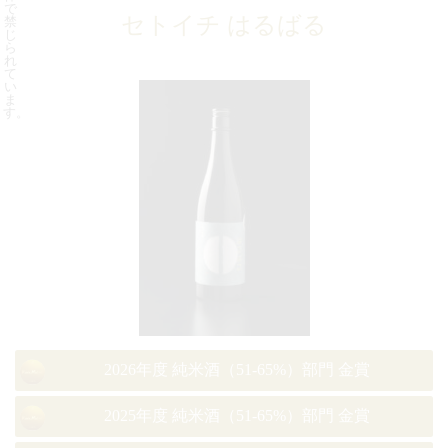
で
セトイチ はるばる
禁
じ
ら
れ
て
い
ま
す。
2026年度 純米酒（51-65%）部門 金賞
2025年度 純米酒（51-65%）部門 金賞