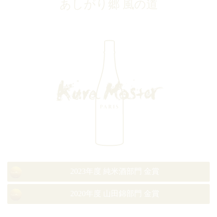
あしがり郷 風の道
2023年度 純米酒部門 金賞
2020年度 山田錦部門 金賞