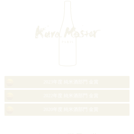
2023年度 純米酒部門 金賞
2022年度 純米酒部門 金賞
2020年度 純米酒部門 金賞