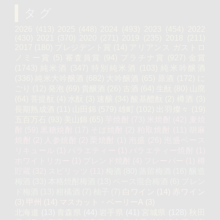
タグ
2026
(413)
2025
(448)
2024
(493)
2023
(454)
2022
(430)
2021
(370)
2020
(271)
2019
(235)
2018
(211)
2017
(180)
プレジデント賞
(14)
アリアンス ガストロ
ノミー賞
(5)
審査員賞
(94)
プラチナ賞
(927)
金賞
(1743)
純米酒
(347)
特別純米酒
(103)
純米吟醸酒
(336)
純米大吟醸酒
(682)
大吟醸酒
(65)
原酒
(172)
に
ごり
(12)
発泡
(69)
貴醸酒
(26)
古酒
(64)
生酛
(80)
山廃
(64)
菩提酛
(4)
水酛
(3)
速醸
(34)
酸基醴酛
(2)
樽酒
(3)
長期熟成酒
(11)
山田錦
(579)
雄町
(102)
出羽燦々
(19)
五百万石
(93)
美山錦
(65)
芋焼酎
(73)
米焼酎
(42)
麦焼
酎
(59)
黒糖焼酎
(17)
そば焼酎
(2)
粕取焼酎
(11)
胡麻
焼酎
(2)
人参焼酎
(2)
栗焼酎
(1)
泡盛
(26)
泡盛ベース
リキュール
(1)
バラエティー
(1)
バラエティー焼酎
(1)
ホワイトリカー
(1)
ブレンド焼酎
(4)
フレーバー
(1)
樽
貯蔵
(32)
スピリッツ
(11)
梅酒
(80)
蒸留梅酒
(16)
醸造
梅酒
(33)
本格焼酎梅酒
(13)
ベース混合梅酒
(6)
ブレン
ド梅酒
(13)
柑橘酒
(7)
柚子
(7)
白ワイン
(14)
赤ワイン
(3)
甲州
(14)
マスカット・ベーリーA
(3)
北海道
(13)
青森県
(44)
岩手県
(41)
宮城県
(128)
秋田