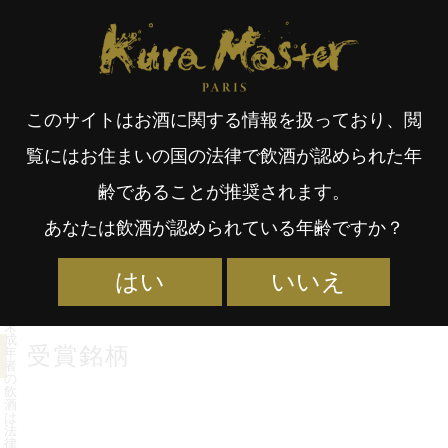
Kura Master Paris
受賞酒検索
受賞蔵元一覧
受賞酒取扱店
Fr
日
麓井酒造株式会社
このサイトはお酒に関する情報を扱っており、閲
an
本
覧にはお住まいの国の法律で飲酒が認められた年
999-8231
山形県酒田市麓字横道３２番地
齢であることが推奨されます。
çai
語
あなたは飲酒が認められている年齢ですか？
https://fumotoi.co.jp
はい
いいえ
s
未
成
受賞銘柄
年
者
の
飲
酒
は
法
律