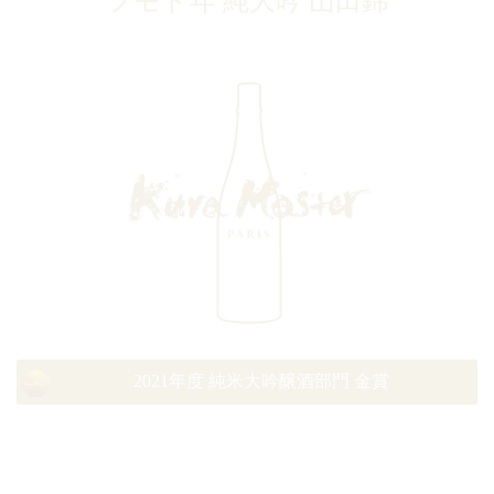
フモトヰ 純大吟 山田錦
2021年度 純米大吟醸酒部門 金賞