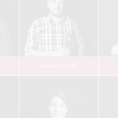
トニーニョ・ローラン
Tonino LAURENT