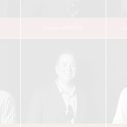
アントワン・デュポン
ジ
Antoine DUPONT
J