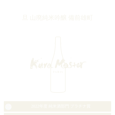
旦 山廃純米吟醸 備前雄町
2022年度 純米酒部門 プラチナ賞