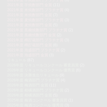
2021年度 芋焼酎部門 金賞
(11)
2021年度 米焼酎部門 プラチナ賞
(4)
2021年度 米焼酎部門 金賞
(7)
2021年度 麦焼酎部門 プラチナ賞
(3)
2021年度 麦焼酎部門 金賞
(5)
2021年度 黒糖焼酎部門 プラチナ賞
(2)
2021年度 黒糖焼酎部門 金賞
(2)
2021年度 樽貯蔵部門 プラチナ賞
(3)
2021年度 樽貯蔵部門 金賞
(6)
2021年度 泡盛部門 プラチナ賞
(2)
2021年度 泡盛部門 金賞
(3)
リキュール
(87)
2026年度 リキュールコンクール 審査員賞
(2)
2026年度 リキュールコンクール 優秀賞
(6)
2026年度 決勝進出リキュール
(9)
2026年度 梅酒部門 プラチナ賞
(4)
2026年度 梅酒部門 金賞
(11)
2026年度 柑橘酒部門 プラチナ賞
(2)
2026年度 柑橘酒部門 金賞
(5)
2025年度 梅酒コンクール 審査員賞
(1)
2025年度 梅酒コンクール 優秀賞
(3)