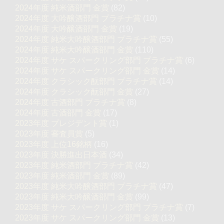
2024年度 純米酒部門 金賞
(82)
2024年度 大吟醸酒部門 プラチナ賞
(10)
2024年度 大吟醸酒部門 金賞
(19)
2024年度 純米大吟醸酒部門 プラチナ賞
(55)
2024年度 純米大吟醸酒部門 金賞
(110)
2024年度 サケ スパークリング部門 プラチナ賞
(6)
2024年度 サケ スパークリング部門 金賞
(14)
2024年度 クラシック酛部門 プラチナ賞
(14)
2024年度 クラシック酛部門 金賞
(27)
2024年度 古酒部門 プラチナ賞
(8)
2024年度 古酒部門 金賞
(17)
2023年度 プレジデント賞
(1)
2023年度 審査員賞
(5)
2023年度 上位16銘柄
(16)
2023年度 決勝進出日本酒
(34)
2023年度 純米酒部門 プラチナ賞
(42)
2023年度 純米酒部門 金賞
(89)
2023年度 純米大吟醸酒部門 プラチナ賞
(47)
2023年度 純米大吟醸酒部門 金賞
(99)
2023年度 サケ スパークリング部門 プラチナ賞
(7)
2023年度 サケ スパークリング部門 金賞
(13)