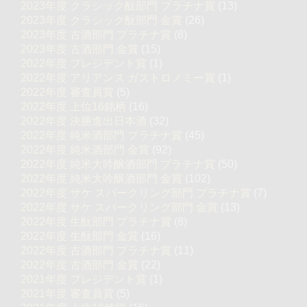
2023年度 クラシック酛部門 プラチナ賞
(13)
2023年度 クラシック酛部門 金賞
(26)
2023年度 古酒部門 プラチナ賞
(8)
2023年度 古酒部門 金賞
(15)
2022年度 プレジデント賞
(1)
2022年度 アリアンス ガストロノミー賞
(1)
2022年度 審査員賞
(5)
2022年度 上位16銘柄
(16)
2022年度 決勝進出日本酒
(32)
2022年度 純米酒部門 プラチナ賞
(45)
2022年度 純米酒部門 金賞
(92)
2022年度 純米大吟醸酒部門 プラチナ賞
(50)
2022年度 純米大吟醸酒部門 金賞
(102)
2022年度 サケ スパークリング部門 プラチナ賞
(7)
2022年度 サケ スパークリング部門 金賞
(13)
2022年度 生酛部門 プラチナ賞
(8)
2022年度 生酛部門 金賞
(16)
2022年度 古酒部門 プラチナ賞
(11)
2022年度 古酒部門 金賞
(22)
2021年度 プレジデント賞
(1)
2021年度 審査員賞
(5)