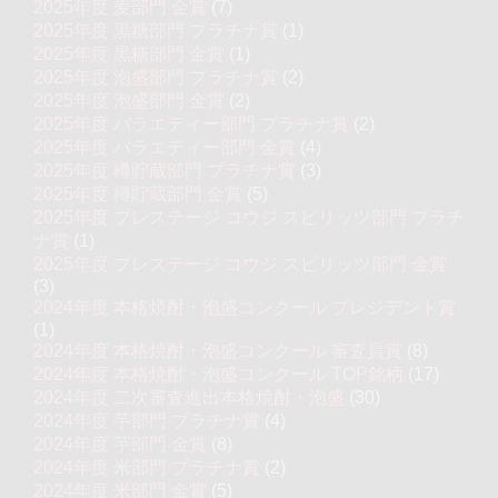
2025年度 麦部門 金賞
(7)
2025年度 黒糖部門 プラチナ賞
(1)
2025年度 黒糖部門 金賞
(1)
2025年度 泡盛部門 プラチナ賞
(2)
2025年度 泡盛部門 金賞
(2)
2025年度 バラエティー部門 プラチナ賞
(2)
2025年度 バラエティー部門 金賞
(4)
2025年度 樽貯蔵部門 プラチナ賞
(3)
2025年度 樽貯蔵部門 金賞
(5)
2025年度 プレステージ コウジ スピリッツ部門 プラチ
ナ賞
(1)
2025年度 プレステージ コウジ スピリッツ部門 金賞
(3)
2024年度 本格焼酎・泡盛コンクール プレジデント賞
(1)
2024年度 本格焼酎・泡盛コンクール 審査員賞
(8)
2024年度 本格焼酎・泡盛コンクール TOP銘柄
(17)
2024年度 二次審査進出本格焼酎・泡盛
(30)
2024年度 芋部門 プラチナ賞
(4)
2024年度 芋部門 金賞
(8)
2024年度 米部門 プラチナ賞
(2)
2024年度 米部門 金賞
(5)