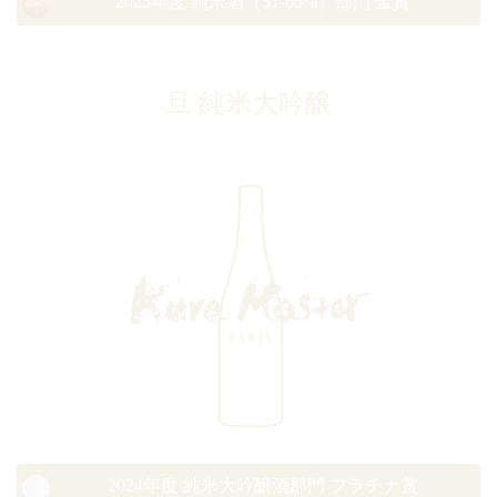
2025年度 純米酒（51-65%）部門 金賞
旦 純米大吟醸
2024年度 純米大吟醸酒部門 プラチナ賞