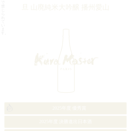
で
旦 山廃純米大吟醸 播州愛山
禁
じ
ら
れ
て
い
ま
す。
2025年度 優秀賞
2025年度 決勝進出日本酒