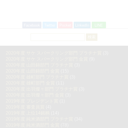
Facebook
Twitter
Pocket
LinkedIn
LINE
検
索:
2020年度 サケ スパークリング部門 プラチナ賞
(3)
2020年度 サケ スパークリング部門 金賞
(9)
2020年度 山田錦部門 プラチナ賞
(3)
2020年度 山田錦部門 金賞
(15)
2020年度 雄町部門 プラチナ賞
(3)
2020年度 雄町部門 金賞
(11)
2020年度 出羽燦々部門 プラチナ賞
(3)
2020年度 出羽燦々部門 金賞
(3)
2019年度 プレジデント賞
(1)
2019年度 審査員賞
(4)
2019年度 上位14銘柄
(14)
2019年度 純米酒部門 プラチナ賞
(34)
2019年度 純米酒部門 金賞
(78)