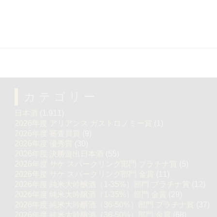
カテゴリー
日本酒
(1,911)
2026年度 アリアンス ガストロノミー賞
(1)
2026年度 審査員賞
(9)
2026年度 優秀賞
(30)
2026年度 決勝進出日本酒
(55)
2026年度 サケ スパークリング部門 プラチナ賞
(5)
2026年度 サケ スパークリング部門 金賞
(11)
2026年度 純米大吟醸酒（1-35%）部門 プラチナ賞
(12)
2026年度 純米大吟醸酒（1-35%）部門 金賞
(29)
2026年度 純米大吟醸酒（36-50%）部門 プラチナ賞
(37)
2026年度 純米大吟醸酒（36-50%）部門 金賞
(68)