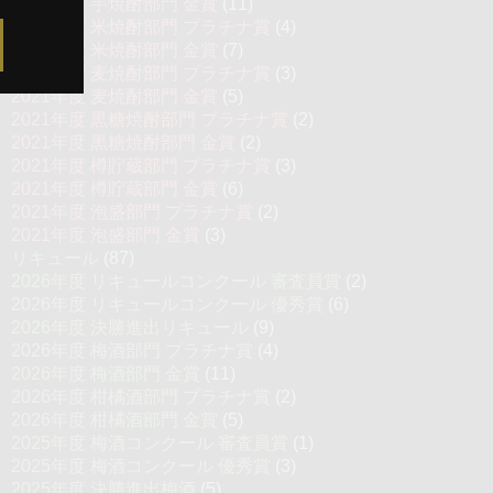
2021年度 芋焼酎部門 金賞
(11)
2021年度 米焼酎部門 プラチナ賞
(4)
2021年度 米焼酎部門 金賞
(7)
2021年度 麦焼酎部門 プラチナ賞
(3)
2021年度 麦焼酎部門 金賞
(5)
2021年度 黒糖焼酎部門 プラチナ賞
(2)
2021年度 黒糖焼酎部門 金賞
(2)
2021年度 樽貯蔵部門 プラチナ賞
(3)
2021年度 樽貯蔵部門 金賞
(6)
2021年度 泡盛部門 プラチナ賞
(2)
2021年度 泡盛部門 金賞
(3)
リキュール
(87)
2026年度 リキュールコンクール 審査員賞
(2)
2026年度 リキュールコンクール 優秀賞
(6)
2026年度 決勝進出リキュール
(9)
2026年度 梅酒部門 プラチナ賞
(4)
2026年度 梅酒部門 金賞
(11)
2026年度 柑橘酒部門 プラチナ賞
(2)
2026年度 柑橘酒部門 金賞
(5)
2025年度 梅酒コンクール 審査員賞
(1)
2025年度 梅酒コンクール 優秀賞
(3)
2025年度 決勝進出梅酒
(5)