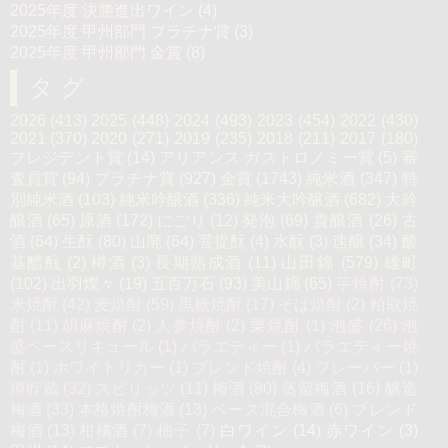
2025年度 決勝進出ワイン
(4)
2025年度 甲州部門 プラチナ賞
(3)
2025年度 甲州部門 金賞
(8)
タグ
2026
(413)
2025
(448)
2024
(493)
2023
(454)
2022
(430)
2021
(370)
2020
(271)
2019
(235)
2018
(211)
2017
(180)
プレジデント賞
(14)
アリアンス ガストロノミー賞
(5)
審
査員賞
(94)
プラチナ賞
(927)
金賞
(1743)
純米酒
(347)
特
別純米酒
(103)
純米吟醸酒
(336)
純米大吟醸酒
(682)
大吟
醸酒
(65)
原酒
(172)
にごり
(12)
発泡
(69)
貴醸酒
(26)
古
酒
(64)
生酛
(80)
山廃
(64)
菩提酛
(4)
水酛
(3)
速醸
(34)
酸
基醴酛
(2)
樽酒
(3)
長期熟成酒
(11)
山田錦
(579)
雄町
(102)
出羽燦々
(19)
五百万石
(93)
美山錦
(65)
芋焼酎
(73)
米焼酎
(42)
麦焼酎
(59)
黒糖焼酎
(17)
そば焼酎
(2)
粕取焼
酎
(11)
胡麻焼酎
(2)
人参焼酎
(2)
栗焼酎
(1)
泡盛
(26)
泡
盛ベースリキュール
(1)
バラエティー
(1)
バラエティー焼
酎
(1)
ホワイトリカー
(1)
ブレンド焼酎
(4)
フレーバー
(1)
樽貯蔵
(32)
スピリッツ
(11)
梅酒
(80)
蒸留梅酒
(16)
醸造
梅酒
(33)
本格焼酎梅酒
(13)
ベース混合梅酒
(6)
ブレンド
梅酒
(13)
柑橘酒
(7)
柚子
(7)
白ワイン
(14)
赤ワイン
(3)