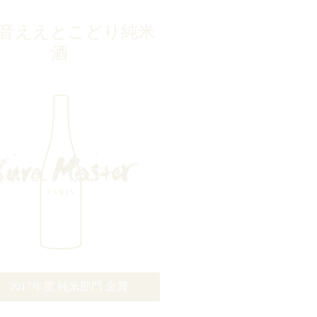
音ええとこどり純米
酒
2017年度 純米部門 金賞