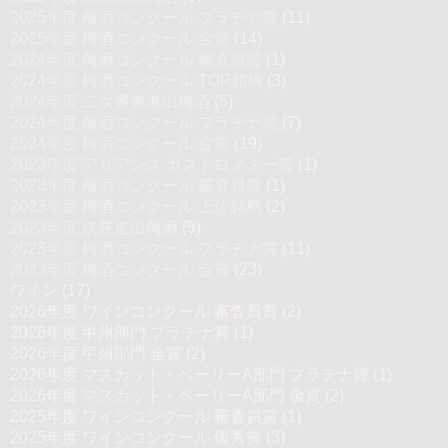
2025年度 梅酒コンクール プラチナ賞
(11)
2025年度 梅酒コンクール 金賞
(14)
2024年度 梅酒コンクール 審査員賞
(1)
2024年度 梅酒コンクール TOP銘柄
(3)
2024年度 二次審査進出梅酒
(5)
2024年度 梅酒コンクール プラチナ賞
(7)
2024年度 梅酒コンクール 金賞
(19)
2023年度 アリアンス ガストロノミー賞
(1)
2023年度 梅酒コンクール 審査員賞
(1)
2023年度 梅酒コンクール 上位銘柄
(2)
2023年度 決勝進出梅酒
(5)
2023年度 梅酒コンクール プラチナ賞
(11)
2023年度 梅酒コンクール 金賞
(23)
ワイン
(17)
2026年度 ワインコンクール 審査員賞
(2)
2026年度 甲州部門 プラチナ賞
(1)
2026年度 甲州部門 金賞
(2)
2026年度 マスカット・ベーリーA部門 プラチナ賞
(1)
2026年度 マスカット・ベーリーA部門 金賞
(2)
2025年度 ワインコンクール 審査員賞
(1)
2025年度 ワインコンクール 優秀賞
(3)