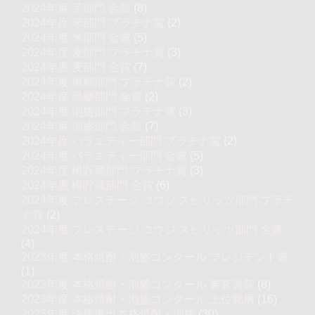
2024年度 芋部門 金賞
(8)
2024年度 米部門 プラチナ賞
(2)
2024年度 米部門 金賞
(5)
2024年度 麦部門 プラチナ賞
(3)
2024年度 麦部門 金賞
(7)
2024年度 黒糖部門 プラチナ賞
(2)
2024年度 黒糖部門 金賞
(2)
2024年度 泡盛部門 プラチナ賞
(3)
2024年度 泡盛部門 金賞
(7)
2024年度 バラエティー部門 プラチナ賞
(2)
2024年度 バラエティー部門 金賞
(5)
2024年度 樽貯蔵部門 プラチナ賞
(3)
2024年度 樽貯蔵部門 金賞
(6)
2024年度 プレステージ コウジ スピリッツ部門 プラチ
ナ賞
(2)
2024年度 プレステージ コウジ スピリッツ部門 金賞
(4)
2023年度 本格焼酎・泡盛コンクール プレジデント賞
(1)
2023年度 本格焼酎・泡盛コンクール 審査員賞
(8)
2023年度 本格焼酎・泡盛コンクール 上位銘柄
(16)
2023年度 決勝進出本格焼酎・泡盛
(30)