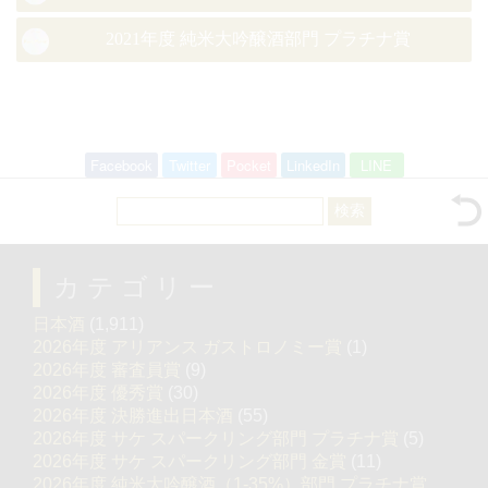
2021年度 純米大吟醸酒部門 プラチナ賞
Facebook
Twitter
Pocket
LinkedIn
LINE
検
索:
カテゴリー
日本酒
(1,911)
2026年度 アリアンス ガストロノミー賞
(1)
2026年度 審査員賞
(9)
2026年度 優秀賞
(30)
2026年度 決勝進出日本酒
(55)
2026年度 サケ スパークリング部門 プラチナ賞
(5)
2026年度 サケ スパークリング部門 金賞
(11)
2026年度 純米大吟醸酒（1-35%）部門 プラチナ賞