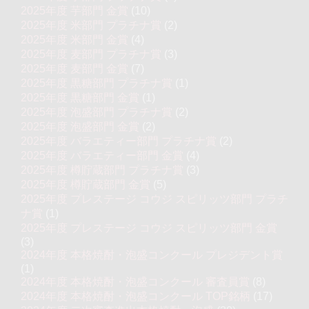
2025年度 芋部門 金賞
(10)
2025年度 米部門 プラチナ賞
(2)
2025年度 米部門 金賞
(4)
2025年度 麦部門 プラチナ賞
(3)
2025年度 麦部門 金賞
(7)
2025年度 黒糖部門 プラチナ賞
(1)
2025年度 黒糖部門 金賞
(1)
2025年度 泡盛部門 プラチナ賞
(2)
2025年度 泡盛部門 金賞
(2)
2025年度 バラエティー部門 プラチナ賞
(2)
2025年度 バラエティー部門 金賞
(4)
2025年度 樽貯蔵部門 プラチナ賞
(3)
2025年度 樽貯蔵部門 金賞
(5)
2025年度 プレステージ コウジ スピリッツ部門 プラチ
ナ賞
(1)
2025年度 プレステージ コウジ スピリッツ部門 金賞
(3)
2024年度 本格焼酎・泡盛コンクール プレジデント賞
(1)
2024年度 本格焼酎・泡盛コンクール 審査員賞
(8)
2024年度 本格焼酎・泡盛コンクール TOP銘柄
(17)