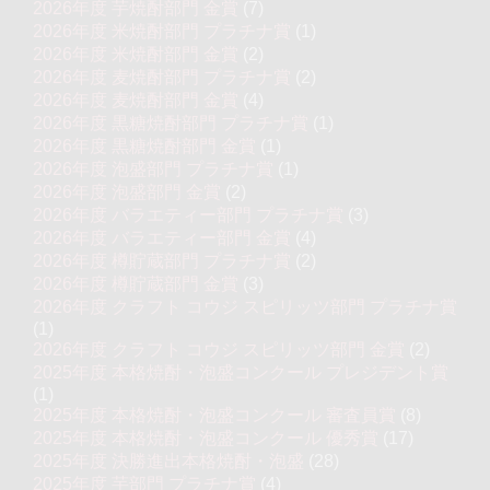
2026年度 芋焼酎部門 金賞
(7)
2026年度 米焼酎部門 プラチナ賞
(1)
2026年度 米焼酎部門 金賞
(2)
2026年度 麦焼酎部門 プラチナ賞
(2)
2026年度 麦焼酎部門 金賞
(4)
2026年度 黒糖焼酎部門 プラチナ賞
(1)
2026年度 黒糖焼酎部門 金賞
(1)
2026年度 泡盛部門 プラチナ賞
(1)
2026年度 泡盛部門 金賞
(2)
2026年度 バラエティー部門 プラチナ賞
(3)
2026年度 バラエティー部門 金賞
(4)
2026年度 樽貯蔵部門 プラチナ賞
(2)
2026年度 樽貯蔵部門 金賞
(3)
2026年度 クラフト コウジ スピリッツ部門 プラチナ賞
(1)
2026年度 クラフト コウジ スピリッツ部門 金賞
(2)
2025年度 本格焼酎・泡盛コンクール プレジデント賞
(1)
2025年度 本格焼酎・泡盛コンクール 審査員賞
(8)
2025年度 本格焼酎・泡盛コンクール 優秀賞
(17)
2025年度 決勝進出本格焼酎・泡盛
(28)
2025年度 芋部門 プラチナ賞
(4)