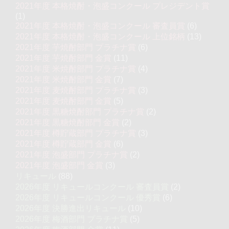
2021年度 本格焼酎・泡盛コンクール プレジデント賞
(1)
2021年度 本格焼酎・泡盛コンクール 審査員賞
(6)
2021年度 本格焼酎・泡盛コンクール 上位銘柄
(13)
2021年度 芋焼酎部門 プラチナ賞
(6)
2021年度 芋焼酎部門 金賞
(11)
2021年度 米焼酎部門 プラチナ賞
(4)
2021年度 米焼酎部門 金賞
(7)
2021年度 麦焼酎部門 プラチナ賞
(3)
2021年度 麦焼酎部門 金賞
(5)
2021年度 黒糖焼酎部門 プラチナ賞
(2)
2021年度 黒糖焼酎部門 金賞
(2)
2021年度 樽貯蔵部門 プラチナ賞
(3)
2021年度 樽貯蔵部門 金賞
(6)
2021年度 泡盛部門 プラチナ賞
(2)
2021年度 泡盛部門 金賞
(3)
リキュール
(88)
2026年度 リキュールコンクール 審査員賞
(2)
2026年度 リキュールコンクール 優秀賞
(6)
2026年度 決勝進出リキュール
(10)
2026年度 梅酒部門 プラチナ賞
(5)