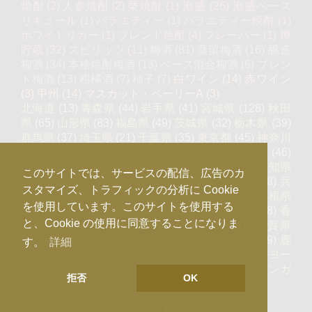
焼酎
(2)
人参焼酎
(2)
栗焼酎
(1)
泡盛
(26)
泡盛ベース
リキュール
(1)
バラエティー
(1)
バラエティー焼酎
(1)
ホワイトリカー
(1)
ブレンド焼酎
(4)
フレーバー
(1)
樽
貯蔵
(32)
スピリッツ
(11)
梅酒
(81)
蒸留梅酒
(16)
醸造
梅酒
(34)
本格焼酎梅酒
(13)
ベース混合梅酒
(6)
ブレン
ド梅酒
(13)
柑橘酒
(7)
柚子
(7)
白ワイン
(14)
赤ワイン
(3)
甲州
(14)
マスカット・ベーリーA
(3)
北海道
(13)
青森県
(44)
岩手県
(41)
宮城県
(128)
秋田
県
(65)
山形県
(83)
福島県
(49)
茨城県
(32)
栃木県
(39)
群馬県
(37)
埼玉県
(21)
千葉県
(35)
東京都
(45)
神奈川
県
(42)
新潟県
(97)
富山県
(39)
石川県
(46)
福井県
(46)
山梨県
(36)
長野県
(88)
岐阜県
(83)
静岡県
(59)
愛知県
このサイトでは、サービスの配信、広告のカ
(23)
三重県
(67)
滋賀県
(26)
京都府
(58)
大阪府
(18)
兵
スタマイズ、トラフィックの分析に Cookie
庫県
(138)
奈良県
(17)
和歌山県
(57)
鳥取県
(8)
島根県
を使用しています。このサイトを使用する
(36)
岡山県
(33)
広島県
(63)
山口県
(30)
徳島県
(8)
香
と、Cookie の使用に同意することになりま
川県
(9)
愛媛県
(32)
高知県
(54)
福岡県
(91)
佐賀県
(69)
長崎県
(18)
熊本県
(57)
大分県
(42)
宮崎県
(29)
鹿
す。
詳細
児島県
(78)
沖縄県
(28)
カリフォルニア
(7)
ニューヨー
ク
(5)
広西
(1)
江蘇省
(2)
フランス
(3)
台湾
(5)
シンガ
拒否
OK
ポール
(1)
ベトナム
(1)
カンボジア
(4)
© 2026 Association de Kura Master