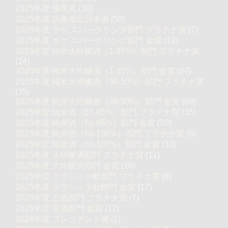
2025年度 優秀賞
(30)
2025年度 決勝進出日本酒
(50)
2025年度 サケ スパークリング部門 プラチナ賞
(7)
2025年度 サケ スパークリング部門 金賞
(12)
2025年度 純米大吟醸酒（1-35%）部門 プラチナ賞
(14)
2025年度 純米大吟醸酒（1-35%）部門 金賞
(27)
2025年度 純米大吟醸酒（36-50%）部門 プラチナ賞
(35)
2025年度 純米大吟醸酒（36-50%）部門 金賞
(69)
2025年度 純米酒（51-65%）部門 プラチナ賞
(35)
2025年度 純米酒（51-65%）部門 金賞
(70)
2025年度 純米酒（66-100%）部門 プラチナ賞
(6)
2025年度 純米酒（66-100%）部門 金賞
(10)
2025年度 大吟醸酒部門 プラチナ賞
(11)
2025年度 大吟醸酒部門 金賞
(18)
2025年度 クラシック酛部門 プラチナ賞
(8)
2025年度 クラシック酛部門 金賞
(17)
2025年度 古酒部門 プラチナ賞
(7)
2025年度 古酒部門 金賞
(12)
2024年度 プレジデント賞
(1)