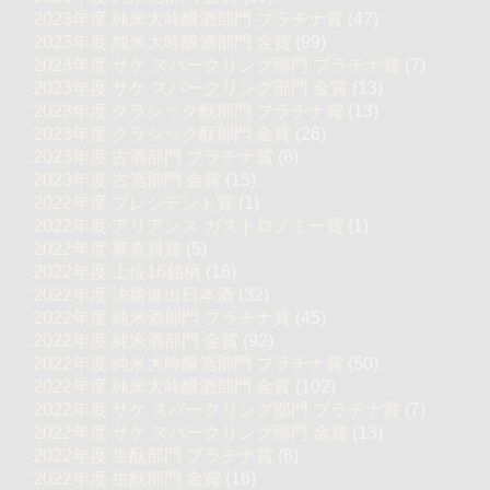
2023年度 純米大吟醸酒部門 プラチナ賞
(47)
2023年度 純米大吟醸酒部門 金賞
(99)
2023年度 サケ スパークリング部門 プラチナ賞
(7)
2023年度 サケ スパークリング部門 金賞
(13)
2023年度 クラシック酛部門 プラチナ賞
(13)
2023年度 クラシック酛部門 金賞
(26)
2023年度 古酒部門 プラチナ賞
(8)
2023年度 古酒部門 金賞
(15)
2022年度 プレジデント賞
(1)
2022年度 アリアンス ガストロノミー賞
(1)
2022年度 審査員賞
(5)
2022年度 上位16銘柄
(16)
2022年度 決勝進出日本酒
(32)
2022年度 純米酒部門 プラチナ賞
(45)
2022年度 純米酒部門 金賞
(92)
2022年度 純米大吟醸酒部門 プラチナ賞
(50)
2022年度 純米大吟醸酒部門 金賞
(102)
2022年度 サケ スパークリング部門 プラチナ賞
(7)
2022年度 サケ スパークリング部門 金賞
(13)
2022年度 生酛部門 プラチナ賞
(8)
2022年度 生酛部門 金賞
(16)