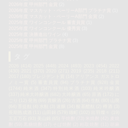
2026年度 甲州部門 金賞
(2)
2026年度 マスカット・ベーリーA部門 プラチナ賞
(1)
2026年度 マスカット・ベーリーA部門 金賞
(2)
2025年度 ワインコンクール 審査員賞
(1)
2025年度 ワインコンクール 優秀賞
(3)
2025年度 決勝進出ワイン
(4)
2025年度 甲州部門 プラチナ賞
(3)
2025年度 甲州部門 金賞
(8)
タグ
2026
(414)
2025
(448)
2024
(493)
2023
(454)
2022
(430)
2021
(370)
2020
(271)
2019
(235)
2018
(211)
2017
(180)
プレジデント賞
(14)
アリアンス ガストロ
ノミー賞
(5)
審査員賞
(94)
プラチナ賞
(928)
金賞
(1744)
純米酒
(347)
特別純米酒
(103)
純米吟醸酒
(337)
純米大吟醸酒
(682)
大吟醸酒
(65)
原酒
(172)
に
ごり
(12)
発泡
(69)
貴醸酒
(26)
古酒
(64)
生酛
(80)
山廃
(64)
菩提酛
(4)
水酛
(3)
速醸
(34)
酸基醴酛
(2)
樽酒
(3)
長期熟成酒
(11)
山田錦
(579)
雄町
(102)
出羽燦々
(19)
五百万石
(93)
美山錦
(65)
芋焼酎
(73)
米焼酎
(42)
麦焼
酎
(59)
黒糖焼酎
(17)
そば焼酎
(2)
粕取焼酎
(11)
胡麻