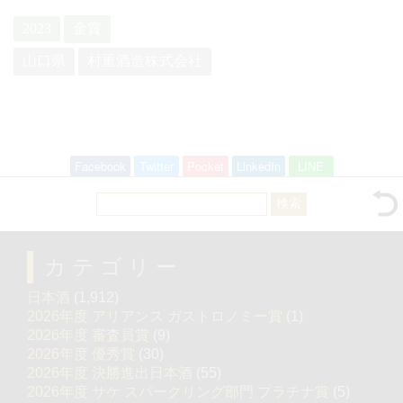
2023
金賞
山口県
村重酒造株式会社
Facebook
Twitter
Pocket
LinkedIn
LINE
検
索:
カテゴリー
日本酒
(1,912)
2026年度 アリアンス ガストロノミー賞
(1)
2026年度 審査員賞
(9)
2026年度 優秀賞
(30)
2026年度 決勝進出日本酒
(55)
2026年度 サケ スパークリング部門 プラチナ賞
(5)