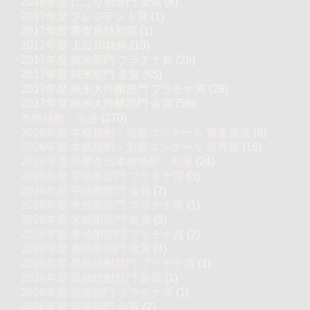
2018年度 にごり酒部門 金賞
(6)
2017年度 プレジデント賞
(1)
2017年度 審査員特別賞
(1)
2017年度 上位10銘柄
(10)
2017年度 純米部門 プラチナ賞
(29)
2017年度 純米部門 金賞
(65)
2017年度 純米大吟醸部門 プラチナ賞
(28)
2017年度 純米大吟醸部門 金賞
(58)
本格焼酎・泡盛
(270)
2026年度 本格焼酎・泡盛コンクール 審査員賞
(8)
2026年度 本格焼酎・泡盛コンクール 優秀賞
(16)
2026年度 決勝進出本格焼酎・泡盛
(24)
2026年度 芋焼酎部門 プラチナ賞
(3)
2026年度 芋焼酎部門 金賞
(7)
2026年度 米焼酎部門 プラチナ賞
(1)
2026年度 米焼酎部門 金賞
(2)
2026年度 麦焼酎部門 プラチナ賞
(2)
2026年度 麦焼酎部門 金賞
(4)
2026年度 黒糖焼酎部門 プラチナ賞
(1)
2026年度 黒糖焼酎部門 金賞
(1)
2026年度 泡盛部門 プラチナ賞
(1)
2026年度 泡盛部門 金賞
(2)