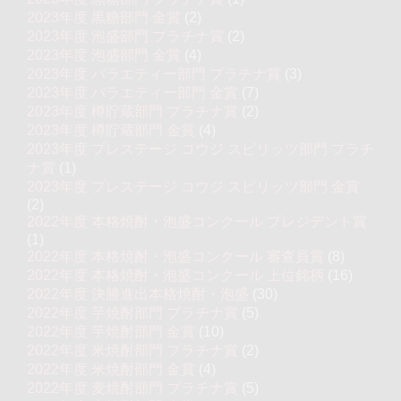
2023年度 黒糖部門 金賞
(2)
2023年度 泡盛部門 プラチナ賞
(2)
2023年度 泡盛部門 金賞
(4)
2023年度 バラエティー部門 プラチナ賞
(3)
2023年度 バラエティー部門 金賞
(7)
2023年度 樽貯蔵部門 プラチナ賞
(2)
2023年度 樽貯蔵部門 金賞
(4)
2023年度 プレステージ コウジ スピリッツ部門 プラチ
ナ賞
(1)
2023年度 プレステージ コウジ スピリッツ部門 金賞
(2)
2022年度 本格焼酎・泡盛コンクール プレジデント賞
(1)
2022年度 本格焼酎・泡盛コンクール 審査員賞
(8)
2022年度 本格焼酎・泡盛コンクール 上位銘柄
(16)
2022年度 決勝進出本格焼酎・泡盛
(30)
2022年度 芋焼酎部門 プラチナ賞
(5)
2022年度 芋焼酎部門 金賞
(10)
2022年度 米焼酎部門 プラチナ賞
(2)
2022年度 米焼酎部門 金賞
(4)
2022年度 麦焼酎部門 プラチナ賞
(5)