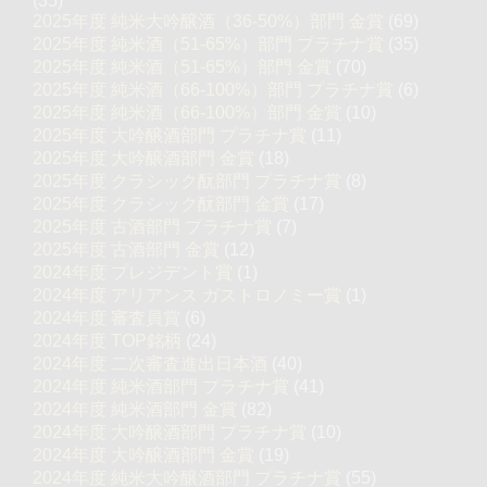
(35)
2025年度 純米大吟醸酒（36-50%）部門 金賞
(69)
2025年度 純米酒（51-65%）部門 プラチナ賞
(35)
2025年度 純米酒（51-65%）部門 金賞
(70)
2025年度 純米酒（66-100%）部門 プラチナ賞
(6)
2025年度 純米酒（66-100%）部門 金賞
(10)
2025年度 大吟醸酒部門 プラチナ賞
(11)
2025年度 大吟醸酒部門 金賞
(18)
2025年度 クラシック酛部門 プラチナ賞
(8)
2025年度 クラシック酛部門 金賞
(17)
2025年度 古酒部門 プラチナ賞
(7)
2025年度 古酒部門 金賞
(12)
2024年度 プレジデント賞
(1)
2024年度 アリアンス ガストロノミー賞
(1)
2024年度 審査員賞
(6)
2024年度 TOP銘柄
(24)
2024年度 二次審査進出日本酒
(40)
2024年度 純米酒部門 プラチナ賞
(41)
2024年度 純米酒部門 金賞
(82)
2024年度 大吟醸酒部門 プラチナ賞
(10)
2024年度 大吟醸酒部門 金賞
(19)
2024年度 純米大吟醸酒部門 プラチナ賞
(55)