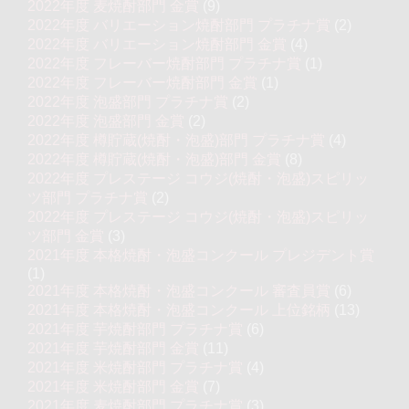
2022年度 麦焼酎部門 金賞
(9)
2022年度 バリエーション焼酎部門 プラチナ賞
(2)
2022年度 バリエーション焼酎部門 金賞
(4)
2022年度 フレーバー焼酎部門 プラチナ賞
(1)
2022年度 フレーバー焼酎部門 金賞
(1)
2022年度 泡盛部門 プラチナ賞
(2)
2022年度 泡盛部門 金賞
(2)
2022年度 樽貯蔵(焼酎・泡盛)部門 プラチナ賞
(4)
2022年度 樽貯蔵(焼酎・泡盛)部門 金賞
(8)
2022年度 プレステージ コウジ(焼酎・泡盛)スピリッ
ツ部門 プラチナ賞
(2)
2022年度 プレステージ コウジ(焼酎・泡盛)スピリッ
ツ部門 金賞
(3)
2021年度 本格焼酎・泡盛コンクール プレジデント賞
(1)
2021年度 本格焼酎・泡盛コンクール 審査員賞
(6)
2021年度 本格焼酎・泡盛コンクール 上位銘柄
(13)
2021年度 芋焼酎部門 プラチナ賞
(6)
2021年度 芋焼酎部門 金賞
(11)
2021年度 米焼酎部門 プラチナ賞
(4)
2021年度 米焼酎部門 金賞
(7)
2021年度 麦焼酎部門 プラチナ賞
(3)