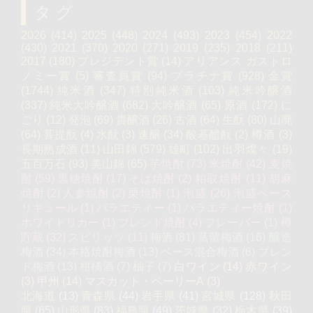
タグ
2026
(414)
2025
(448)
2024
(493)
2023
(454)
2022
(430)
2021
(370)
2020
(271)
2019
(235)
2018
(211)
2017
(180)
プレジデント賞
(14)
アリアンス ガストロ
ノミー賞
(5)
審査員賞
(94)
プラチナ賞
(928)
金賞
(1744)
純米酒
(347)
特別純米酒
(103)
純米吟醸酒
(337)
純米大吟醸酒
(682)
大吟醸酒
(65)
原酒
(172)
に
ごり
(12)
発泡
(69)
貴醸酒
(26)
古酒
(64)
生酛
(80)
山廃
(64)
菩提酛
(4)
水酛
(3)
速醸
(34)
酸基醴酛
(2)
樽酒
(3)
長期熟成酒
(11)
山田錦
(579)
雄町
(102)
出羽燦々
(19)
五百万石
(93)
美山錦
(65)
芋焼酎
(73)
米焼酎
(42)
麦焼
酎
(59)
黒糖焼酎
(17)
そば焼酎
(2)
粕取焼酎
(11)
胡麻
焼酎
(2)
人参焼酎
(2)
栗焼酎
(1)
泡盛
(26)
泡盛ベース
リキュール
(1)
バラエティー
(1)
バラエティー焼酎
(1)
ホワイトリカー
(1)
ブレンド焼酎
(4)
フレーバー
(1)
樽
貯蔵
(32)
スピリッツ
(11)
梅酒
(81)
蒸留梅酒
(16)
醸造
梅酒
(34)
本格焼酎梅酒
(13)
ベース混合梅酒
(6)
ブレン
ド梅酒
(13)
柑橘酒
(7)
柚子
(7)
白ワイン
(14)
赤ワイン
(3)
甲州
(14)
マスカット・ベーリーA
(3)
北海道
(13)
青森県
(44)
岩手県
(41)
宮城県
(128)
秋田
県
(65)
山形県
(83)
福島県
(49)
茨城県
(32)
栃木県
(39)