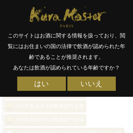
Kura Master Paris
受賞酒検索
受賞蔵元一覧
受賞酒取扱店
Fr
日
このサイトはお酒に関する情報を扱っており、閲
an
本
純米大吟醸喜多屋燦燦
覧にはお住まいの国の法律で飲酒が認められた年
齢であることが推奨されます。
çai
語
あなたは飲酒が認められている年齢ですか？
2023年度 純米大吟醸酒部門 金賞
はい
いいえ
s
2022年度 純米大吟醸酒部門 金賞
未
成
年
2021年度 純米大吟醸酒部門 金賞
者
の
飲
2020年度 純米大吟醸酒部門 金賞
酒
は
法
律