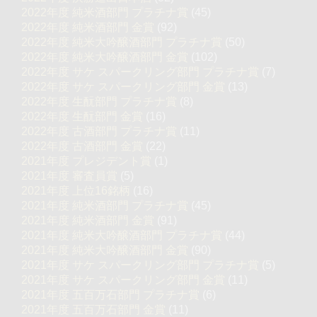
2022年度 純米酒部門 プラチナ賞
(45)
2022年度 純米酒部門 金賞
(92)
2022年度 純米大吟醸酒部門 プラチナ賞
(50)
2022年度 純米大吟醸酒部門 金賞
(102)
2022年度 サケ スパークリング部門 プラチナ賞
(7)
2022年度 サケ スパークリング部門 金賞
(13)
2022年度 生酛部門 プラチナ賞
(8)
2022年度 生酛部門 金賞
(16)
2022年度 古酒部門 プラチナ賞
(11)
2022年度 古酒部門 金賞
(22)
2021年度 プレジデント賞
(1)
2021年度 審査員賞
(5)
2021年度 上位16銘柄
(16)
2021年度 純米酒部門 プラチナ賞
(45)
2021年度 純米酒部門 金賞
(91)
2021年度 純米大吟醸酒部門 プラチナ賞
(44)
2021年度 純米大吟醸酒部門 金賞
(90)
2021年度 サケ スパークリング部門 プラチナ賞
(5)
2021年度 サケ スパークリング部門 金賞
(11)
2021年度 五百万石部門 プラチナ賞
(6)
2021年度 五百万石部門 金賞
(11)