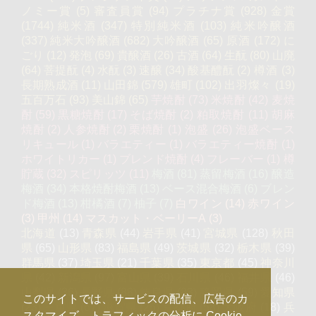
ノミー賞
(5)
審査員賞
(94)
プラチナ賞
(928)
金賞
(1744)
純米酒
(347)
特別純米酒
(103)
純米吟醸酒
(337)
純米大吟醸酒
(682)
大吟醸酒
(65)
原酒
(172)
に
ごり
(12)
発泡
(69)
貴醸酒
(26)
古酒
(64)
生酛
(80)
山廃
(64)
菩提酛
(4)
水酛
(3)
速醸
(34)
酸基醴酛
(2)
樽酒
(3)
長期熟成酒
(11)
山田錦
(579)
雄町
(102)
出羽燦々
(19)
五百万石
(93)
美山錦
(65)
芋焼酎
(73)
米焼酎
(42)
麦焼
酎
(59)
黒糖焼酎
(17)
そば焼酎
(2)
粕取焼酎
(11)
胡麻
焼酎
(2)
人参焼酎
(2)
栗焼酎
(1)
泡盛
(26)
泡盛ベース
リキュール
(1)
バラエティー
(1)
バラエティー焼酎
(1)
ホワイトリカー
(1)
ブレンド焼酎
(4)
フレーバー
(1)
樽
貯蔵
(32)
スピリッツ
(11)
梅酒
(81)
蒸留梅酒
(16)
醸造
梅酒
(34)
本格焼酎梅酒
(13)
ベース混合梅酒
(6)
ブレン
ド梅酒
(13)
柑橘酒
(7)
柚子
(7)
白ワイン
(14)
赤ワイン
(3)
甲州
(14)
マスカット・ベーリーA
(3)
北海道
(13)
青森県
(44)
岩手県
(41)
宮城県
(128)
秋田
県
(65)
山形県
(83)
福島県
(49)
茨城県
(32)
栃木県
(39)
群馬県
(37)
埼玉県
(21)
千葉県
(35)
東京都
(45)
神奈川
県
(42)
新潟県
(97)
富山県
(39)
石川県
(46)
福井県
(46)
山梨県
(36)
長野県
(88)
岐阜県
(83)
静岡県
(59)
愛知県
このサイトでは、サービスの配信、広告のカ
(23)
三重県
(67)
滋賀県
(26)
京都府
(58)
大阪府
(18)
兵
スタマイズ、トラフィックの分析に Cookie