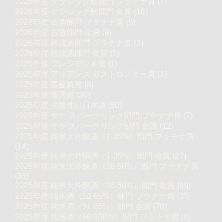
2026年度 クラシック酛部門 プラチナ賞
(7)
2026年度 クラシック酛部門 金賞
(16)
2026年度 古酒部門 プラチナ賞
(5)
2026年度 古酒部門 金賞
(9)
2026年度 熟成酒部門 プラチナ賞
(3)
2026年度 熟成酒部門 金賞
(5)
2025年度 プレジデント賞
(1)
2025年度 アリアンス ガストロノミー賞
(1)
2025年度 審査員賞
(8)
2025年度 優秀賞
(30)
2025年度 決勝進出日本酒
(50)
2025年度 サケ スパークリング部門 プラチナ賞
(7)
2025年度 サケ スパークリング部門 金賞
(12)
2025年度 純米大吟醸酒（1-35%）部門 プラチナ賞
(14)
2025年度 純米大吟醸酒（1-35%）部門 金賞
(27)
2025年度 純米大吟醸酒（36-50%）部門 プラチナ賞
(35)
2025年度 純米大吟醸酒（36-50%）部門 金賞
(69)
2025年度 純米酒（51-65%）部門 プラチナ賞
(35)
2025年度 純米酒（51-65%）部門 金賞
(70)
2025年度 純米酒（66-100%）部門 プラチナ賞
(6)