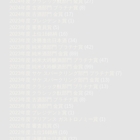
2024年度 クラシック酛部門 金賞
(27)
2024年度 古酒部門 プラチナ賞
(8)
2024年度 古酒部門 金賞
(17)
2023年度 プレジデント賞
(1)
2023年度 審査員賞
(5)
2023年度 上位16銘柄
(16)
2023年度 決勝進出日本酒
(34)
2023年度 純米酒部門 プラチナ賞
(42)
2023年度 純米酒部門 金賞
(89)
2023年度 純米大吟醸酒部門 プラチナ賞
(47)
2023年度 純米大吟醸酒部門 金賞
(99)
2023年度 サケ スパークリング部門 プラチナ賞
(7)
2023年度 サケ スパークリング部門 金賞
(13)
2023年度 クラシック酛部門 プラチナ賞
(13)
2023年度 クラシック酛部門 金賞
(26)
2023年度 古酒部門 プラチナ賞
(8)
2023年度 古酒部門 金賞
(15)
2022年度 プレジデント賞
(1)
2022年度 アリアンス ガストロノミー賞
(1)
2022年度 審査員賞
(5)
2022年度 上位16銘柄
(16)
2022年度 決勝進出日本酒
(32)