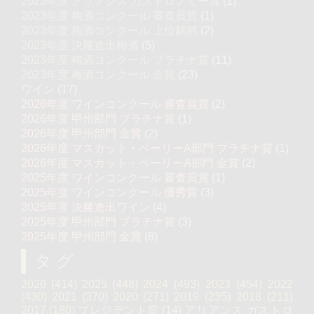
2023年度 アリアンス ガストロノミー賞
(1)
2023年度 梅酒コンクール 審査員賞
(1)
2023年度 梅酒コンクール 上位銘柄
(2)
2023年度 決勝進出梅酒
(5)
2023年度 梅酒コンクール プラチナ賞
(11)
2023年度 梅酒コンクール 金賞
(23)
ワイン
(17)
2026年度 ワインコンクール 審査員賞
(2)
2026年度 甲州部門 プラチナ賞
(1)
2026年度 甲州部門 金賞
(2)
2026年度 マスカット・ベーリーA部門 プラチナ賞
(1)
2026年度 マスカット・ベーリーA部門 金賞
(2)
2025年度 ワインコンクール 審査員賞
(1)
2025年度 ワインコンクール 優秀賞
(3)
2025年度 決勝進出ワイン
(4)
2025年度 甲州部門 プラチナ賞
(3)
2025年度 甲州部門 金賞
(8)
タグ
2026
(414)
2025
(448)
2024
(493)
2023
(454)
2022
(430)
2021
(370)
2020
(271)
2019
(235)
2018
(211)
2017
(180)
プレジデント賞
(14)
アリアンス ガストロ