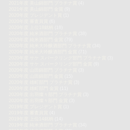
2021年度 美山錦部門 プラチナ賞
(4)
2021年度 美山錦部門 金賞
(9)
2020年度 プレジデント賞
(1)
2020年度 審査員賞
(6)
2020年度 上位18銘柄
(18)
2020年度 純米酒部門 プラチナ賞
(38)
2020年度 純米酒部門 金賞
(79)
2020年度 純米大吟醸酒部門 プラチナ賞
(34)
2020年度 純米大吟醸酒部門 金賞
(71)
2020年度 サケ スパークリング部門 プラチナ賞
(3)
2020年度 サケ スパークリング部門 金賞
(9)
2020年度 山田錦部門 プラチナ賞
(3)
2020年度 山田錦部門 金賞
(15)
2020年度 雄町部門 プラチナ賞
(3)
2020年度 雄町部門 金賞
(11)
2020年度 出羽燦々部門 プラチナ賞
(3)
2020年度 出羽燦々部門 金賞
(3)
2019年度 プレジデント賞
(1)
2019年度 審査員賞
(4)
2019年度 上位14銘柄
(14)
2019年度 純米酒部門 プラチナ賞
(34)