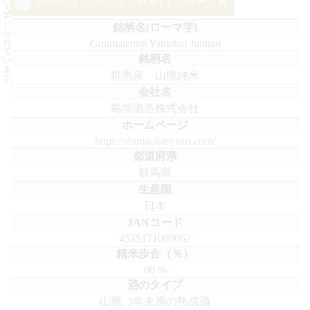
2023年度 クラシック酛部門 プラチナ賞
で
禁
じ
ら
れ
Gunmaizumi Yamahai Junmai
て
い
ま
群馬泉 山廃純米
す。
島岡酒造株式会社
https://shimaokasyuzo.com/
群馬県
日本
4535171000062
60
%
山廃
,
3年未満の熟成酒