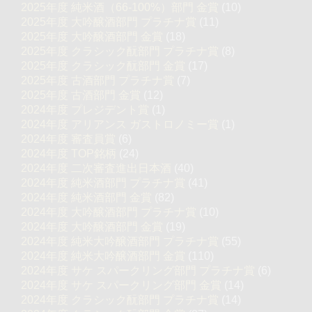
2025年度 純米酒（66-100%）部門 金賞
(10)
2025年度 大吟醸酒部門 プラチナ賞
(11)
2025年度 大吟醸酒部門 金賞
(18)
2025年度 クラシック酛部門 プラチナ賞
(8)
2025年度 クラシック酛部門 金賞
(17)
2025年度 古酒部門 プラチナ賞
(7)
2025年度 古酒部門 金賞
(12)
2024年度 プレジデント賞
(1)
2024年度 アリアンス ガストロノミー賞
(1)
2024年度 審査員賞
(6)
2024年度 TOP銘柄
(24)
2024年度 二次審査進出日本酒
(40)
2024年度 純米酒部門 プラチナ賞
(41)
2024年度 純米酒部門 金賞
(82)
2024年度 大吟醸酒部門 プラチナ賞
(10)
2024年度 大吟醸酒部門 金賞
(19)
2024年度 純米大吟醸酒部門 プラチナ賞
(55)
2024年度 純米大吟醸酒部門 金賞
(110)
2024年度 サケ スパークリング部門 プラチナ賞
(6)
2024年度 サケ スパークリング部門 金賞
(14)
2024年度 クラシック酛部門 プラチナ賞
(14)