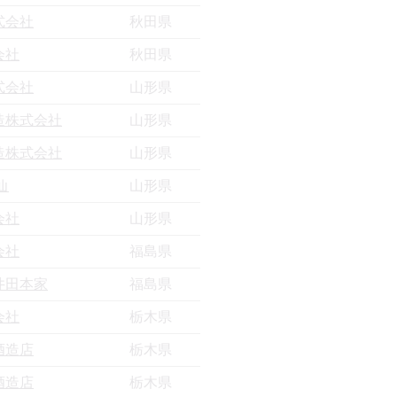
式会社
秋田県
会社
秋田県
式会社
山形県
造株式会社
山形県
造株式会社
山形県
仙
山形県
会社
山形県
会社
福島県
井田本家
福島県
会社
栃木県
酒造店
栃木県
酒造店
栃木県