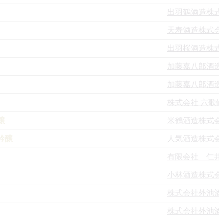
出羽鶴酒造株
天寿酒造株式
出羽桜酒造株
加藤嘉八郎酒
加藤嘉八郎酒
株式会社 六歌
醸
米鶴酒造株式
吟醸
人気酒造株式
有限会社 仁
小林酒造株式
株式会社外池
株式会社外池