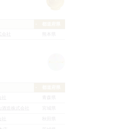
都道府県
式会社
熊本県
都道府県
会社
青森県
山酒造株式会社
宮城県
会社
秋田県