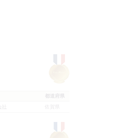
都道府県
会社
佐賀県