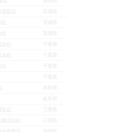
本店
茨城県
井酒造店
茨城県
会社
茨城県
会社
茨城県
式会社
千葉県
式会社
千葉県
会社
千葉県
千葉県
姫
長野県
岐阜県
﨑本店
三重県
店株式会社
三重県
德兵衞商店
京都府