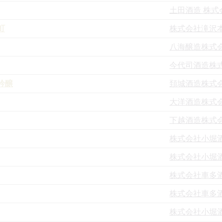
土田酒造 株式
町
株式会社滝沢
八海醸造株式
今代司酒造株
吟醸
頚城酒造株式
大洋酒造株式
下越酒造株式
株式会社小堀
株式会社小堀
株式会社車多
株式会社車多
株式会社小堀