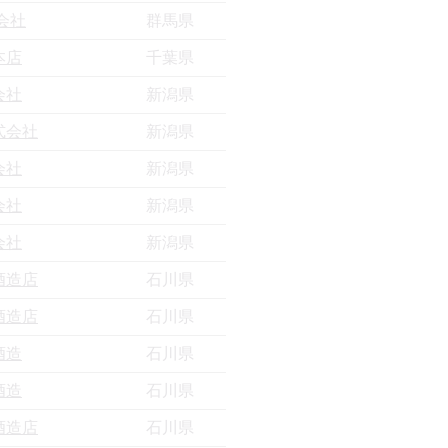
会社
群馬県
本店
千葉県
会社
新潟県
式会社
新潟県
会社
新潟県
会社
新潟県
会社
新潟県
酒造店
石川県
酒造店
石川県
酒造
石川県
酒造
石川県
酒造店
石川県