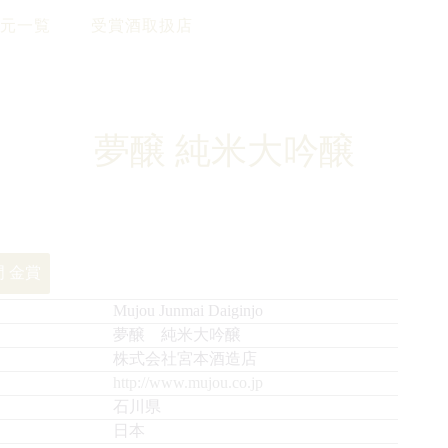
元一覧
受賞酒取扱店
夢醸 純米大吟醸
門 金賞
Mujou Junmai Daiginjo
夢醸 純米大吟醸
株式会社宮本酒造店
http://www.mujou.co.jp
石川県
日本