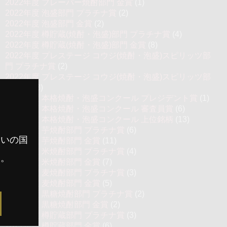
2022年度 フレーバー焼酎部門 金賞
(1)
2022年度 泡盛部門 プラチナ賞
(2)
2022年度 泡盛部門 金賞
(2)
2022年度 樽貯蔵(焼酎・泡盛)部門 プラチナ賞
(4)
2022年度 樽貯蔵(焼酎・泡盛)部門 金賞
(8)
2022年度 プレステージ コウジ(焼酎・泡盛)スピリッツ部
門 プラチナ賞
(2)
2022年度 プレステージ コウジ(焼酎・泡盛)スピリッツ部
門 金賞
(3)
2021年度 本格焼酎・泡盛コンクール プレジデント賞
(1)
2021年度 本格焼酎・泡盛コンクール 審査員賞
(6)
2021年度 本格焼酎・泡盛コンクール 上位銘柄
(13)
2021年度 芋焼酎部門 プラチナ賞
(6)
まいの国
2021年度 芋焼酎部門 金賞
(11)
2021年度 米焼酎部門 プラチナ賞
(4)
す。
2021年度 米焼酎部門 金賞
(7)
2021年度 麦焼酎部門 プラチナ賞
(3)
2021年度 麦焼酎部門 金賞
(5)
2021年度 黒糖焼酎部門 プラチナ賞
(2)
2021年度 黒糖焼酎部門 金賞
(2)
2021年度 樽貯蔵部門 プラチナ賞
(3)
2021年度 樽貯蔵部門 金賞
(6)