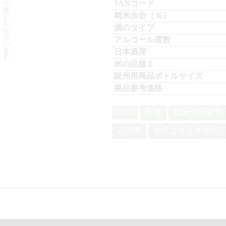
で
禁
じ
ら
れ
て
い
ま
す。
2023
金賞
純米大吟醸酒
石川県
株式会社宮本酒造店