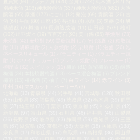
査員賞
(94)
プラチナ賞
(928)
金賞
(1744)
純米酒
(347)
特
別純米酒
(103)
純米吟醸酒
(337)
純米大吟醸酒
(682)
大吟
醸酒
(65)
原酒
(172)
にごり
(12)
発泡
(69)
貴醸酒
(26)
古
酒
(64)
生酛
(80)
山廃
(64)
菩提酛
(4)
水酛
(3)
速醸
(34)
酸
基醴酛
(2)
樽酒
(3)
長期熟成酒
(11)
山田錦
(579)
雄町
(102)
出羽燦々
(19)
五百万石
(93)
美山錦
(65)
芋焼酎
(73)
米焼酎
(42)
麦焼酎
(59)
黒糖焼酎
(17)
そば焼酎
(2)
粕取焼
酎
(11)
胡麻焼酎
(2)
人参焼酎
(2)
栗焼酎
(1)
泡盛
(26)
泡
盛ベースリキュール
(1)
バラエティー
(1)
バラエティー焼
酎
(1)
ホワイトリカー
(1)
ブレンド焼酎
(4)
フレーバー
(1)
樽貯蔵
(32)
スピリッツ
(11)
梅酒
(81)
蒸留梅酒
(16)
醸造
梅酒
(34)
本格焼酎梅酒
(13)
ベース混合梅酒
(6)
ブレンド
梅酒
(13)
柑橘酒
(7)
柚子
(7)
白ワイン
(14)
赤ワイン
(3)
甲州
(14)
マスカット・ベーリーA
(3)
北海道
(13)
青森県
(44)
岩手県
(41)
宮城県
(128)
秋田県
(65)
山形県
(83)
福島県
(49)
茨城県
(32)
栃木県
(39)
群馬
県
(37)
埼玉県
(21)
千葉県
(35)
東京都
(45)
神奈川県
(42)
新潟県
(97)
富山県
(39)
石川県
(46)
福井県
(46)
山梨県
(36)
長野県
(88)
岐阜県
(83)
静岡県
(59)
愛知県
(23)
三重
県
(67)
滋賀県
(26)
京都府
(58)
大阪府
(18)
兵庫県
(138)
奈良県
(17)
和歌山県
(57)
鳥取県
(8)
島根県
(36)
岡山県
(33)
広島県
(63)
山口県
(30)
徳島県
(8)
香川県
(9)
愛媛県