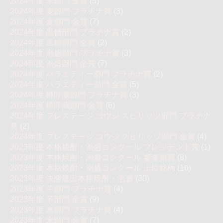
2024年度 米部門 金賞
(5)
2024年度 麦部門 プラチナ賞
(3)
2024年度 麦部門 金賞
(7)
2024年度 黒糖部門 プラチナ賞
(2)
2024年度 黒糖部門 金賞
(2)
2024年度 泡盛部門 プラチナ賞
(3)
2024年度 泡盛部門 金賞
(7)
2024年度 バラエティー部門 プラチナ賞
(2)
2024年度 バラエティー部門 金賞
(5)
2024年度 樽貯蔵部門 プラチナ賞
(3)
2024年度 樽貯蔵部門 金賞
(6)
2024年度 プレステージ コウジ スピリッツ部門 プラチナ
賞
(2)
2024年度 プレステージ コウジ スピリッツ部門 金賞
(4)
2023年度 本格焼酎・泡盛コンクール プレジデント賞
(1)
2023年度 本格焼酎・泡盛コンクール 審査員賞
(8)
2023年度 本格焼酎・泡盛コンクール 上位銘柄
(16)
2023年度 決勝進出本格焼酎・泡盛
(30)
2023年度 芋部門 プラチナ賞
(4)
2023年度 芋部門 金賞
(9)
2023年度 米部門 プラチナ賞
(4)
2023年度 米部門 金賞
(7)