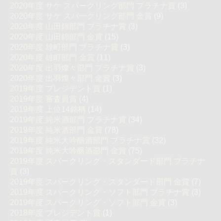
2020年度 サケ スパークリング部門 プラチナ賞
(3)
2020年度 サケ スパークリング部門 金賞
(9)
2020年度 山田錦部門 プラチナ賞
(3)
2020年度 山田錦部門 金賞
(15)
2020年度 雄町部門 プラチナ賞
(3)
2020年度 雄町部門 金賞
(11)
2020年度 出羽燦々部門 プラチナ賞
(3)
2020年度 出羽燦々部門 金賞
(3)
2019年度 プレジデント賞
(1)
2019年度 審査員賞
(4)
2019年度 上位14銘柄
(14)
2019年度 純米酒部門 プラチナ賞
(34)
2019年度 純米酒部門 金賞
(78)
2019年度 純米大吟醸酒部門 プラチナ賞
(32)
2019年度 純米大吟醸酒部門 金賞
(75)
2019年度 スパークリング・スタンダード部門 プラチナ
賞
(3)
2019年度 スパークリング・スタンダード部門 金賞
(7)
2019年度 スパークリング・ソフト部門 プラチナ賞
(3)
2019年度 スパークリング・ソフト部門 金賞
(3)
2018年度 プレジデント賞
(1)