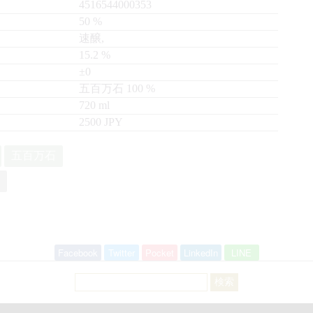
4516544000353
50
%
速醸
,
15.2
%
±0
五百万石
100
720
ml
2500 JPY
五百万石
Facebook
Twitter
Pocket
LinkedIn
LINE
検
索: