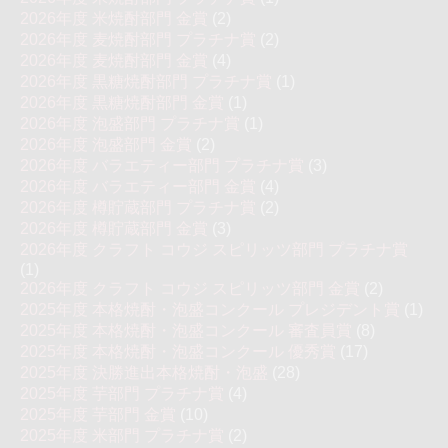
2026年度 米焼酎部門 金賞
(2)
2026年度 麦焼酎部門 プラチナ賞
(2)
2026年度 麦焼酎部門 金賞
(4)
2026年度 黒糖焼酎部門 プラチナ賞
(1)
2026年度 黒糖焼酎部門 金賞
(1)
2026年度 泡盛部門 プラチナ賞
(1)
2026年度 泡盛部門 金賞
(2)
2026年度 バラエティー部門 プラチナ賞
(3)
2026年度 バラエティー部門 金賞
(4)
2026年度 樽貯蔵部門 プラチナ賞
(2)
2026年度 樽貯蔵部門 金賞
(3)
2026年度 クラフト コウジ スピリッツ部門 プラチナ賞
(1)
2026年度 クラフト コウジ スピリッツ部門 金賞
(2)
2025年度 本格焼酎・泡盛コンクール プレジデント賞
(1)
2025年度 本格焼酎・泡盛コンクール 審査員賞
(8)
2025年度 本格焼酎・泡盛コンクール 優秀賞
(17)
2025年度 決勝進出本格焼酎・泡盛
(28)
2025年度 芋部門 プラチナ賞
(4)
2025年度 芋部門 金賞
(10)
2025年度 米部門 プラチナ賞
(2)