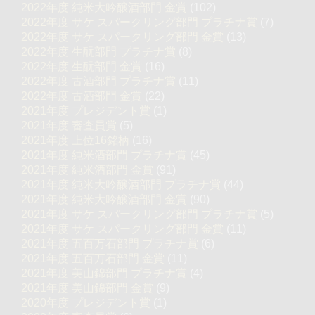
2022年度 純米大吟醸酒部門 金賞
(102)
2022年度 サケ スパークリング部門 プラチナ賞
(7)
2022年度 サケ スパークリング部門 金賞
(13)
2022年度 生酛部門 プラチナ賞
(8)
2022年度 生酛部門 金賞
(16)
2022年度 古酒部門 プラチナ賞
(11)
2022年度 古酒部門 金賞
(22)
2021年度 プレジデント賞
(1)
2021年度 審査員賞
(5)
2021年度 上位16銘柄
(16)
2021年度 純米酒部門 プラチナ賞
(45)
2021年度 純米酒部門 金賞
(91)
2021年度 純米大吟醸酒部門 プラチナ賞
(44)
2021年度 純米大吟醸酒部門 金賞
(90)
2021年度 サケ スパークリング部門 プラチナ賞
(5)
2021年度 サケ スパークリング部門 金賞
(11)
2021年度 五百万石部門 プラチナ賞
(6)
2021年度 五百万石部門 金賞
(11)
2021年度 美山錦部門 プラチナ賞
(4)
2021年度 美山錦部門 金賞
(9)
2020年度 プレジデント賞
(1)