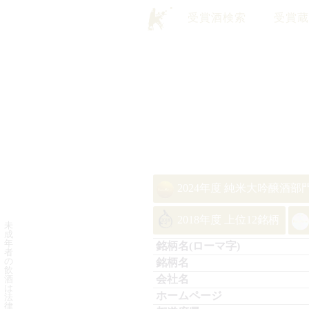
受賞酒検索
受賞蔵
2024年度 純米大吟醸酒部
2018年度 上位12銘柄
未
成
年
者
の
飲
酒
は
法
律