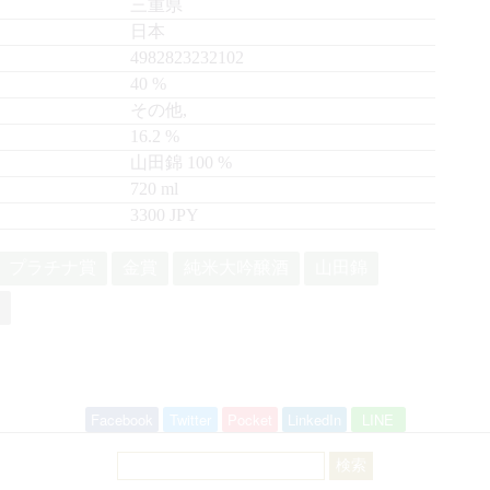
三重県
日本
4982823232102
40
%
その他
,
16.2
%
山田錦
100
720
ml
3300 JPY
プラチナ賞
金賞
純米大吟醸酒
山田錦
Facebook
Twitter
Pocket
LinkedIn
LINE
検
索: