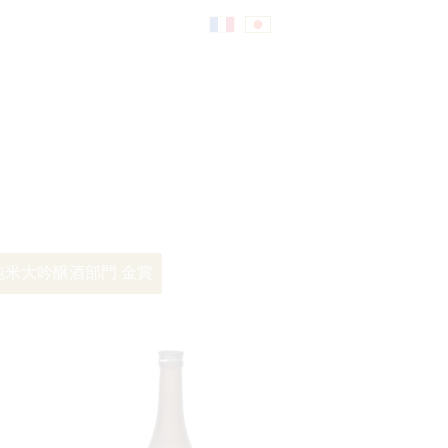
Fr
日
an
本
çai
語
 純米大吟醸酒部門 金賞
s