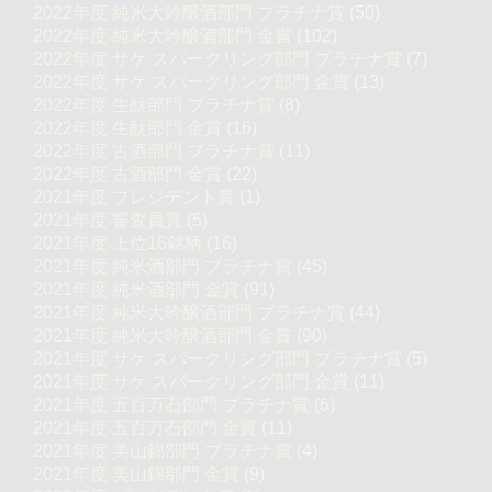
2022年度 純米大吟醸酒部門 プラチナ賞
(50)
2022年度 純米大吟醸酒部門 金賞
(102)
2022年度 サケ スパークリング部門 プラチナ賞
(7)
2022年度 サケ スパークリング部門 金賞
(13)
2022年度 生酛部門 プラチナ賞
(8)
2022年度 生酛部門 金賞
(16)
2022年度 古酒部門 プラチナ賞
(11)
2022年度 古酒部門 金賞
(22)
2021年度 プレジデント賞
(1)
2021年度 審査員賞
(5)
2021年度 上位16銘柄
(16)
2021年度 純米酒部門 プラチナ賞
(45)
2021年度 純米酒部門 金賞
(91)
2021年度 純米大吟醸酒部門 プラチナ賞
(44)
2021年度 純米大吟醸酒部門 金賞
(90)
2021年度 サケ スパークリング部門 プラチナ賞
(5)
2021年度 サケ スパークリング部門 金賞
(11)
2021年度 五百万石部門 プラチナ賞
(6)
2021年度 五百万石部門 金賞
(11)
2021年度 美山錦部門 プラチナ賞
(4)
2021年度 美山錦部門 金賞
(9)