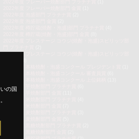
2022年度 フレーバー焼酎部門 プラチナ賞
(1)
2022年度 フレーバー焼酎部門 金賞
(1)
2022年度 泡盛部門 プラチナ賞
(2)
2022年度 泡盛部門 金賞
(2)
2022年度 樽貯蔵(焼酎・泡盛)部門 プラチナ賞
(4)
2022年度 樽貯蔵(焼酎・泡盛)部門 金賞
(8)
2022年度 プレステージ コウジ(焼酎・泡盛)スピリッツ部
門 プラチナ賞
(2)
2022年度 プレステージ コウジ(焼酎・泡盛)スピリッツ部
門 金賞
(3)
2021年度 本格焼酎・泡盛コンクール プレジデント賞
(1)
2021年度 本格焼酎・泡盛コンクール 審査員賞
(6)
2021年度 本格焼酎・泡盛コンクール 上位銘柄
(13)
2021年度 芋焼酎部門 プラチナ賞
(6)
まいの国
2021年度 芋焼酎部門 金賞
(11)
2021年度 米焼酎部門 プラチナ賞
(4)
す。
2021年度 米焼酎部門 金賞
(7)
2021年度 麦焼酎部門 プラチナ賞
(3)
2021年度 麦焼酎部門 金賞
(5)
2021年度 黒糖焼酎部門 プラチナ賞
(2)
2021年度 黒糖焼酎部門 金賞
(2)
2021年度 樽貯蔵部門 プラチナ賞
(3)