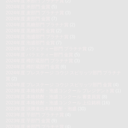
2024年度 米部門 プラチナ賞
(2)
2024年度 米部門 金賞
(5)
2024年度 麦部門 プラチナ賞
(3)
2024年度 麦部門 金賞
(7)
2024年度 黒糖部門 プラチナ賞
(2)
2024年度 黒糖部門 金賞
(2)
2024年度 泡盛部門 プラチナ賞
(3)
2024年度 泡盛部門 金賞
(7)
2024年度 バラエティー部門 プラチナ賞
(2)
2024年度 バラエティー部門 金賞
(5)
2024年度 樽貯蔵部門 プラチナ賞
(3)
2024年度 樽貯蔵部門 金賞
(6)
2024年度 プレステージ コウジ スピリッツ部門 プラチナ
賞
(2)
2024年度 プレステージ コウジ スピリッツ部門 金賞
(4)
2023年度 本格焼酎・泡盛コンクール プレジデント賞
(1)
2023年度 本格焼酎・泡盛コンクール 審査員賞
(8)
2023年度 本格焼酎・泡盛コンクール 上位銘柄
(16)
2023年度 決勝進出本格焼酎・泡盛
(30)
2023年度 芋部門 プラチナ賞
(4)
2023年度 芋部門 金賞
(9)
2023年度 米部門 プラチナ賞
(4)