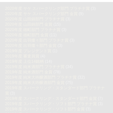
2020年度 サケ スパークリング部門 プラチナ賞
(3)
2020年度 サケ スパークリング部門 金賞
(9)
2020年度 山田錦部門 プラチナ賞
(3)
2020年度 山田錦部門 金賞
(15)
2020年度 雄町部門 プラチナ賞
(3)
2020年度 雄町部門 金賞
(11)
2020年度 出羽燦々部門 プラチナ賞
(3)
2020年度 出羽燦々部門 金賞
(3)
2019年度 プレジデント賞
(1)
2019年度 審査員賞
(4)
2019年度 上位14銘柄
(14)
2019年度 純米酒部門 プラチナ賞
(34)
2019年度 純米酒部門 金賞
(78)
2019年度 純米大吟醸酒部門 プラチナ賞
(32)
2019年度 純米大吟醸酒部門 金賞
(75)
2019年度 スパークリング・スタンダード部門 プラチナ
賞
(3)
2019年度 スパークリング・スタンダード部門 金賞
(7)
2019年度 スパークリング・ソフト部門 プラチナ賞
(3)
2019年度 スパークリング・ソフト部門 金賞
(3)