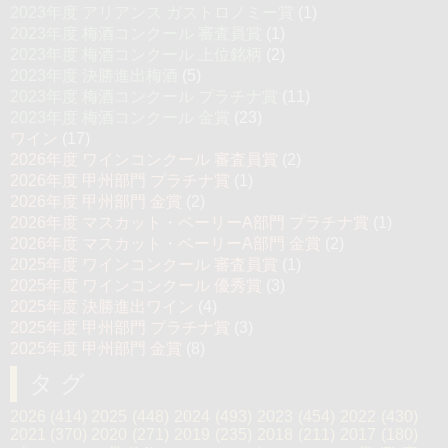
2023年度 アリアンス ガストロノミー賞
(1)
2023年度 梅酒コンクール 審査員賞
(1)
2023年度 梅酒コンクール 上位銘柄
(2)
2023年度 決勝進出梅酒
(5)
2023年度 梅酒コンクール プラチナ賞
(11)
2023年度 梅酒コンクール 金賞
(23)
ワイン
(17)
2026年度 ワインコンクール 審査員賞
(2)
2026年度 甲州部門 プラチナ賞
(1)
2026年度 甲州部門 金賞
(2)
2026年度 マスカット・ベーリーA部門 プラチナ賞
(1)
2026年度 マスカット・ベーリーA部門 金賞
(2)
2025年度 ワインコンクール 審査員賞
(1)
2025年度 ワインコンクール 優秀賞
(3)
2025年度 決勝進出ワイン
(4)
2025年度 甲州部門 プラチナ賞
(3)
2025年度 甲州部門 金賞
(8)
タグ
2026
(414)
2025
(448)
2024
(493)
2023
(454)
2022
(430)
2021
(370)
2020
(271)
2019
(235)
2018
(211)
2017
(180)