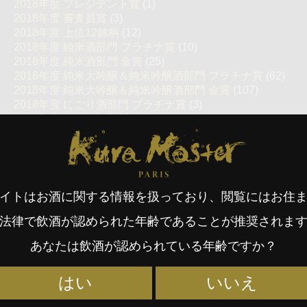
2018年度 プレジデント賞
(1)
2018年度 審査員賞
(3)
2018年度 上位12銘柄
(12)
2018年度 純米酒部門 プラチナ賞
(10)
2018年度 純米酒部門 金賞
(25)
2018年度 純米大吟醸＆純米吟醸酒部門 プラチナ賞
(62)
2018年度 純米大吟醸＆純米吟醸酒部門 金賞
(107)
2018年度 にごり酒部門 プラチナ賞
(3)
2018年度 にごり酒部門 金賞
(6)
2017年度 プレジデント賞
(1)
Kura Master Paris
2017年度 審査員特別賞
(1)
2017年度 上位10銘柄
(10)
2017年度 純米部門 プラチナ賞
(29)
2017年度 純米部門 金賞
(65)
イトはお酒に関する情報を扱っており、閲覧にはお住
2017年度 純米大吟醸部門 プラチナ賞
(28)
2017年度 純米大吟醸部門 金賞
(58)
法律で飲酒が認められた年齢であることが推奨されま
本格焼酎・泡盛
(270)
あなたは飲酒が認められている年齢ですか？
2026年度 本格焼酎・泡盛コンクール 審査員賞
(8)
2026年度 本格焼酎・泡盛コンクール 優秀賞
(16)
2026年度 決勝進出本格焼酎・泡盛
(24)
はい
いいえ
2026年度 芋焼酎部門 プラチナ賞
(3)
2026年度 芋焼酎部門 金賞
(7)