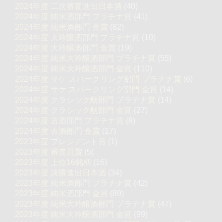
2024年度 二次審査進出日本酒
(40)
2024年度 純米酒部門 プラチナ賞
(41)
2024年度 純米酒部門 金賞
(82)
2024年度 大吟醸酒部門 プラチナ賞
(10)
2024年度 大吟醸酒部門 金賞
(19)
2024年度 純米大吟醸酒部門 プラチナ賞
(55)
2024年度 純米大吟醸酒部門 金賞
(110)
2024年度 サケ スパークリング部門 プラチナ賞
(6)
2024年度 サケ スパークリング部門 金賞
(14)
2024年度 クラシック酛部門 プラチナ賞
(14)
2024年度 クラシック酛部門 金賞
(27)
2024年度 古酒部門 プラチナ賞
(8)
2024年度 古酒部門 金賞
(17)
2023年度 プレジデント賞
(1)
2023年度 審査員賞
(5)
2023年度 上位16銘柄
(16)
2023年度 決勝進出日本酒
(34)
2023年度 純米酒部門 プラチナ賞
(42)
2023年度 純米酒部門 金賞
(89)
2023年度 純米大吟醸酒部門 プラチナ賞
(47)
2023年度 純米大吟醸酒部門 金賞
(99)