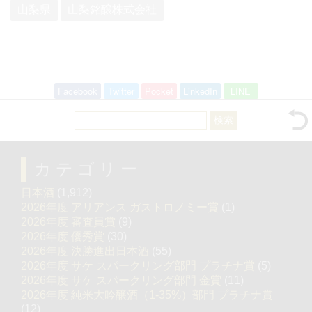
山梨県
山梨銘醸株式会社
Facebook
Twitter
Pocket
LinkedIn
LINE
検
索:
カテゴリー
日本酒
(1,912)
2026年度 アリアンス ガストロノミー賞
(1)
2026年度 審査員賞
(9)
2026年度 優秀賞
(30)
2026年度 決勝進出日本酒
(55)
2026年度 サケ スパークリング部門 プラチナ賞
(5)
2026年度 サケ スパークリング部門 金賞
(11)
2026年度 純米大吟醸酒（1-35%）部門 プラチナ賞
(12)