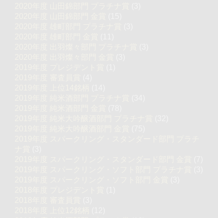
2020年度 山田錦部門 プラチナ賞
(3)
2020年度 山田錦部門 金賞
(15)
2020年度 雄町部門 プラチナ賞
(3)
2020年度 雄町部門 金賞
(11)
2020年度 出羽燦々部門 プラチナ賞
(3)
2020年度 出羽燦々部門 金賞
(3)
2019年度 プレジデント賞
(1)
2019年度 審査員賞
(4)
2019年度 上位14銘柄
(14)
2019年度 純米酒部門 プラチナ賞
(34)
2019年度 純米酒部門 金賞
(78)
2019年度 純米大吟醸酒部門 プラチナ賞
(32)
2019年度 純米大吟醸酒部門 金賞
(75)
2019年度 スパークリング・スタンダード部門 プラチ
ナ賞
(3)
2019年度 スパークリング・スタンダード部門 金賞
(7)
2019年度 スパークリング・ソフト部門 プラチナ賞
(3)
2019年度 スパークリング・ソフト部門 金賞
(3)
2018年度 プレジデント賞
(1)
2018年度 審査員賞
(3)
2018年度 上位12銘柄
(12)