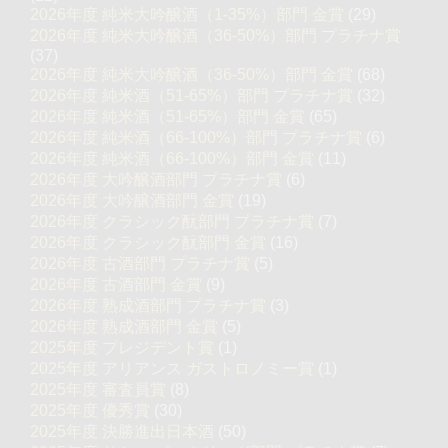
2026年度 純米大吟醸酒（1-35%）部門 金賞
(29)
2026年度 純米大吟醸酒（36-50%）部門 プラチナ賞
(37)
2026年度 純米大吟醸酒（36-50%）部門 金賞
(68)
2026年度 純米酒（51-65%）部門 プラチナ賞
(32)
2026年度 純米酒（51-65%）部門 金賞
(65)
2026年度 純米酒（66-100%）部門 プラチナ賞
(6)
2026年度 純米酒（66-100%）部門 金賞
(11)
2026年度 大吟醸酒部門 プラチナ賞
(6)
2026年度 大吟醸酒部門 金賞
(19)
2026年度 クラシック酛部門 プラチナ賞
(7)
2026年度 クラシック酛部門 金賞
(16)
2026年度 古酒部門 プラチナ賞
(5)
2026年度 古酒部門 金賞
(9)
2026年度 熟成酒部門 プラチナ賞
(3)
2026年度 熟成酒部門 金賞
(5)
2025年度 プレジデント賞
(1)
2025年度 アリアンス ガストロノミー賞
(1)
2025年度 審査員賞
(8)
2025年度 優秀賞
(30)
2025年度 決勝進出日本酒
(50)