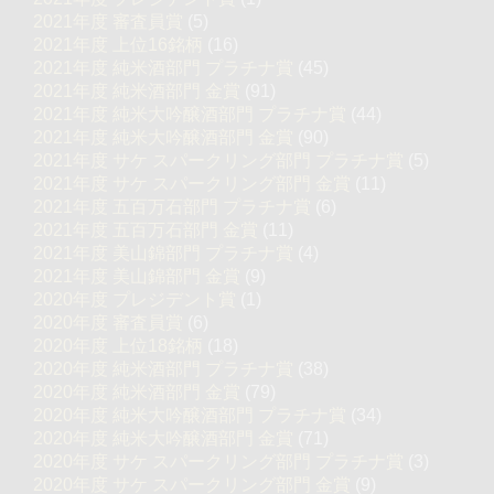
2021年度 審査員賞
(5)
2021年度 上位16銘柄
(16)
2021年度 純米酒部門 プラチナ賞
(45)
2021年度 純米酒部門 金賞
(91)
2021年度 純米大吟醸酒部門 プラチナ賞
(44)
2021年度 純米大吟醸酒部門 金賞
(90)
2021年度 サケ スパークリング部門 プラチナ賞
(5)
2021年度 サケ スパークリング部門 金賞
(11)
2021年度 五百万石部門 プラチナ賞
(6)
2021年度 五百万石部門 金賞
(11)
2021年度 美山錦部門 プラチナ賞
(4)
2021年度 美山錦部門 金賞
(9)
2020年度 プレジデント賞
(1)
2020年度 審査員賞
(6)
2020年度 上位18銘柄
(18)
2020年度 純米酒部門 プラチナ賞
(38)
2020年度 純米酒部門 金賞
(79)
2020年度 純米大吟醸酒部門 プラチナ賞
(34)
2020年度 純米大吟醸酒部門 金賞
(71)
2020年度 サケ スパークリング部門 プラチナ賞
(3)
2020年度 サケ スパークリング部門 金賞
(9)