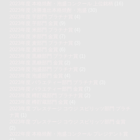
2023年度 本格焼酎・泡盛コンクール 上位銘柄
(16)
2023年度 決勝進出本格焼酎・泡盛
(30)
2023年度 芋部門 プラチナ賞
(4)
2023年度 芋部門 金賞
(9)
2023年度 米部門 プラチナ賞
(4)
2023年度 米部門 金賞
(7)
2023年度 麦部門 プラチナ賞
(3)
2023年度 麦部門 金賞
(6)
2023年度 黒糖部門 プラチナ賞
(1)
2023年度 黒糖部門 金賞
(2)
2023年度 泡盛部門 プラチナ賞
(2)
2023年度 泡盛部門 金賞
(4)
2023年度 バラエティー部門 プラチナ賞
(3)
2023年度 バラエティー部門 金賞
(7)
2023年度 樽貯蔵部門 プラチナ賞
(2)
2023年度 樽貯蔵部門 金賞
(4)
2023年度 プレステージ コウジ スピリッツ部門 プラチ
ナ賞
(1)
2023年度 プレステージ コウジ スピリッツ部門 金賞
(2)
2022年度 本格焼酎・泡盛コンクール プレジデント賞