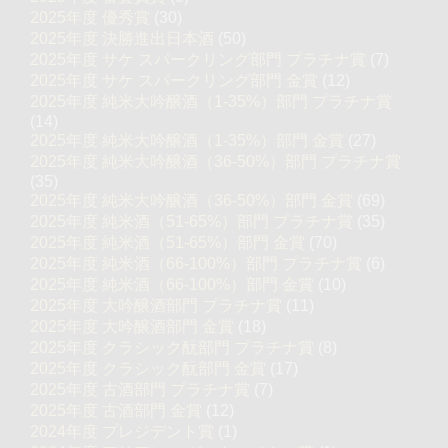
2025年度 優秀賞
(30)
2025年度 決勝進出日本酒
(50)
2025年度 サケ スパークリング部門 プラチナ賞
(7)
2025年度 サケ スパークリング部門 金賞
(12)
2025年度 純米大吟醸酒（1-35%）部門 プラチナ賞
(14)
2025年度 純米大吟醸酒（1-35%）部門 金賞
(27)
2025年度 純米大吟醸酒（36-50%）部門 プラチナ賞
(35)
2025年度 純米大吟醸酒（36-50%）部門 金賞
(69)
2025年度 純米酒（51-65%）部門 プラチナ賞
(35)
2025年度 純米酒（51-65%）部門 金賞
(70)
2025年度 純米酒（66-100%）部門 プラチナ賞
(6)
2025年度 純米酒（66-100%）部門 金賞
(10)
2025年度 大吟醸酒部門 プラチナ賞
(11)
2025年度 大吟醸酒部門 金賞
(18)
2025年度 クラシック酛部門 プラチナ賞
(8)
2025年度 クラシック酛部門 金賞
(17)
2025年度 古酒部門 プラチナ賞
(7)
2025年度 古酒部門 金賞
(12)
2024年度 プレジデント賞
(1)