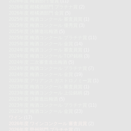
2026年度 梅酒部門 金賞
(11)
2026年度 柑橘酒部門 プラチナ賞
(2)
2026年度 柑橘酒部門 金賞
(5)
2025年度 梅酒コンクール 審査員賞
(1)
2025年度 梅酒コンクール 優秀賞
(3)
2025年度 決勝進出梅酒
(5)
2025年度 梅酒コンクール プラチナ賞
(11)
2025年度 梅酒コンクール 金賞
(14)
2024年度 梅酒コンクール 審査員賞
(1)
2024年度 梅酒コンクール TOP銘柄
(3)
2024年度 二次審査進出梅酒
(5)
2024年度 梅酒コンクール プラチナ賞
(7)
2024年度 梅酒コンクール 金賞
(19)
2023年度 アリアンス ガストロノミー賞
(1)
2023年度 梅酒コンクール 審査員賞
(1)
2023年度 梅酒コンクール 上位銘柄
(2)
2023年度 決勝進出梅酒
(5)
2023年度 梅酒コンクール プラチナ賞
(11)
2023年度 梅酒コンクール 金賞
(23)
ワイン
(17)
2026年度 ワインコンクール 審査員賞
(2)
2026年度 甲州部門 プラチナ賞
(1)