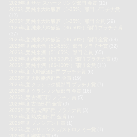
2026年度 サケ スパークリング部門 金賞
(11)
2026年度 純米大吟醸酒（1-35%）部門 プラチナ賞
(12)
2026年度 純米大吟醸酒（1-35%）部門 金賞
(29)
2026年度 純米大吟醸酒（36-50%）部門 プラチナ賞
(37)
2026年度 純米大吟醸酒（36-50%）部門 金賞
(68)
2026年度 純米酒（51-65%）部門 プラチナ賞
(32)
2026年度 純米酒（51-65%）部門 金賞
(65)
2026年度 純米酒（66-100%）部門 プラチナ賞
(6)
2026年度 純米酒（66-100%）部門 金賞
(11)
2026年度 大吟醸酒部門 プラチナ賞
(6)
2026年度 大吟醸酒部門 金賞
(19)
2026年度 クラシック酛部門 プラチナ賞
(7)
2026年度 クラシック酛部門 金賞
(16)
2026年度 古酒部門 プラチナ賞
(5)
2026年度 古酒部門 金賞
(9)
2026年度 熟成酒部門 プラチナ賞
(3)
2026年度 熟成酒部門 金賞
(5)
2025年度 プレジデント賞
(1)
2025年度 アリアンス ガストロノミー賞
(1)
2025年度 審査員賞
(8)