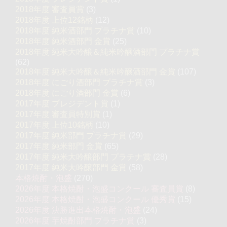
2018年度 審査員賞
(3)
2018年度 上位12銘柄
(12)
2018年度 純米酒部門 プラチナ賞
(10)
2018年度 純米酒部門 金賞
(25)
2018年度 純米大吟醸＆純米吟醸酒部門 プラチナ賞
(62)
2018年度 純米大吟醸＆純米吟醸酒部門 金賞
(107)
2018年度 にごり酒部門 プラチナ賞
(3)
2018年度 にごり酒部門 金賞
(6)
2017年度 プレジデント賞
(1)
2017年度 審査員特別賞
(1)
2017年度 上位10銘柄
(10)
2017年度 純米部門 プラチナ賞
(29)
2017年度 純米部門 金賞
(65)
2017年度 純米大吟醸部門 プラチナ賞
(28)
2017年度 純米大吟醸部門 金賞
(58)
本格焼酎・泡盛
(270)
2026年度 本格焼酎・泡盛コンクール 審査員賞
(8)
2026年度 本格焼酎・泡盛コンクール 優秀賞
(15)
2026年度 決勝進出本格焼酎・泡盛
(24)
2026年度 芋焼酎部門 プラチナ賞
(3)