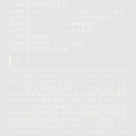
2026年度 甲州部門 金賞
(2)
2026年度 マスカット・ベーリーA部門 プラチナ賞
(1)
2026年度 マスカット・ベーリーA部門 金賞
(2)
2025年度 ワインコンクール 審査員賞
(1)
2025年度 ワインコンクール 優秀賞
(3)
2025年度 決勝進出ワイン
(4)
2025年度 甲州部門 プラチナ賞
(3)
2025年度 甲州部門 金賞
(8)
タグ
2026
(413)
2025
(448)
2024
(493)
2023
(454)
2022
(430)
2021
(370)
2020
(271)
2019
(235)
2018
(211)
2017
(180)
プレジデント賞
(14)
アリアンス ガストロ
ノミー賞
(5)
審査員賞
(94)
プラチナ賞
(927)
金賞
(1743)
純米酒
(347)
特別純米酒
(103)
純米吟醸酒
(336)
純米大吟醸酒
(682)
大吟醸酒
(65)
原酒
(172)
に
ごり
(12)
発泡
(69)
貴醸酒
(26)
古酒
(64)
生酛
(80)
山廃
(64)
菩提酛
(4)
水酛
(3)
速醸
(34)
酸基醴酛
(2)
樽酒
(3)
長期熟成酒
(11)
山田錦
(579)
雄町
(102)
出羽燦々
(19)
五百万石
(93)
美山錦
(65)
芋焼酎
(73)
米焼酎
(42)
麦焼
酎
(59)
黒糖焼酎
(17)
そば焼酎
(2)
粕取焼酎
(11)
胡麻