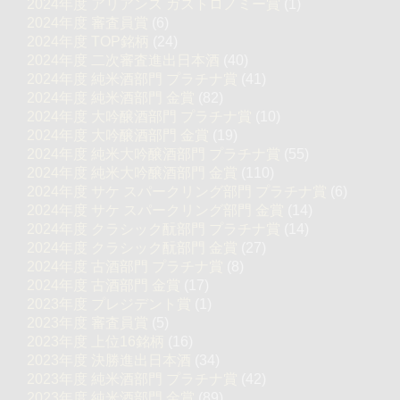
2024年度 アリアンス ガストロノミー賞
(1)
2024年度 審査員賞
(6)
2024年度 TOP銘柄
(24)
2024年度 二次審査進出日本酒
(40)
2024年度 純米酒部門 プラチナ賞
(41)
2024年度 純米酒部門 金賞
(82)
2024年度 大吟醸酒部門 プラチナ賞
(10)
2024年度 大吟醸酒部門 金賞
(19)
2024年度 純米大吟醸酒部門 プラチナ賞
(55)
2024年度 純米大吟醸酒部門 金賞
(110)
2024年度 サケ スパークリング部門 プラチナ賞
(6)
2024年度 サケ スパークリング部門 金賞
(14)
2024年度 クラシック酛部門 プラチナ賞
(14)
2024年度 クラシック酛部門 金賞
(27)
2024年度 古酒部門 プラチナ賞
(8)
2024年度 古酒部門 金賞
(17)
2023年度 プレジデント賞
(1)
2023年度 審査員賞
(5)
2023年度 上位16銘柄
(16)
2023年度 決勝進出日本酒
(34)
2023年度 純米酒部門 プラチナ賞
(42)
2023年度 純米酒部門 金賞
(89)