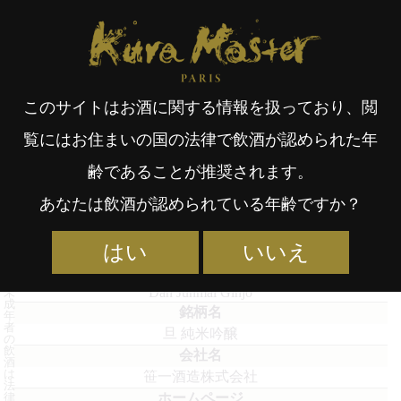
Kura Master Paris
受賞酒検索
受賞蔵元一覧
受賞酒取扱店
Fr
日
このサイトはお酒に関する情報を扱っており、閲
an
本
旦 純米吟醸
覧にはお住まいの国の法律で飲酒が認められた年
齢であることが推奨されます。
çai
語
あなたは飲酒が認められている年齢ですか？
2023年度 純米酒部門 金賞
はい
いいえ
s
Dan Junmai Ginjo
未
成
年
者
旦 純米吟醸
の
飲
酒
は
笹一酒造株式会社
法
律