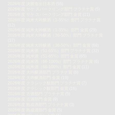
2026年度 決勝進出日本酒
(55)
2026年度 サケ スパークリング部門 プラチナ賞
(5)
2026年度 サケ スパークリング部門 金賞
(11)
2026年度 純米大吟醸酒（1-35%）部門 プラチナ賞
(12)
2026年度 純米大吟醸酒（1-35%）部門 金賞
(29)
2026年度 純米大吟醸酒（36-50%）部門 プラチナ賞
(37)
2026年度 純米大吟醸酒（36-50%）部門 金賞
(68)
2026年度 純米酒（51-65%）部門 プラチナ賞
(32)
2026年度 純米酒（51-65%）部門 金賞
(65)
2026年度 純米酒（66-100%）部門 プラチナ賞
(6)
2026年度 純米酒（66-100%）部門 金賞
(11)
2026年度 大吟醸酒部門 プラチナ賞
(6)
2026年度 大吟醸酒部門 金賞
(19)
2026年度 クラシック酛部門 プラチナ賞
(7)
2026年度 クラシック酛部門 金賞
(16)
2026年度 古酒部門 プラチナ賞
(5)
2026年度 古酒部門 金賞
(9)
2026年度 熟成酒部門 プラチナ賞
(3)
2026年度 熟成酒部門 金賞
(5)