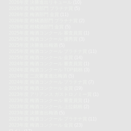
2026年度 決勝進出リキュール
(10)
2026年度 梅酒部門 プラチナ賞
(5)
2026年度 梅酒部門 金賞
(11)
2026年度 柑橘酒部門 プラチナ賞
(2)
2026年度 柑橘酒部門 金賞
(5)
2025年度 梅酒コンクール 審査員賞
(1)
2025年度 梅酒コンクール 優秀賞
(3)
2025年度 決勝進出梅酒
(5)
2025年度 梅酒コンクール プラチナ賞
(11)
2025年度 梅酒コンクール 金賞
(14)
2024年度 梅酒コンクール 審査員賞
(1)
2024年度 梅酒コンクール TOP銘柄
(3)
2024年度 二次審査進出梅酒
(5)
2024年度 梅酒コンクール プラチナ賞
(7)
2024年度 梅酒コンクール 金賞
(19)
2023年度 アリアンス ガストロノミー賞
(1)
2023年度 梅酒コンクール 審査員賞
(1)
2023年度 梅酒コンクール 上位銘柄
(2)
2023年度 決勝進出梅酒
(5)
2023年度 梅酒コンクール プラチナ賞
(11)
2023年度 梅酒コンクール 金賞
(23)