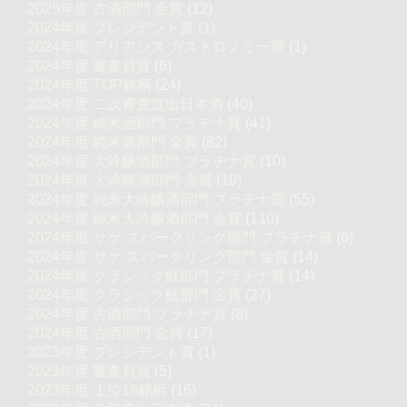
2025年度 古酒部門 金賞
(12)
2024年度 プレジデント賞
(1)
2024年度 アリアンス ガストロノミー賞
(1)
2024年度 審査員賞
(6)
2024年度 TOP銘柄
(24)
2024年度 二次審査進出日本酒
(40)
2024年度 純米酒部門 プラチナ賞
(41)
2024年度 純米酒部門 金賞
(82)
2024年度 大吟醸酒部門 プラチナ賞
(10)
2024年度 大吟醸酒部門 金賞
(19)
2024年度 純米大吟醸酒部門 プラチナ賞
(55)
2024年度 純米大吟醸酒部門 金賞
(110)
2024年度 サケ スパークリング部門 プラチナ賞
(6)
2024年度 サケ スパークリング部門 金賞
(14)
2024年度 クラシック酛部門 プラチナ賞
(14)
2024年度 クラシック酛部門 金賞
(27)
2024年度 古酒部門 プラチナ賞
(8)
2024年度 古酒部門 金賞
(17)
2023年度 プレジデント賞
(1)
2023年度 審査員賞
(5)
2023年度 上位16銘柄
(16)