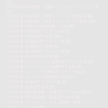
(2)
2022年度 本格焼酎・泡盛コンクール プレジデント賞
(1)
2022年度 本格焼酎・泡盛コンクール 審査員賞
(8)
2022年度 本格焼酎・泡盛コンクール 上位銘柄
(16)
2022年度 決勝進出本格焼酎・泡盛
(30)
2022年度 芋焼酎部門 プラチナ賞
(5)
2022年度 芋焼酎部門 金賞
(10)
2022年度 米焼酎部門 プラチナ賞
(2)
2022年度 米焼酎部門 金賞
(4)
2022年度 麦焼酎部門 プラチナ賞
(5)
2022年度 麦焼酎部門 金賞
(9)
2022年度 バリエーション焼酎部門 プラチナ賞
(2)
2022年度 バリエーション焼酎部門 金賞
(4)
2022年度 フレーバー焼酎部門 プラチナ賞
(1)
2022年度 フレーバー焼酎部門 金賞
(1)
2022年度 泡盛部門 プラチナ賞
(2)
2022年度 泡盛部門 金賞
(2)
2022年度 樽貯蔵(焼酎・泡盛)部門 プラチナ賞
(4)
2022年度 樽貯蔵(焼酎・泡盛)部門 金賞
(8)
2022年度 プレステージ コウジ(焼酎・泡盛)スピリッ
ツ部門 プラチナ賞
(2)