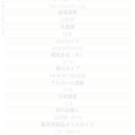
で
http://sasaichi.co.jp/
禁
じ
ら
れ
山梨県
て
い
ま
す。
日本
4991997010362
55
%
3年未満の熟成酒
,
15
%
+2.0
山田錦
100
720, 1800
ml