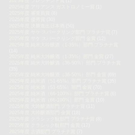
2025年度 プレジデント賞
(1)
2025年度 アリアンス ガストロノミー賞
(1)
2025年度 審査員賞
(8)
2025年度 優秀賞
(30)
2025年度 決勝進出日本酒
(50)
2025年度 サケ スパークリング部門 プラチナ賞
(7)
2025年度 サケ スパークリング部門 金賞
(12)
2025年度 純米大吟醸酒（1-35%）部門 プラチナ賞
(14)
2025年度 純米大吟醸酒（1-35%）部門 金賞
(27)
2025年度 純米大吟醸酒（36-50%）部門 プラチナ賞
(35)
2025年度 純米大吟醸酒（36-50%）部門 金賞
(69)
2025年度 純米酒（51-65%）部門 プラチナ賞
(35)
2025年度 純米酒（51-65%）部門 金賞
(70)
2025年度 純米酒（66-100%）部門 プラチナ賞
(6)
2025年度 純米酒（66-100%）部門 金賞
(10)
2025年度 大吟醸酒部門 プラチナ賞
(11)
2025年度 大吟醸酒部門 金賞
(18)
2025年度 クラシック酛部門 プラチナ賞
(8)
2025年度 クラシック酛部門 金賞
(17)
2025年度 古酒部門 プラチナ賞
(7)