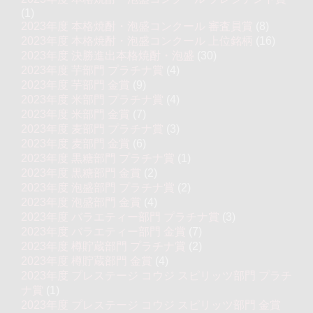
(1)
2023年度 本格焼酎・泡盛コンクール 審査員賞
(8)
2023年度 本格焼酎・泡盛コンクール 上位銘柄
(16)
2023年度 決勝進出本格焼酎・泡盛
(30)
2023年度 芋部門 プラチナ賞
(4)
2023年度 芋部門 金賞
(9)
2023年度 米部門 プラチナ賞
(4)
2023年度 米部門 金賞
(7)
2023年度 麦部門 プラチナ賞
(3)
2023年度 麦部門 金賞
(6)
2023年度 黒糖部門 プラチナ賞
(1)
2023年度 黒糖部門 金賞
(2)
2023年度 泡盛部門 プラチナ賞
(2)
2023年度 泡盛部門 金賞
(4)
2023年度 バラエティー部門 プラチナ賞
(3)
2023年度 バラエティー部門 金賞
(7)
2023年度 樽貯蔵部門 プラチナ賞
(2)
2023年度 樽貯蔵部門 金賞
(4)
2023年度 プレステージ コウジ スピリッツ部門 プラチ
ナ賞
(1)
2023年度 プレステージ コウジ スピリッツ部門 金賞