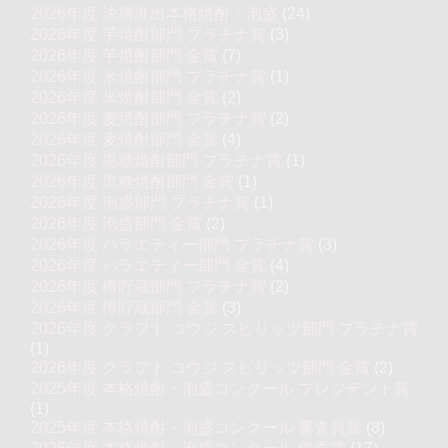
2026年度 決勝進出本格焼酎・泡盛
(24)
2026年度 芋焼酎部門 プラチナ賞
(3)
2026年度 芋焼酎部門 金賞
(7)
2026年度 米焼酎部門 プラチナ賞
(1)
2026年度 米焼酎部門 金賞
(2)
2026年度 麦焼酎部門 プラチナ賞
(2)
2026年度 麦焼酎部門 金賞
(4)
2026年度 黒糖焼酎部門 プラチナ賞
(1)
2026年度 黒糖焼酎部門 金賞
(1)
2026年度 泡盛部門 プラチナ賞
(1)
2026年度 泡盛部門 金賞
(2)
2026年度 バラエティー部門 プラチナ賞
(3)
2026年度 バラエティー部門 金賞
(4)
2026年度 樽貯蔵部門 プラチナ賞
(2)
2026年度 樽貯蔵部門 金賞
(3)
2026年度 クラフト コウジ スピリッツ部門 プラチナ賞
(1)
2026年度 クラフト コウジ スピリッツ部門 金賞
(2)
2025年度 本格焼酎・泡盛コンクール プレジデント賞
(1)
2025年度 本格焼酎・泡盛コンクール 審査員賞
(8)