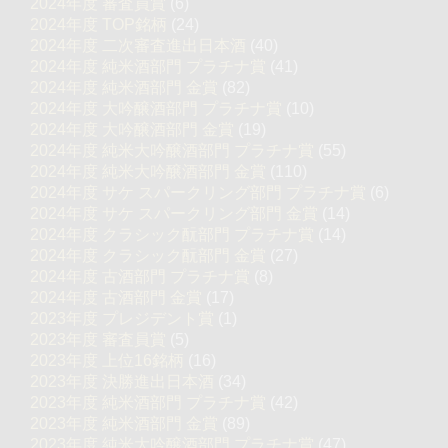
2024年度 審査員賞
(6)
2024年度 TOP銘柄
(24)
2024年度 二次審査進出日本酒
(40)
2024年度 純米酒部門 プラチナ賞
(41)
2024年度 純米酒部門 金賞
(82)
2024年度 大吟醸酒部門 プラチナ賞
(10)
2024年度 大吟醸酒部門 金賞
(19)
2024年度 純米大吟醸酒部門 プラチナ賞
(55)
2024年度 純米大吟醸酒部門 金賞
(110)
2024年度 サケ スパークリング部門 プラチナ賞
(6)
2024年度 サケ スパークリング部門 金賞
(14)
2024年度 クラシック酛部門 プラチナ賞
(14)
2024年度 クラシック酛部門 金賞
(27)
2024年度 古酒部門 プラチナ賞
(8)
2024年度 古酒部門 金賞
(17)
2023年度 プレジデント賞
(1)
2023年度 審査員賞
(5)
2023年度 上位16銘柄
(16)
2023年度 決勝進出日本酒
(34)
2023年度 純米酒部門 プラチナ賞
(42)
2023年度 純米酒部門 金賞
(89)
2023年度 純米大吟醸酒部門 プラチナ賞
(47)