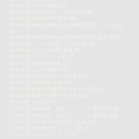
2018年度 上位12銘柄
(12)
2018年度 純米酒部門 プラチナ賞
(10)
2018年度 純米酒部門 金賞
(25)
2018年度 純米大吟醸＆純米吟醸酒部門 プラチナ賞
(62)
2018年度 純米大吟醸＆純米吟醸酒部門 金賞
(107)
2018年度 にごり酒部門 プラチナ賞
(3)
2018年度 にごり酒部門 金賞
(6)
2017年度 プレジデント賞
(1)
2017年度 審査員特別賞
(1)
2017年度 上位10銘柄
(10)
2017年度 純米部門 プラチナ賞
(29)
2017年度 純米部門 金賞
(65)
2017年度 純米大吟醸部門 プラチナ賞
(28)
2017年度 純米大吟醸部門 金賞
(58)
本格焼酎・泡盛
(270)
2026年度 本格焼酎・泡盛コンクール 審査員賞
(8)
2026年度 本格焼酎・泡盛コンクール 優秀賞
(15)
2026年度 決勝進出本格焼酎・泡盛
(24)
2026年度 芋焼酎部門 プラチナ賞
(3)
2026年度 芋焼酎部門 金賞
(7)