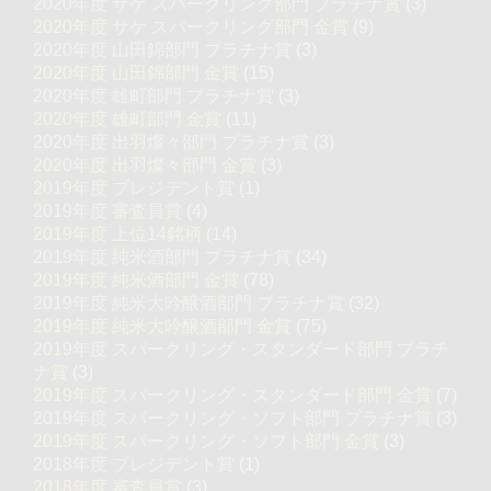
2020年度 サケ スパークリング部門 プラチナ賞
(3)
2020年度 サケ スパークリング部門 金賞
(9)
2020年度 山田錦部門 プラチナ賞
(3)
2020年度 山田錦部門 金賞
(15)
2020年度 雄町部門 プラチナ賞
(3)
2020年度 雄町部門 金賞
(11)
2020年度 出羽燦々部門 プラチナ賞
(3)
2020年度 出羽燦々部門 金賞
(3)
2019年度 プレジデント賞
(1)
2019年度 審査員賞
(4)
2019年度 上位14銘柄
(14)
2019年度 純米酒部門 プラチナ賞
(34)
2019年度 純米酒部門 金賞
(78)
2019年度 純米大吟醸酒部門 プラチナ賞
(32)
2019年度 純米大吟醸酒部門 金賞
(75)
2019年度 スパークリング・スタンダード部門 プラチ
ナ賞
(3)
2019年度 スパークリング・スタンダード部門 金賞
(7)
2019年度 スパークリング・ソフト部門 プラチナ賞
(3)
2019年度 スパークリング・ソフト部門 金賞
(3)
2018年度 プレジデント賞
(1)
2018年度 審査員賞
(3)