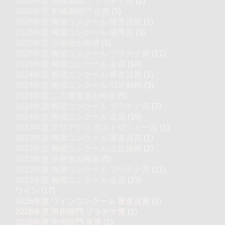
2026年度 柑橘酒部門 プラチナ賞
(2)
2026年度 柑橘酒部門 金賞
(5)
2025年度 梅酒コンクール 審査員賞
(1)
2025年度 梅酒コンクール 優秀賞
(3)
2025年度 決勝進出梅酒
(5)
2025年度 梅酒コンクール プラチナ賞
(11)
2025年度 梅酒コンクール 金賞
(14)
2024年度 梅酒コンクール 審査員賞
(1)
2024年度 梅酒コンクール TOP銘柄
(3)
2024年度 二次審査進出梅酒
(5)
2024年度 梅酒コンクール プラチナ賞
(7)
2024年度 梅酒コンクール 金賞
(19)
2023年度 アリアンス ガストロノミー賞
(1)
2023年度 梅酒コンクール 審査員賞
(1)
2023年度 梅酒コンクール 上位銘柄
(2)
2023年度 決勝進出梅酒
(5)
2023年度 梅酒コンクール プラチナ賞
(11)
2023年度 梅酒コンクール 金賞
(23)
ワイン
(17)
2026年度 ワインコンクール 審査員賞
(2)
2026年度 甲州部門 プラチナ賞
(1)
2026年度 甲州部門 金賞
(2)