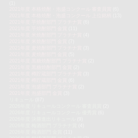
(1)
2021年度 本格焼酎・泡盛コンクール 審査員賞
(6)
2021年度 本格焼酎・泡盛コンクール 上位銘柄
(13)
2021年度 芋焼酎部門 プラチナ賞
(6)
2021年度 芋焼酎部門 金賞
(11)
2021年度 米焼酎部門 プラチナ賞
(4)
2021年度 米焼酎部門 金賞
(7)
2021年度 麦焼酎部門 プラチナ賞
(3)
2021年度 麦焼酎部門 金賞
(5)
2021年度 黒糖焼酎部門 プラチナ賞
(2)
2021年度 黒糖焼酎部門 金賞
(2)
2021年度 樽貯蔵部門 プラチナ賞
(3)
2021年度 樽貯蔵部門 金賞
(6)
2021年度 泡盛部門 プラチナ賞
(2)
2021年度 泡盛部門 金賞
(3)
リキュール
(87)
2026年度 リキュールコンクール 審査員賞
(2)
2026年度 リキュールコンクール 優秀賞
(6)
2026年度 決勝進出リキュール
(9)
2026年度 梅酒部門 プラチナ賞
(4)
2026年度 梅酒部門 金賞
(11)