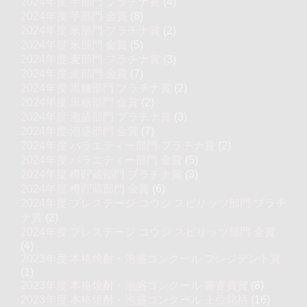
2024年度 芋部門 プラチナ賞
(4)
2024年度 芋部門 金賞
(8)
2024年度 米部門 プラチナ賞
(2)
2024年度 米部門 金賞
(5)
2024年度 麦部門 プラチナ賞
(3)
2024年度 麦部門 金賞
(7)
2024年度 黒糖部門 プラチナ賞
(2)
2024年度 黒糖部門 金賞
(2)
2024年度 泡盛部門 プラチナ賞
(3)
2024年度 泡盛部門 金賞
(7)
2024年度 バラエティー部門 プラチナ賞
(2)
2024年度 バラエティー部門 金賞
(5)
2024年度 樽貯蔵部門 プラチナ賞
(3)
2024年度 樽貯蔵部門 金賞
(6)
2024年度 プレステージ コウジ スピリッツ部門 プラチ
ナ賞
(2)
2024年度 プレステージ コウジ スピリッツ部門 金賞
(4)
2023年度 本格焼酎・泡盛コンクール プレジデント賞
(1)
2023年度 本格焼酎・泡盛コンクール 審査員賞
(8)
2023年度 本格焼酎・泡盛コンクール 上位銘柄
(16)