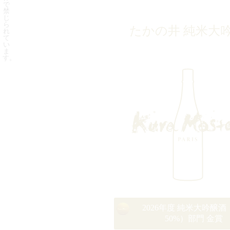
で
禁
じ
ら
たかの井 純米大
れ
て
い
ま
す。
2026年度 純米大吟醸酒（
50%）部門 金賞