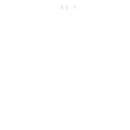
Fr
日
an
本
çai
語
s