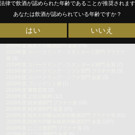
2020年度 出羽燦々部門 金賞
(3)
法律で飲酒が認められた年齢であることが推奨されま
2019年度 プレジデント賞
(1)
あなたは飲酒が認められている年齢ですか？
2019年度 審査員賞
(4)
2019年度 上位14銘柄
(14)
2019年度 純米酒部門 プラチナ賞
(34)
はい
いいえ
2019年度 純米酒部門 金賞
(78)
2019年度 純米大吟醸酒部門 プラチナ賞
(32)
2019年度 純米大吟醸酒部門 金賞
(75)
2019年度 スパークリング・スタンダード部門 プラチナ
賞
(3)
2019年度 スパークリング・スタンダード部門 金賞
(7)
2019年度 スパークリング・ソフト部門 プラチナ賞
(3)
2019年度 スパークリング・ソフト部門 金賞
(3)
2018年度 プレジデント賞
(1)
2018年度 審査員賞
(3)
2018年度 上位12銘柄
(12)
2018年度 純米酒部門 プラチナ賞
(10)
2018年度 純米酒部門 金賞
(25)
2018年度 純米大吟醸＆純米吟醸酒部門 プラチナ賞
(62)
2018年度 純米大吟醸＆純米吟醸酒部門 金賞
(107)
2018年度 にごり酒部門 プラチナ賞
(3)
2018年度 にごり酒部門 金賞
(6)