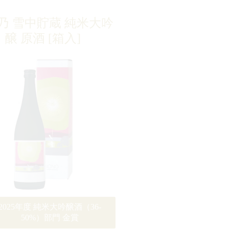
乃 雪中貯蔵 純米大吟
醸 原酒 [箱入]
2025年度 純米大吟醸酒（36-
50%）部門 金賞