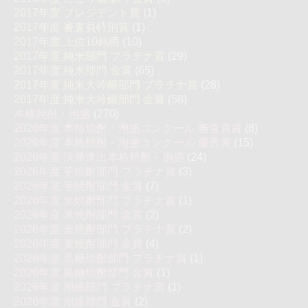
2017年度 プレジデント賞
(1)
2017年度 審査員特別賞
(1)
2017年度 上位10銘柄
(10)
2017年度 純米部門 プラチナ賞
(29)
2017年度 純米部門 金賞
(65)
2017年度 純米大吟醸部門 プラチナ賞
(28)
2017年度 純米大吟醸部門 金賞
(58)
本格焼酎・泡盛
(270)
2026年度 本格焼酎・泡盛コンクール 審査員賞
(8)
2026年度 本格焼酎・泡盛コンクール 優秀賞
(15)
2026年度 決勝進出本格焼酎・泡盛
(24)
2026年度 芋焼酎部門 プラチナ賞
(3)
2026年度 芋焼酎部門 金賞
(7)
2026年度 米焼酎部門 プラチナ賞
(1)
2026年度 米焼酎部門 金賞
(2)
2026年度 麦焼酎部門 プラチナ賞
(2)
2026年度 麦焼酎部門 金賞
(4)
2026年度 黒糖焼酎部門 プラチナ賞
(1)
2026年度 黒糖焼酎部門 金賞
(1)
2026年度 泡盛部門 プラチナ賞
(1)
2026年度 泡盛部門 金賞
(2)