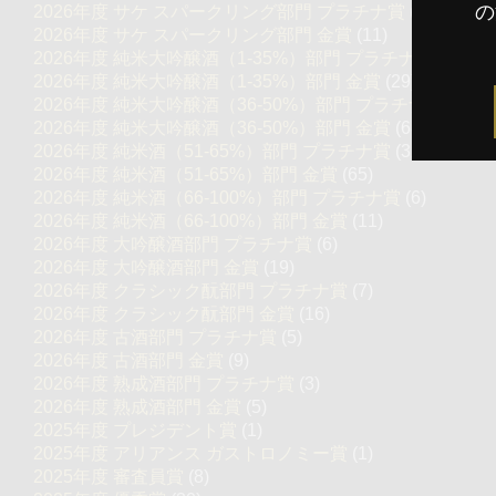
の
2026年度 サケ スパークリング部門 プラチナ賞
(5)
2026年度 サケ スパークリング部門 金賞
(11)
2026年度 純米大吟醸酒（1-35%）部門 プラチナ賞
(12)
2026年度 純米大吟醸酒（1-35%）部門 金賞
(29)
2026年度 純米大吟醸酒（36-50%）部門 プラチナ賞
(37)
2026年度 純米大吟醸酒（36-50%）部門 金賞
(68)
2026年度 純米酒（51-65%）部門 プラチナ賞
(32)
2026年度 純米酒（51-65%）部門 金賞
(65)
2026年度 純米酒（66-100%）部門 プラチナ賞
(6)
2026年度 純米酒（66-100%）部門 金賞
(11)
2026年度 大吟醸酒部門 プラチナ賞
(6)
2026年度 大吟醸酒部門 金賞
(19)
2026年度 クラシック酛部門 プラチナ賞
(7)
2026年度 クラシック酛部門 金賞
(16)
2026年度 古酒部門 プラチナ賞
(5)
2026年度 古酒部門 金賞
(9)
2026年度 熟成酒部門 プラチナ賞
(3)
2026年度 熟成酒部門 金賞
(5)
2025年度 プレジデント賞
(1)
2025年度 アリアンス ガストロノミー賞
(1)
2025年度 審査員賞
(8)