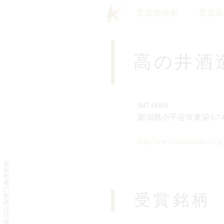
受賞酒検索
受賞蔵
高の井酒
947-0004
新潟県小千谷市東栄3-7-67 To
http://www.hatsuume.co.jp
未
成
年
者
の
受賞銘柄
飲
酒
は
法
律