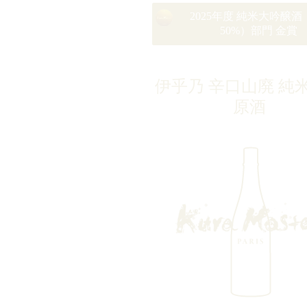
2025年度 純米大吟醸酒（
50%）部門 金賞
伊乎乃 辛口山廃 純
原酒