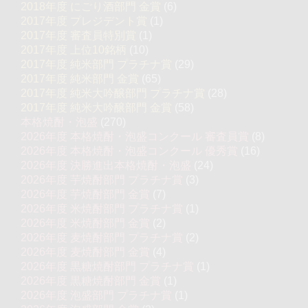
2018年度 にごり酒部門 金賞
(6)
2017年度 プレジデント賞
(1)
2017年度 審査員特別賞
(1)
2017年度 上位10銘柄
(10)
2017年度 純米部門 プラチナ賞
(29)
2017年度 純米部門 金賞
(65)
2017年度 純米大吟醸部門 プラチナ賞
(28)
2017年度 純米大吟醸部門 金賞
(58)
本格焼酎・泡盛
(270)
2026年度 本格焼酎・泡盛コンクール 審査員賞
(8)
2026年度 本格焼酎・泡盛コンクール 優秀賞
(16)
2026年度 決勝進出本格焼酎・泡盛
(24)
2026年度 芋焼酎部門 プラチナ賞
(3)
2026年度 芋焼酎部門 金賞
(7)
2026年度 米焼酎部門 プラチナ賞
(1)
2026年度 米焼酎部門 金賞
(2)
2026年度 麦焼酎部門 プラチナ賞
(2)
2026年度 麦焼酎部門 金賞
(4)
2026年度 黒糖焼酎部門 プラチナ賞
(1)
2026年度 黒糖焼酎部門 金賞
(1)
2026年度 泡盛部門 プラチナ賞
(1)