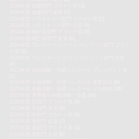
2024年度 泡盛部門 プラチナ賞
(3)
2024年度 泡盛部門 金賞
(7)
2024年度 バラエティー部門 プラチナ賞
(2)
2024年度 バラエティー部門 金賞
(5)
2024年度 樽貯蔵部門 プラチナ賞
(3)
2024年度 樽貯蔵部門 金賞
(6)
2024年度 プレステージ コウジ スピリッツ部門 プラチ
ナ賞
(2)
2024年度 プレステージ コウジ スピリッツ部門 金賞
(4)
2023年度 本格焼酎・泡盛コンクール プレジデント賞
(1)
2023年度 本格焼酎・泡盛コンクール 審査員賞
(8)
2023年度 本格焼酎・泡盛コンクール 上位銘柄
(16)
2023年度 決勝進出本格焼酎・泡盛
(30)
2023年度 芋部門 プラチナ賞
(4)
2023年度 芋部門 金賞
(9)
2023年度 米部門 プラチナ賞
(4)
2023年度 米部門 金賞
(7)
2023年度 麦部門 プラチナ賞
(3)
2023年度 麦部門 金賞
(6)