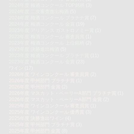
2024年度 梅酒コンクール TOP銘柄
(3)
2024年度 二次審査進出梅酒
(5)
2024年度 梅酒コンクール プラチナ賞
(7)
2024年度 梅酒コンクール 金賞
(19)
2023年度 アリアンス ガストロノミー賞
(1)
2023年度 梅酒コンクール 審査員賞
(1)
2023年度 梅酒コンクール 上位銘柄
(2)
2023年度 決勝進出梅酒
(5)
2023年度 梅酒コンクール プラチナ賞
(11)
2023年度 梅酒コンクール 金賞
(23)
ワイン
(17)
2026年度 ワインコンクール 審査員賞
(2)
2026年度 甲州部門 プラチナ賞
(1)
2026年度 甲州部門 金賞
(2)
2026年度 マスカット・ベーリーA部門 プラチナ賞
(1)
2026年度 マスカット・ベーリーA部門 金賞
(2)
2025年度 ワインコンクール 審査員賞
(1)
2025年度 ワインコンクール 優秀賞
(3)
2025年度 決勝進出ワイン
(4)
2025年度 甲州部門 プラチナ賞
(3)
2025年度 甲州部門 金賞
(8)