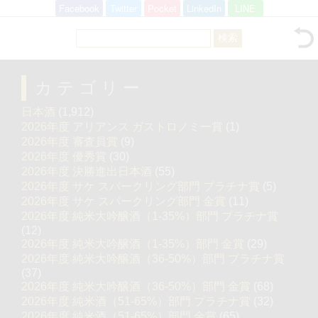
Facebook
Twitter
Pocket
LinkedIn
LINE
検
索:
カテゴリー
日本酒
(1,912)
2026年度 アリアンス ガストロノミー賞
(1)
2026年度 審査員賞
(9)
2026年度 優秀賞
(30)
2026年度 決勝進出日本酒
(55)
2026年度 サケ スパークリング部門 プラチナ賞
(5)
2026年度 サケ スパークリング部門 金賞
(11)
2026年度 純米大吟醸酒（1-35%）部門 プラチナ賞
(12)
2026年度 純米大吟醸酒（1-35%）部門 金賞
(29)
2026年度 純米大吟醸酒（36-50%）部門 プラチナ賞
(37)
2026年度 純米大吟醸酒（36-50%）部門 金賞
(68)
2026年度 純米酒（51-65%）部門 プラチナ賞
(32)
2026年度 純米酒（51-65%）部門 金賞
(65)