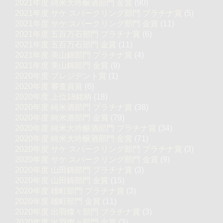
2021年度 純米大吟醸酒部門 金賞
(90)
2021年度 サケ スパークリング部門 プラチナ賞
(5)
2021年度 サケ スパークリング部門 金賞
(11)
2021年度 五百万石部門 プラチナ賞
(6)
2021年度 五百万石部門 金賞
(11)
2021年度 美山錦部門 プラチナ賞
(4)
2021年度 美山錦部門 金賞
(9)
2020年度 プレジデント賞
(1)
2020年度 審査員賞
(6)
2020年度 上位18銘柄
(18)
2020年度 純米酒部門 プラチナ賞
(38)
2020年度 純米酒部門 金賞
(79)
2020年度 純米大吟醸酒部門 プラチナ賞
(34)
2020年度 純米大吟醸酒部門 金賞
(71)
2020年度 サケ スパークリング部門 プラチナ賞
(3)
2020年度 サケ スパークリング部門 金賞
(9)
2020年度 山田錦部門 プラチナ賞
(3)
2020年度 山田錦部門 金賞
(15)
2020年度 雄町部門 プラチナ賞
(3)
2020年度 雄町部門 金賞
(11)
2020年度 出羽燦々部門 プラチナ賞
(3)
2020年度 出羽燦々部門 金賞
(3)