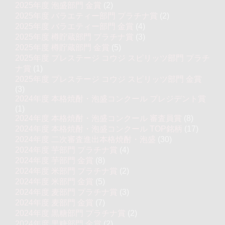
2025年度 泡盛部門 金賞
(2)
2025年度 バラエティー部門 プラチナ賞
(2)
2025年度 バラエティー部門 金賞
(4)
2025年度 樽貯蔵部門 プラチナ賞
(3)
2025年度 樽貯蔵部門 金賞
(5)
2025年度 プレステージ コウジ スピリッツ部門 プラチ
ナ賞
(1)
2025年度 プレステージ コウジ スピリッツ部門 金賞
(3)
2024年度 本格焼酎・泡盛コンクール プレジデント賞
(1)
2024年度 本格焼酎・泡盛コンクール 審査員賞
(8)
2024年度 本格焼酎・泡盛コンクール TOP銘柄
(17)
2024年度 二次審査進出本格焼酎・泡盛
(30)
2024年度 芋部門 プラチナ賞
(4)
2024年度 芋部門 金賞
(8)
2024年度 米部門 プラチナ賞
(2)
2024年度 米部門 金賞
(5)
2024年度 麦部門 プラチナ賞
(3)
2024年度 麦部門 金賞
(7)
2024年度 黒糖部門 プラチナ賞
(2)
2024年度 黒糖部門 金賞
(2)