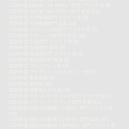
2026年度 純米酒（66-100%）部門 プラチナ賞
(6)
2026年度 純米酒（66-100%）部門 金賞
(11)
2026年度 大吟醸酒部門 プラチナ賞
(6)
2026年度 大吟醸酒部門 金賞
(19)
2026年度 クラシック酛部門 プラチナ賞
(7)
2026年度 クラシック酛部門 金賞
(16)
2026年度 古酒部門 プラチナ賞
(5)
2026年度 古酒部門 金賞
(9)
2026年度 熟成酒部門 プラチナ賞
(3)
2026年度 熟成酒部門 金賞
(5)
2025年度 プレジデント賞
(1)
2025年度 アリアンス ガストロノミー賞
(1)
2025年度 審査員賞
(8)
2025年度 優秀賞
(30)
2025年度 決勝進出日本酒
(50)
2025年度 サケ スパークリング部門 プラチナ賞
(7)
2025年度 サケ スパークリング部門 金賞
(12)
2025年度 純米大吟醸酒（1-35%）部門 プラチナ賞
(14)
2025年度 純米大吟醸酒（1-35%）部門 金賞
(27)
2025年度 純米大吟醸酒（36-50%）部門 プラチナ賞