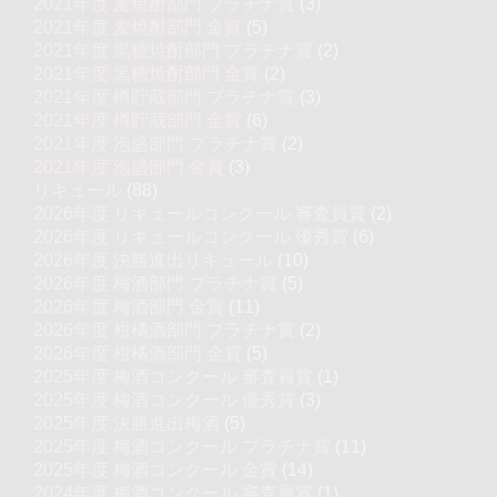
2021年度 麦焼酎部門 プラチナ賞
(3)
2021年度 麦焼酎部門 金賞
(5)
2021年度 黒糖焼酎部門 プラチナ賞
(2)
2021年度 黒糖焼酎部門 金賞
(2)
2021年度 樽貯蔵部門 プラチナ賞
(3)
2021年度 樽貯蔵部門 金賞
(6)
2021年度 泡盛部門 プラチナ賞
(2)
2021年度 泡盛部門 金賞
(3)
リキュール
(88)
2026年度 リキュールコンクール 審査員賞
(2)
2026年度 リキュールコンクール 優秀賞
(6)
2026年度 決勝進出リキュール
(10)
2026年度 梅酒部門 プラチナ賞
(5)
2026年度 梅酒部門 金賞
(11)
2026年度 柑橘酒部門 プラチナ賞
(2)
2026年度 柑橘酒部門 金賞
(5)
2025年度 梅酒コンクール 審査員賞
(1)
2025年度 梅酒コンクール 優秀賞
(3)
2025年度 決勝進出梅酒
(5)
2025年度 梅酒コンクール プラチナ賞
(11)
2025年度 梅酒コンクール 金賞
(14)
2024年度 梅酒コンクール 審査員賞
(1)