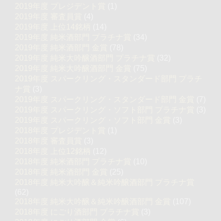
2019年度 プレジデント賞
(1)
2019年度 審査員賞
(4)
2019年度 上位14銘柄
(14)
2019年度 純米酒部門 プラチナ賞
(34)
2019年度 純米酒部門 金賞
(78)
2019年度 純米大吟醸酒部門 プラチナ賞
(32)
2019年度 純米大吟醸酒部門 金賞
(75)
2019年度 スパークリング・スタンダード部門 プラチ
ナ賞
(3)
2019年度 スパークリング・スタンダード部門 金賞
(7)
2019年度 スパークリング・ソフト部門 プラチナ賞
(3)
2019年度 スパークリング・ソフト部門 金賞
(3)
2018年度 プレジデント賞
(1)
2018年度 審査員賞
(3)
2018年度 上位12銘柄
(12)
2018年度 純米酒部門 プラチナ賞
(10)
2018年度 純米酒部門 金賞
(25)
2018年度 純米大吟醸＆純米吟醸酒部門 プラチナ賞
(62)
2018年度 純米大吟醸＆純米吟醸酒部門 金賞
(107)
2018年度 にごり酒部門 プラチナ賞
(3)