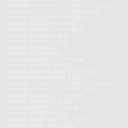
2021年度 サケ スパークリング部門 プラチナ賞
(5)
2021年度 サケ スパークリング部門 金賞
(11)
2021年度 五百万石部門 プラチナ賞
(6)
2021年度 五百万石部門 金賞
(11)
2021年度 美山錦部門 プラチナ賞
(4)
2021年度 美山錦部門 金賞
(9)
2020年度 プレジデント賞
(1)
2020年度 審査員賞
(6)
2020年度 上位18銘柄
(18)
2020年度 純米酒部門 プラチナ賞
(38)
2020年度 純米酒部門 金賞
(79)
2020年度 純米大吟醸酒部門 プラチナ賞
(34)
2020年度 純米大吟醸酒部門 金賞
(71)
2020年度 サケ スパークリング部門 プラチナ賞
(3)
2020年度 サケ スパークリング部門 金賞
(9)
2020年度 山田錦部門 プラチナ賞
(3)
2020年度 山田錦部門 金賞
(15)
2020年度 雄町部門 プラチナ賞
(3)
2020年度 雄町部門 金賞
(11)
2020年度 出羽燦々部門 プラチナ賞
(3)
2020年度 出羽燦々部門 金賞
(3)