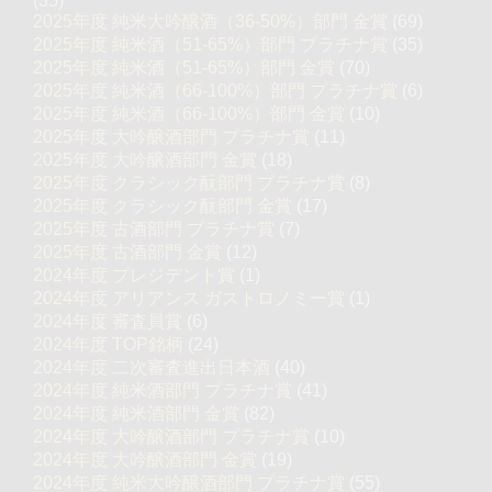
(35)
2025年度 純米大吟醸酒（36-50%）部門 金賞
(69)
2025年度 純米酒（51-65%）部門 プラチナ賞
(35)
2025年度 純米酒（51-65%）部門 金賞
(70)
2025年度 純米酒（66-100%）部門 プラチナ賞
(6)
2025年度 純米酒（66-100%）部門 金賞
(10)
2025年度 大吟醸酒部門 プラチナ賞
(11)
2025年度 大吟醸酒部門 金賞
(18)
2025年度 クラシック酛部門 プラチナ賞
(8)
2025年度 クラシック酛部門 金賞
(17)
2025年度 古酒部門 プラチナ賞
(7)
2025年度 古酒部門 金賞
(12)
2024年度 プレジデント賞
(1)
2024年度 アリアンス ガストロノミー賞
(1)
2024年度 審査員賞
(6)
2024年度 TOP銘柄
(24)
2024年度 二次審査進出日本酒
(40)
2024年度 純米酒部門 プラチナ賞
(41)
2024年度 純米酒部門 金賞
(82)
2024年度 大吟醸酒部門 プラチナ賞
(10)
2024年度 大吟醸酒部門 金賞
(19)
2024年度 純米大吟醸酒部門 プラチナ賞
(55)