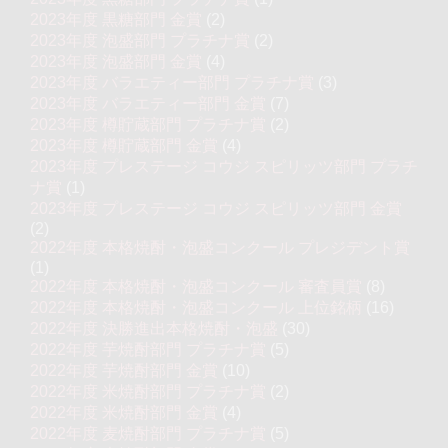
2023年度 黒糖部門 金賞
(2)
2023年度 泡盛部門 プラチナ賞
(2)
2023年度 泡盛部門 金賞
(4)
2023年度 バラエティー部門 プラチナ賞
(3)
2023年度 バラエティー部門 金賞
(7)
2023年度 樽貯蔵部門 プラチナ賞
(2)
2023年度 樽貯蔵部門 金賞
(4)
2023年度 プレステージ コウジ スピリッツ部門 プラチ
ナ賞
(1)
2023年度 プレステージ コウジ スピリッツ部門 金賞
(2)
2022年度 本格焼酎・泡盛コンクール プレジデント賞
(1)
2022年度 本格焼酎・泡盛コンクール 審査員賞
(8)
2022年度 本格焼酎・泡盛コンクール 上位銘柄
(16)
2022年度 決勝進出本格焼酎・泡盛
(30)
2022年度 芋焼酎部門 プラチナ賞
(5)
2022年度 芋焼酎部門 金賞
(10)
2022年度 米焼酎部門 プラチナ賞
(2)
2022年度 米焼酎部門 金賞
(4)
2022年度 麦焼酎部門 プラチナ賞
(5)