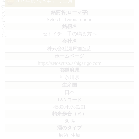
2019年度 純米酒部門 金賞
で
禁
じ
ら
れ
Setoichi Tenonaruhoue
て
い
ま
セトイチ 手の鳴る方へ
す。
株式会社瀬戸酒造店
https://setosyuzo.ashigarigo.com
神奈川県
日本
4580049780201
60
%
原酒
,
生酛