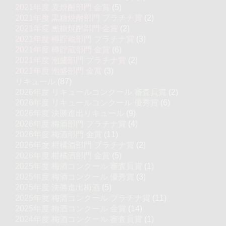
2021年度 麦焼酎部門 金賞
(5)
2021年度 黒糖焼酎部門 プラチナ賞
(2)
2021年度 黒糖焼酎部門 金賞
(2)
2021年度 樽貯蔵部門 プラチナ賞
(3)
2021年度 樽貯蔵部門 金賞
(6)
2021年度 泡盛部門 プラチナ賞
(2)
2021年度 泡盛部門 金賞
(3)
リキュール
(87)
2026年度 リキュールコンクール 審査員賞
(2)
2026年度 リキュールコンクール 優秀賞
(6)
2026年度 決勝進出リキュール
(9)
2026年度 梅酒部門 プラチナ賞
(4)
2026年度 梅酒部門 金賞
(11)
2026年度 柑橘酒部門 プラチナ賞
(2)
2026年度 柑橘酒部門 金賞
(5)
2025年度 梅酒コンクール 審査員賞
(1)
2025年度 梅酒コンクール 優秀賞
(3)
2025年度 決勝進出梅酒
(5)
2025年度 梅酒コンクール プラチナ賞
(11)
2025年度 梅酒コンクール 金賞
(14)
2024年度 梅酒コンクール 審査員賞
(1)