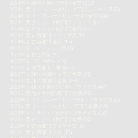
2024年度 純米大吟醸酒部門 金賞
(110)
2024年度 サケ スパークリング部門 プラチナ賞
(6)
2024年度 サケ スパークリング部門 金賞
(14)
2024年度 クラシック酛部門 プラチナ賞
(14)
2024年度 クラシック酛部門 金賞
(27)
2024年度 古酒部門 プラチナ賞
(8)
2024年度 古酒部門 金賞
(17)
2023年度 プレジデント賞
(1)
2023年度 審査員賞
(5)
2023年度 上位16銘柄
(16)
2023年度 決勝進出日本酒
(34)
2023年度 純米酒部門 プラチナ賞
(42)
2023年度 純米酒部門 金賞
(89)
2023年度 純米大吟醸酒部門 プラチナ賞
(47)
2023年度 純米大吟醸酒部門 金賞
(99)
2023年度 サケ スパークリング部門 プラチナ賞
(7)
2023年度 サケ スパークリング部門 金賞
(13)
2023年度 クラシック酛部門 プラチナ賞
(13)
2023年度 クラシック酛部門 金賞
(26)
2023年度 古酒部門 プラチナ賞
(8)
2023年度 古酒部門 金賞
(15)