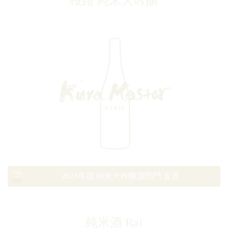
桜路 純米大吟醸
2023年度 純米大吟醸酒部門 金賞
純米酒 Rai