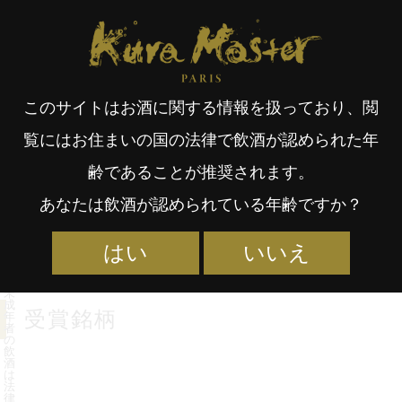
Kura Master Paris
受賞酒検索
受賞蔵元一覧
受賞酒取扱店
Fr
日
大関株式会社
このサイトはお酒に関する情報を扱っており、閲
an
本
覧にはお住まいの国の法律で飲酒が認められた年
663-8227
兵庫県西宮市今津出在家町4-9
齢であることが推奨されます。
çai
語
あなたは飲酒が認められている年齢ですか？
https://www.ozeki.co.jp/
はい
いいえ
s
未
成
受賞銘柄
年
者
の
飲
酒
は
法
律