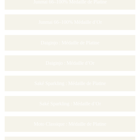
Junmai 66–100% Médaille de Platine
Junmai 66–100% Médaille d’Or
Daiginjo : Médaille de Platine
Daiginjo : Médaille d’Or
Saké Sparkling : Médaille de Platine
Saké Sparkling : Médaille d’Or
Moto Classique : Médaille de Platine