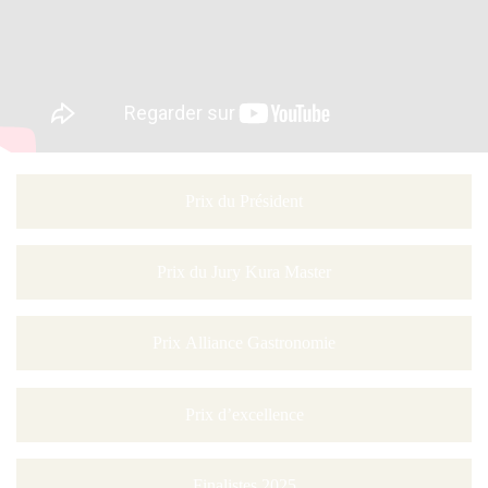
Prix du Président
Prix du Jury Kura Master
Prix Alliance Gastronomie
Prix d’excellence
Finalistes 2025