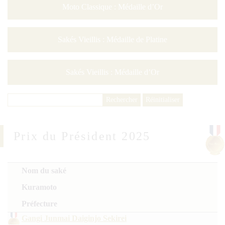
Moto Classique : Médaille d’Or
Sakés Vieillis : Médaille de Platine
Sakés Vieillis : Médaille d’Or
Prix du Président 2025
Nom du saké
Kuramoto
Préfecture
Gangi Junmai Daiginjo Sekirei