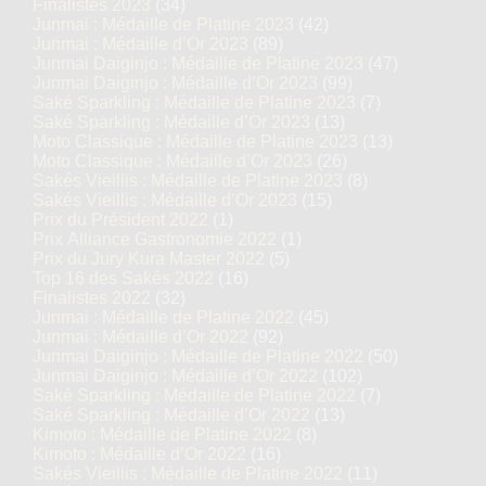
Finalistes 2023
(34)
Junmai : Médaille de Platine 2023
(42)
Junmai : Médaille d’Or 2023
(89)
Junmai Daiginjo : Médaille de Platine 2023
(47)
Junmai Daiginjo : Médaille d’Or 2023
(99)
Saké Sparkling : Médaille de Platine 2023
(7)
Saké Sparkling : Médaille d’Or 2023
(13)
Moto Classique : Médaille de Platine 2023
(13)
Moto Classique : Médaille d’Or 2023
(26)
Sakés Vieillis : Médaille de Platine 2023
(8)
Sakés Vieillis : Médaille d’Or 2023
(15)
Prix du Président 2022
(1)
Prix Alliance Gastronomie 2022
(1)
Prix du Jury Kura Master 2022
(5)
Top 16 des Sakés 2022
(16)
Finalistes 2022
(32)
Junmai : Médaille de Platine 2022
(45)
Junmai : Médaille d’Or 2022
(92)
Junmai Daiginjo : Médaille de Platine 2022
(50)
Junmai Daiginjo : Médaille d’Or 2022
(102)
Saké Sparkling : Médaille de Platine 2022
(7)
Saké Sparkling : Médaille d’Or 2022
(13)
Kimoto : Médaille de Platine 2022
(8)
Kimoto : Médaille d’Or 2022
(16)
Sakés Vieillis : Médaille de Platine 2022
(11)