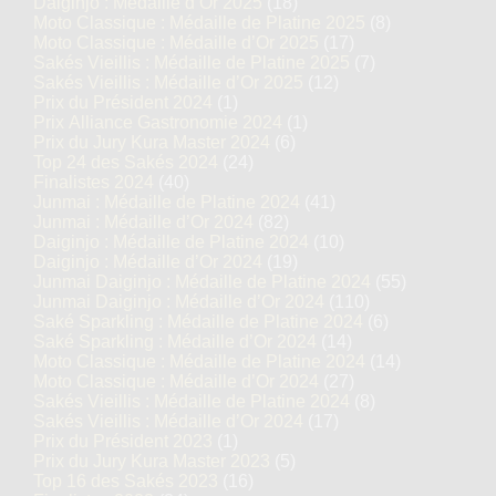
Daiginjo : Médaille d’Or 2025
(18)
Moto Classique : Médaille de Platine 2025
(8)
Moto Classique : Médaille d’Or 2025
(17)
Sakés Vieillis : Médaille de Platine 2025
(7)
Sakés Vieillis : Médaille d’Or 2025
(12)
Prix du Président 2024
(1)
Prix Alliance Gastronomie 2024
(1)
Prix du Jury Kura Master 2024
(6)
Top 24 des Sakés 2024
(24)
Finalistes 2024
(40)
Junmai : Médaille de Platine 2024
(41)
Junmai : Médaille d’Or 2024
(82)
Daiginjo : Médaille de Platine 2024
(10)
Daiginjo : Médaille d’Or 2024
(19)
Junmai Daiginjo : Médaille de Platine 2024
(55)
Junmai Daiginjo : Médaille d’Or 2024
(110)
Saké Sparkling : Médaille de Platine 2024
(6)
Saké Sparkling : Médaille d’Or 2024
(14)
Moto Classique : Médaille de Platine 2024
(14)
Moto Classique : Médaille d’Or 2024
(27)
Sakés Vieillis : Médaille de Platine 2024
(8)
Sakés Vieillis : Médaille d’Or 2024
(17)
Prix du Président 2023
(1)
Prix du Jury Kura Master 2023
(5)
Top 16 des Sakés 2023
(16)