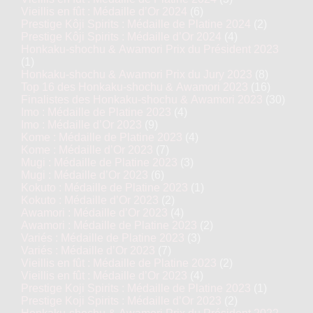
Vieillis en fût : Médaille d’Or 2024
(6)
Prestige Kôji Spirits : Médaille de Platine 2024
(2)
Prestige Kôji Spirits : Médaille d’Or 2024
(4)
Honkaku-shochu & Awamori Prix du Président 2023
(1)
Honkaku-shochu & Awamori Prix du Jury 2023
(8)
Top 16 des Honkaku-shochu & Awamori 2023
(16)
Finalistes des Honkaku-shochu & Awamori 2023
(30)
Imo : Médaille de Platine 2023
(4)
Imo : Médaille d’Or 2023
(9)
Kome : Médaille de Platine 2023
(4)
Kome : Médaille d’Or 2023
(7)
Mugi : Médaille de Platine 2023
(3)
Mugi : Médaille d’Or 2023
(6)
Kokuto : Médaille de Platine 2023
(1)
Kokuto : Médaille d’Or 2023
(2)
Awamori : Médaille d’Or 2023
(4)
Awamori : Médaille de Platine 2023
(2)
Variés : Médaille de Platine 2023
(3)
Variés : Médaille d’Or 2023
(7)
Vieillis en fût : Médaille de Platine 2023
(2)
Vieillis en fût : Médaille d’Or 2023
(4)
Prestige Koji Spirits : Médaille de Platine 2023
(1)
Prestige Koji Spirits : Médaille d’Or 2023
(2)