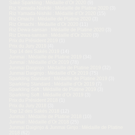
Saké Sparkling : Médaille d’Or 2020
(9)
Riz Yamada-Nishiki : Médaille de Platine 2020
(3)
Riz Yamada-Nishiki : Médaille d’Or 2020
(15)
Riz Omachi : Médaille de Platine 2020
(3)
Riz Omachi : Médaille d’Or 2020
(11)
Riz Dewa-sansan : Médaille de Platine 2020
(3)
Riz Dewa-sansan : Médaille d’Or 2020
(3)
Prix du Président 2019
(1)
Prix du Jury 2019
(4)
Top 14 des Sakés 2019
(14)
Junmai : Médaille de Platine 2019
(34)
Junmai : Médaille d’Or 2019
(78)
Junmai Daiginjo : Médaille de Platine 2019
(32)
Junmai Daiginjo : Médaille d’Or 2019
(75)
Sparkling Standard : Médaille de Platine 2019
(3)
Sparkling Standard : Médaille d’Or 2019
(7)
Sparkling Soft : Médaille de Platine 2019
(3)
Sparkling Soft : Médaille d’Or 2019
(3)
Prix du Président 2018
(1)
Prix du Jury 2018
(3)
Top 12 des Sakés 2018
(12)
Junmai : Médaille de Platine 2018
(10)
Junmai : Médaille d’Or 2018
(25)
Junmai Daiginjo & Junmai Ginjo : Médaille de Platine
2018
(62)