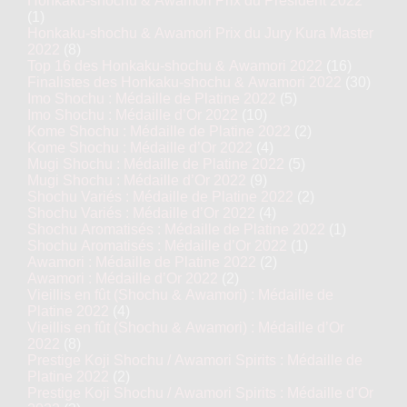
Honkaku-shochu & Awamori Prix du Président 2022
(1)
Honkaku-shochu & Awamori Prix du Jury Kura Master
2022
(8)
Top 16 des Honkaku-shochu & Awamori 2022
(16)
Finalistes des Honkaku-shochu & Awamori 2022
(30)
Imo Shochu : Médaille de Platine 2022
(5)
Imo Shochu : Médaille d’Or 2022
(10)
Kome Shochu : Médaille de Platine 2022
(2)
Kome Shochu : Médaille d’Or 2022
(4)
Mugi Shochu : Médaille de Platine 2022
(5)
Mugi Shochu : Médaille d’Or 2022
(9)
Shochu Variés : Médaille de Platine 2022
(2)
Shochu Variés : Médaille d’Or 2022
(4)
Shochu Aromatisés : Médaille de Platine 2022
(1)
Shochu Aromatisés : Médaille d’Or 2022
(1)
Awamori : Médaille de Platine 2022
(2)
Awamori : Médaille d’Or 2022
(2)
Vieillis en fût (Shochu & Awamori) : Médaille de
Platine 2022
(4)
Vieillis en fût (Shochu & Awamori) : Médaille d’Or
2022
(8)
Prestige Koji Shochu / Awamori Spirits : Médaille de
Platine 2022
(2)
Prestige Koji Shochu / Awamori Spirits : Médaille d’Or