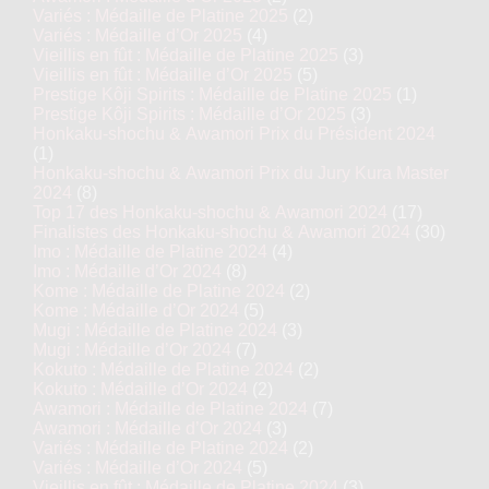
Variés : Médaille de Platine 2025
(2)
Variés : Médaille d’Or 2025
(4)
Vieillis en fût : Médaille de Platine 2025
(3)
Vieillis en fût : Médaille d’Or 2025
(5)
Prestige Kôji Spirits : Médaille de Platine 2025
(1)
Prestige Kôji Spirits : Médaille d’Or 2025
(3)
Honkaku-shochu & Awamori Prix du Président 2024
(1)
Honkaku-shochu & Awamori Prix du Jury Kura Master
2024
(8)
Top 17 des Honkaku-shochu & Awamori 2024
(17)
Finalistes des Honkaku-shochu & Awamori 2024
(30)
Imo : Médaille de Platine 2024
(4)
Imo : Médaille d’Or 2024
(8)
Kome : Médaille de Platine 2024
(2)
Kome : Médaille d’Or 2024
(5)
Mugi : Médaille de Platine 2024
(3)
Mugi : Médaille d’Or 2024
(7)
Kokuto : Médaille de Platine 2024
(2)
Kokuto : Médaille d’Or 2024
(2)
Awamori : Médaille de Platine 2024
(7)
Awamori : Médaille d’Or 2024
(3)
Variés : Médaille de Platine 2024
(2)
Variés : Médaille d’Or 2024
(5)
Vieillis en fût : Médaille de Platine 2024
(3)