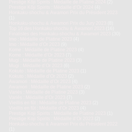
Prestige Kôji Spirits : Médaille de Platine 2024
(2)
Prestige Kôji Spirits : Médaille d’Or 2024
(4)
Honkaku-shochu & Awamori Prix du Président 2023
(1)
Honkaku-shochu & Awamori Prix du Jury 2023
(8)
Top 16 des Honkaku-shochu & Awamori 2023
(16)
Finalistes des Honkaku-shochu & Awamori 2023
(30)
Imo : Médaille de Platine 2023
(4)
Imo : Médaille d’Or 2023
(9)
Kome : Médaille de Platine 2023
(4)
Kome : Médaille d’Or 2023
(7)
Mugi : Médaille de Platine 2023
(3)
Mugi : Médaille d’Or 2023
(6)
Kokuto : Médaille de Platine 2023
(1)
Kokuto : Médaille d’Or 2023
(2)
Awamori : Médaille d’Or 2023
(4)
Awamori : Médaille de Platine 2023
(2)
Variés : Médaille de Platine 2023
(3)
Variés : Médaille d’Or 2023
(7)
Vieillis en fût : Médaille de Platine 2023
(2)
Vieillis en fût : Médaille d’Or 2023
(4)
Prestige Koji Spirits : Médaille de Platine 2023
(1)
Prestige Koji Spirits : Médaille d’Or 2023
(2)
Honkaku-shochu & Awamori Prix du Président 2022
(1)