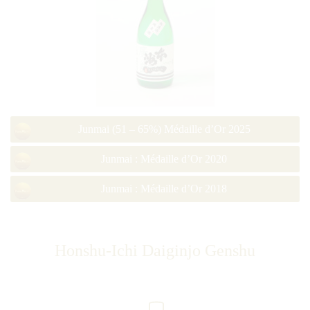
Junmai (51 – 65%) Médaille d’Or 2025
Junmai : Médaille d’Or 2020
Junmai : Médaille d’Or 2018
Honshu-Ichi Daiginjo Genshu