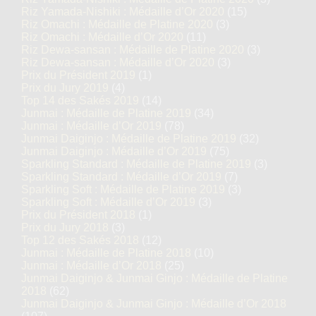
Riz Yamada-Nishiki : Médaille d’Or 2020
(15)
Riz Omachi : Médaille de Platine 2020
(3)
Riz Omachi : Médaille d’Or 2020
(11)
Riz Dewa-sansan : Médaille de Platine 2020
(3)
Riz Dewa-sansan : Médaille d’Or 2020
(3)
Prix du Président 2019
(1)
Prix du Jury 2019
(4)
Top 14 des Sakés 2019
(14)
Junmai : Médaille de Platine 2019
(34)
Junmai : Médaille d’Or 2019
(78)
Junmai Daiginjo : Médaille de Platine 2019
(32)
Junmai Daiginjo : Médaille d’Or 2019
(75)
Sparkling Standard : Médaille de Platine 2019
(3)
Sparkling Standard : Médaille d’Or 2019
(7)
Sparkling Soft : Médaille de Platine 2019
(3)
Sparkling Soft : Médaille d’Or 2019
(3)
Prix du Président 2018
(1)
Prix du Jury 2018
(3)
Top 12 des Sakés 2018
(12)
Junmai : Médaille de Platine 2018
(10)
Junmai : Médaille d’Or 2018
(25)
Junmai Daiginjo & Junmai Ginjo : Médaille de Platine
2018
(62)
Junmai Daiginjo & Junmai Ginjo : Médaille d’Or 2018