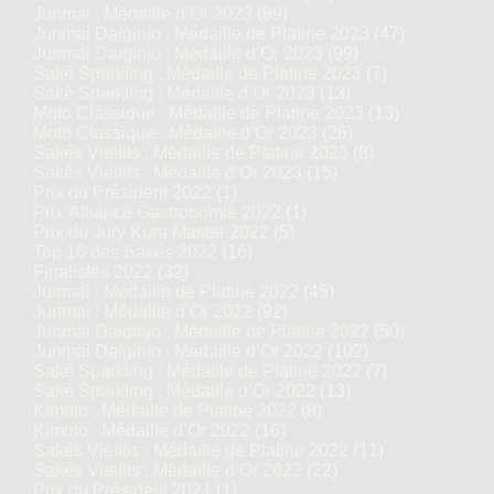
Junmai : Médaille d’Or 2023
(89)
Junmai Daiginjo : Médaille de Platine 2023
(47)
Junmai Daiginjo : Médaille d’Or 2023
(99)
Saké Sparkling : Médaille de Platine 2023
(7)
Saké Sparkling : Médaille d’Or 2023
(13)
Moto Classique : Médaille de Platine 2023
(13)
Moto Classique : Médaille d’Or 2023
(26)
Sakés Vieillis : Médaille de Platine 2023
(8)
Sakés Vieillis : Médaille d’Or 2023
(15)
Prix du Président 2022
(1)
Prix Alliance Gastronomie 2022
(1)
Prix du Jury Kura Master 2022
(5)
Top 16 des Sakés 2022
(16)
Finalistes 2022
(32)
Junmai : Médaille de Platine 2022
(45)
Junmai : Médaille d’Or 2022
(92)
Junmai Daiginjo : Médaille de Platine 2022
(50)
Junmai Daiginjo : Médaille d’Or 2022
(102)
Saké Sparkling : Médaille de Platine 2022
(7)
Saké Sparkling : Médaille d’Or 2022
(13)
Kimoto : Médaille de Platine 2022
(8)
Kimoto : Médaille d’Or 2022
(16)
Sakés Vieillis : Médaille de Platine 2022
(11)
Sakés Vieillis : Médaille d’Or 2022
(22)
Prix du Président 2021
(1)