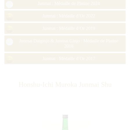
Junmai : Médaille de Platine 2024
Junmai : Médaille d’Or 2022
Junmai : Médaille d’Or 2019
Junmai Daiginjo & Junmai Ginjo : Médaille de Platine
2018
Junmai : Médaille d’Or 2017
Honshu-Ichi Muroka Junmai Shu