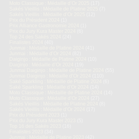
Moto Classique : Médaille d’Or 2025
(17)
Sakés Vieillis : Médaille de Platine 2025
(7)
Sakés Vieillis : Médaille d’Or 2025
(12)
Prix du Président 2024
(1)
Prix Alliance Gastronomie 2024
(1)
Prix du Jury Kura Master 2024
(6)
Top 24 des Sakés 2024
(24)
Finalistes 2024
(40)
Junmai : Médaille de Platine 2024
(41)
Junmai : Médaille d’Or 2024
(82)
Daiginjo : Médaille de Platine 2024
(10)
Daiginjo : Médaille d’Or 2024
(19)
Junmai Daiginjo : Médaille de Platine 2024
(55)
Junmai Daiginjo : Médaille d’Or 2024
(110)
Saké Sparkling : Médaille de Platine 2024
(6)
Saké Sparkling : Médaille d’Or 2024
(14)
Moto Classique : Médaille de Platine 2024
(14)
Moto Classique : Médaille d’Or 2024
(27)
Sakés Vieillis : Médaille de Platine 2024
(8)
Sakés Vieillis : Médaille d’Or 2024
(17)
Prix du Président 2023
(1)
Prix du Jury Kura Master 2023
(5)
Top 16 des Sakés 2023
(16)
Finalistes 2023
(34)
Junmai : Médaille de Platine 2023
(42)