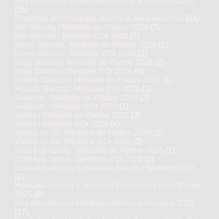
Prix d'excellence Honkaku-shochu & Awamori 2026
(15)
Finalistes des Honkaku-shochu & Awamori 2026
(24)
Imo Shochu : Médaille de Platine 2026
(3)
Imo Shochu : Médaille d’Or 2026
(7)
Komé Shochu : Médaille de Platine 2026
(1)
Komé Shochu : Médaille d’Or 2026
(2)
Mugi Shochu : Médaille de Platine 2026
(2)
Mugi Shochu : Médaille d’Or 2026
(4)
Kokutō Shochu : Médaille de Platine 2026
(1)
Kokutō Shochu : Médaille d’Or 2026
(1)
Awamori : Médaille de Platine 2026
(2)
Awamori : Médaille d’Or 2026
(1)
Variés : Médaille de Platine 2026
(3)
Variés : Médaille d’Or 2026
(4)
Vieillis en fût : Médaille de Platine 2026
(2)
Vieillis en fût : Médaille d’Or 2026
(3)
Craft Kōji Spirits : Médaille de Platine 2026
(1)
Craft Kōji Spirits : Médaille d’Or 2026
(2)
Honkaku-shochu & Awamori Prix du Président 2025
(1)
Honkaku-shochu & Awamori Prix du Jury Kura Master
2025
(8)
Prix d'excellence Honkaku-shochu & Awamori 2025
(17)