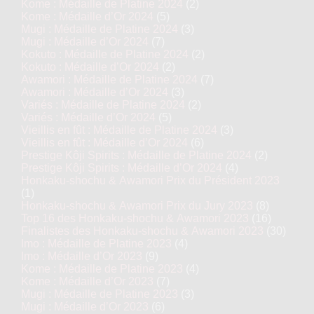
Kome : Médaille de Platine 2024
(2)
Kome : Médaille d’Or 2024
(5)
Mugi : Médaille de Platine 2024
(3)
Mugi : Médaille d’Or 2024
(7)
Kokuto : Médaille de Platine 2024
(2)
Kokuto : Médaille d’Or 2024
(2)
Awamori : Médaille de Platine 2024
(7)
Awamori : Médaille d’Or 2024
(3)
Variés : Médaille de Platine 2024
(2)
Variés : Médaille d’Or 2024
(5)
Vieillis en fût : Médaille de Platine 2024
(3)
Vieillis en fût : Médaille d’Or 2024
(6)
Prestige Kôji Spirits : Médaille de Platine 2024
(2)
Prestige Kôji Spirits : Médaille d’Or 2024
(4)
Honkaku-shochu & Awamori Prix du Président 2023
(1)
Honkaku-shochu & Awamori Prix du Jury 2023
(8)
Top 16 des Honkaku-shochu & Awamori 2023
(16)
Finalistes des Honkaku-shochu & Awamori 2023
(30)
Imo : Médaille de Platine 2023
(4)
Imo : Médaille d’Or 2023
(9)
Kome : Médaille de Platine 2023
(4)
Kome : Médaille d’Or 2023
(7)
Mugi : Médaille de Platine 2023
(3)
Mugi : Médaille d’Or 2023
(6)