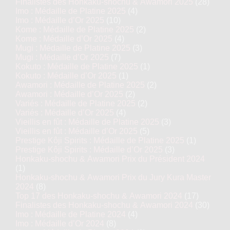
Finalistes des Honkaku-shochu & Awamori 2025
(28)
Imo : Médaille de Platine 2025
(4)
Imo : Médaille d’Or 2025
(10)
Kome : Médaille de Platine 2025
(2)
Kome : Médaille d’Or 2025
(4)
Mugi : Médaille de Platine 2025
(3)
Mugi : Médaille d’Or 2025
(7)
Kokuto : Médaille de Platine 2025
(1)
Kokuto : Médaille d’Or 2025
(1)
Awamori : Médaille de Platine 2025
(2)
Awamori : Médaille d’Or 2025
(2)
Variés : Médaille de Platine 2025
(2)
Variés : Médaille d’Or 2025
(4)
Vieillis en fût : Médaille de Platine 2025
(3)
Vieillis en fût : Médaille d’Or 2025
(5)
Prestige Kôji Spirits : Médaille de Platine 2025
(1)
Prestige Kôji Spirits : Médaille d’Or 2025
(3)
Honkaku-shochu & Awamori Prix du Président 2024
(1)
Honkaku-shochu & Awamori Prix du Jury Kura Master
2024
(8)
Top 17 des Honkaku-shochu & Awamori 2024
(17)
Finalistes des Honkaku-shochu & Awamori 2024
(30)
Imo : Médaille de Platine 2024
(4)
Imo : Médaille d’Or 2024
(8)