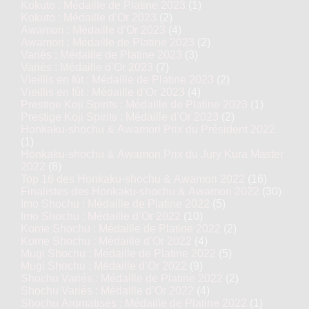
Kokuto : Médaille de Platine 2023
(1)
Kokuto : Médaille d’Or 2023
(2)
Awamori : Médaille d’Or 2023
(4)
Awamori : Médaille de Platine 2023
(2)
Variés : Médaille de Platine 2023
(3)
Variés : Médaille d’Or 2023
(7)
Vieillis en fût : Médaille de Platine 2023
(2)
Vieillis en fût : Médaille d’Or 2023
(4)
Prestige Koji Spirits : Médaille de Platine 2023
(1)
Prestige Koji Spirits : Médaille d’Or 2023
(2)
Honkaku-shochu & Awamori Prix du Président 2022
(1)
Honkaku-shochu & Awamori Prix du Jury Kura Master
2022
(8)
Top 16 des Honkaku-shochu & Awamori 2022
(16)
Finalistes des Honkaku-shochu & Awamori 2022
(30)
Imo Shochu : Médaille de Platine 2022
(5)
Imo Shochu : Médaille d’Or 2022
(10)
Kome Shochu : Médaille de Platine 2022
(2)
Kome Shochu : Médaille d’Or 2022
(4)
Mugi Shochu : Médaille de Platine 2022
(5)
Mugi Shochu : Médaille d’Or 2022
(9)
Shochu Variés : Médaille de Platine 2022
(2)
Shochu Variés : Médaille d’Or 2022
(4)
Shochu Aromatisés : Médaille de Platine 2022
(1)