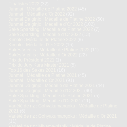
Finalistes 2022
(32)
Junmai : Médaille de Platine 2022
(45)
Junmai : Médaille d’Or 2022
(92)
Junmai Daiginjo : Médaille de Platine 2022
(50)
Junmai Daiginjo : Médaille d’Or 2022
(102)
Saké Sparkling : Médaille de Platine 2022
(7)
Saké Sparkling : Médaille d’Or 2022
(13)
Kimoto : Médaille de Platine 2022
(8)
Kimoto : Médaille d’Or 2022
(16)
Sakés Vieillis : Médaille de Platine 2022
(11)
Sakés Vieillis : Médaille d’Or 2022
(22)
Prix du Président 2021
(1)
Prix du Jury Kura Master 2021
(5)
Top 16 des Sakés 2021
(16)
Junmai : Médaille de Platine 2021
(45)
Junmai : Médaille d’Or 2021
(91)
Junmai Daiginjo : Médaille de Platine 2021
(44)
Junmai Daiginjo : Médaille d’Or 2021
(90)
Saké Sparkling : Médaille de Platine 2021
(5)
Saké Sparkling : Médaille d’Or 2021
(11)
Variété de riz : Gohyakumangoku : Médaille de Platine
2021
(6)
Variété de riz : Gohyakumangoku : Médaille d’Or 2021
(11)
Variété de riz : Miyama-nishiki : Médaille de Platine