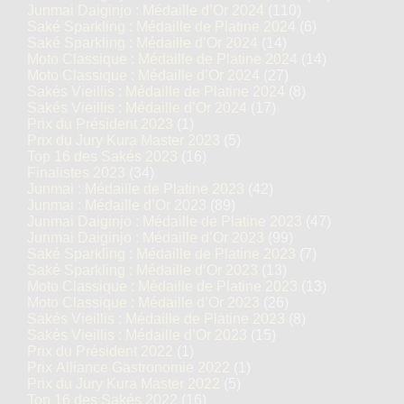
Junmai Daiginjo : Médaille d’Or 2024
(110)
Saké Sparkling : Médaille de Platine 2024
(6)
Saké Sparkling : Médaille d’Or 2024
(14)
Moto Classique : Médaille de Platine 2024
(14)
Moto Classique : Médaille d’Or 2024
(27)
Sakés Vieillis : Médaille de Platine 2024
(8)
Sakés Vieillis : Médaille d’Or 2024
(17)
Prix du Président 2023
(1)
Prix du Jury Kura Master 2023
(5)
Top 16 des Sakés 2023
(16)
Finalistes 2023
(34)
Junmai : Médaille de Platine 2023
(42)
Junmai : Médaille d’Or 2023
(89)
Junmai Daiginjo : Médaille de Platine 2023
(47)
Junmai Daiginjo : Médaille d’Or 2023
(99)
Saké Sparkling : Médaille de Platine 2023
(7)
Saké Sparkling : Médaille d’Or 2023
(13)
Moto Classique : Médaille de Platine 2023
(13)
Moto Classique : Médaille d’Or 2023
(26)
Sakés Vieillis : Médaille de Platine 2023
(8)
Sakés Vieillis : Médaille d’Or 2023
(15)
Prix du Président 2022
(1)
Prix Alliance Gastronomie 2022
(1)
Prix du Jury Kura Master 2022
(5)
Top 16 des Sakés 2022
(16)