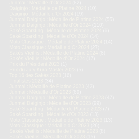
Junmai : Médaille d’Or 2024
(82)
Daiginjo : Médaille de Platine 2024
(10)
Daiginjo : Médaille d’Or 2024
(19)
Junmai Daiginjo : Médaille de Platine 2024
(55)
Junmai Daiginjo : Médaille d’Or 2024
(110)
Saké Sparkling : Médaille de Platine 2024
(6)
Saké Sparkling : Médaille d’Or 2024
(14)
Moto Classique : Médaille de Platine 2024
(14)
Moto Classique : Médaille d’Or 2024
(27)
Sakés Vieillis : Médaille de Platine 2024
(8)
Sakés Vieillis : Médaille d’Or 2024
(17)
Prix du Président 2023
(1)
Prix du Jury Kura Master 2023
(5)
Top 16 des Sakés 2023
(16)
Finalistes 2023
(34)
Junmai : Médaille de Platine 2023
(42)
Junmai : Médaille d’Or 2023
(89)
Junmai Daiginjo : Médaille de Platine 2023
(47)
Junmai Daiginjo : Médaille d’Or 2023
(99)
Saké Sparkling : Médaille de Platine 2023
(7)
Saké Sparkling : Médaille d’Or 2023
(13)
Moto Classique : Médaille de Platine 2023
(13)
Moto Classique : Médaille d’Or 2023
(26)
Sakés Vieillis : Médaille de Platine 2023
(8)
Sakés Vieillis : Médaille d’Or 2023
(15)