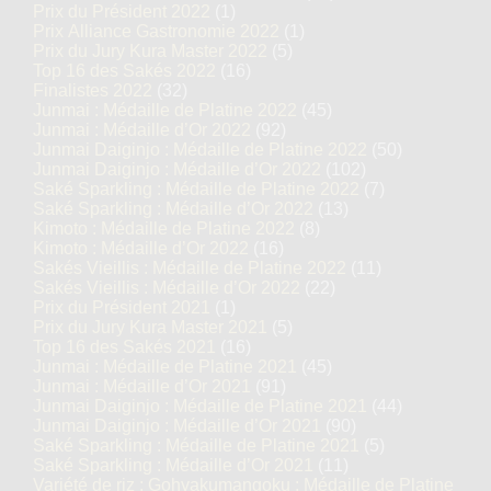
Prix du Président 2022
(1)
Prix Alliance Gastronomie 2022
(1)
Prix du Jury Kura Master 2022
(5)
Top 16 des Sakés 2022
(16)
Finalistes 2022
(32)
Junmai : Médaille de Platine 2022
(45)
Junmai : Médaille d’Or 2022
(92)
Junmai Daiginjo : Médaille de Platine 2022
(50)
Junmai Daiginjo : Médaille d’Or 2022
(102)
Saké Sparkling : Médaille de Platine 2022
(7)
Saké Sparkling : Médaille d’Or 2022
(13)
Kimoto : Médaille de Platine 2022
(8)
Kimoto : Médaille d’Or 2022
(16)
Sakés Vieillis : Médaille de Platine 2022
(11)
Sakés Vieillis : Médaille d’Or 2022
(22)
Prix du Président 2021
(1)
Prix du Jury Kura Master 2021
(5)
Top 16 des Sakés 2021
(16)
Junmai : Médaille de Platine 2021
(45)
Junmai : Médaille d’Or 2021
(91)
Junmai Daiginjo : Médaille de Platine 2021
(44)
Junmai Daiginjo : Médaille d’Or 2021
(90)
Saké Sparkling : Médaille de Platine 2021
(5)
Saké Sparkling : Médaille d’Or 2021
(11)
Variété de riz : Gohyakumangoku : Médaille de Platine