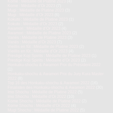
Kome : Médaille de Platine 2023
(4)
Kome : Médaille d’Or 2023
(7)
Mugi : Médaille de Platine 2023
(3)
Mugi : Médaille d’Or 2023
(6)
Kokuto : Médaille de Platine 2023
(1)
Kokuto : Médaille d’Or 2023
(2)
Awamori : Médaille d’Or 2023
(4)
Awamori : Médaille de Platine 2023
(2)
Variés : Médaille de Platine 2023
(3)
Variés : Médaille d’Or 2023
(7)
Vieillis en fût : Médaille de Platine 2023
(2)
Vieillis en fût : Médaille d’Or 2023
(4)
Prestige Koji Spirits : Médaille de Platine 2023
(1)
Prestige Koji Spirits : Médaille d’Or 2023
(2)
Honkaku-shochu & Awamori Prix du Président 2022
(1)
Honkaku-shochu & Awamori Prix du Jury Kura Master
2022
(8)
Top 16 des Honkaku-shochu & Awamori 2022
(16)
Finalistes des Honkaku-shochu & Awamori 2022
(30)
Imo Shochu : Médaille de Platine 2022
(5)
Imo Shochu : Médaille d’Or 2022
(10)
Kome Shochu : Médaille de Platine 2022
(2)
Kome Shochu : Médaille d’Or 2022
(4)
Mugi Shochu : Médaille de Platine 2022
(5)