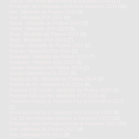
Top 17 des Honkaku-shochu & Awamori 2024
(17)
Finalistes des Honkaku-shochu & Awamori 2024
(30)
Imo : Médaille de Platine 2024
(4)
Imo : Médaille d’Or 2024
(8)
Kome : Médaille de Platine 2024
(2)
Kome : Médaille d’Or 2024
(5)
Mugi : Médaille de Platine 2024
(3)
Mugi : Médaille d’Or 2024
(7)
Kokuto : Médaille de Platine 2024
(2)
Kokuto : Médaille d’Or 2024
(2)
Awamori : Médaille de Platine 2024
(7)
Awamori : Médaille d’Or 2024
(3)
Variés : Médaille de Platine 2024
(2)
Variés : Médaille d’Or 2024
(5)
Vieillis en fût : Médaille de Platine 2024
(3)
Vieillis en fût : Médaille d’Or 2024
(6)
Prestige Kôji Spirits : Médaille de Platine 2024
(2)
Prestige Kôji Spirits : Médaille d’Or 2024
(4)
Honkaku-shochu & Awamori Prix du Président 2023
(1)
Honkaku-shochu & Awamori Prix du Jury 2023
(8)
Top 16 des Honkaku-shochu & Awamori 2023
(16)
Finalistes des Honkaku-shochu & Awamori 2023
(30)
Imo : Médaille de Platine 2023
(4)
Imo : Médaille d’Or 2023
(9)