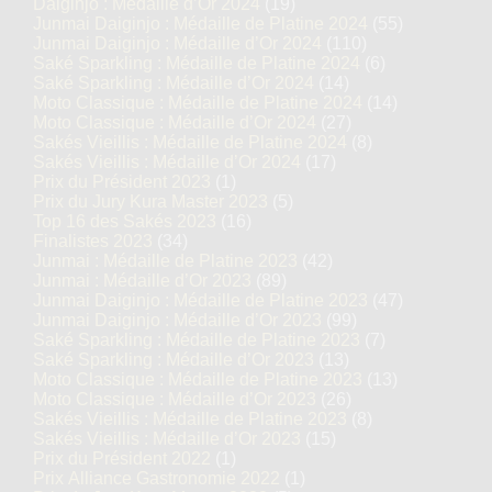
Daiginjo : Médaille d’Or 2024
(19)
Junmai Daiginjo : Médaille de Platine 2024
(55)
Junmai Daiginjo : Médaille d’Or 2024
(110)
Saké Sparkling : Médaille de Platine 2024
(6)
Saké Sparkling : Médaille d’Or 2024
(14)
Moto Classique : Médaille de Platine 2024
(14)
Moto Classique : Médaille d’Or 2024
(27)
Sakés Vieillis : Médaille de Platine 2024
(8)
Sakés Vieillis : Médaille d’Or 2024
(17)
Prix du Président 2023
(1)
Prix du Jury Kura Master 2023
(5)
Top 16 des Sakés 2023
(16)
Finalistes 2023
(34)
Junmai : Médaille de Platine 2023
(42)
Junmai : Médaille d’Or 2023
(89)
Junmai Daiginjo : Médaille de Platine 2023
(47)
Junmai Daiginjo : Médaille d’Or 2023
(99)
Saké Sparkling : Médaille de Platine 2023
(7)
Saké Sparkling : Médaille d’Or 2023
(13)
Moto Classique : Médaille de Platine 2023
(13)
Moto Classique : Médaille d’Or 2023
(26)
Sakés Vieillis : Médaille de Platine 2023
(8)
Sakés Vieillis : Médaille d’Or 2023
(15)
Prix du Président 2022
(1)
Prix Alliance Gastronomie 2022
(1)