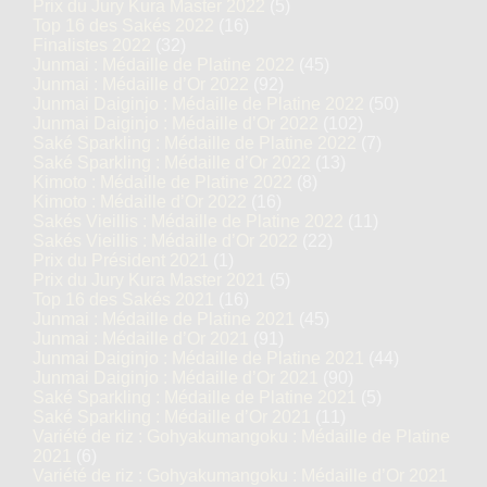
Prix du Jury Kura Master 2022
(5)
Top 16 des Sakés 2022
(16)
Finalistes 2022
(32)
Junmai : Médaille de Platine 2022
(45)
Junmai : Médaille d’Or 2022
(92)
Junmai Daiginjo : Médaille de Platine 2022
(50)
Junmai Daiginjo : Médaille d’Or 2022
(102)
Saké Sparkling : Médaille de Platine 2022
(7)
Saké Sparkling : Médaille d’Or 2022
(13)
Kimoto : Médaille de Platine 2022
(8)
Kimoto : Médaille d’Or 2022
(16)
Sakés Vieillis : Médaille de Platine 2022
(11)
Sakés Vieillis : Médaille d’Or 2022
(22)
Prix du Président 2021
(1)
Prix du Jury Kura Master 2021
(5)
Top 16 des Sakés 2021
(16)
Junmai : Médaille de Platine 2021
(45)
Junmai : Médaille d’Or 2021
(91)
Junmai Daiginjo : Médaille de Platine 2021
(44)
Junmai Daiginjo : Médaille d’Or 2021
(90)
Saké Sparkling : Médaille de Platine 2021
(5)
Saké Sparkling : Médaille d’Or 2021
(11)
Variété de riz : Gohyakumangoku : Médaille de Platine
2021
(6)
Variété de riz : Gohyakumangoku : Médaille d’Or 2021