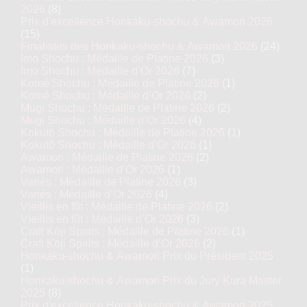
2026
(8)
Prix d'excellence Honkaku-shochu & Awamori 2026
(15)
Finalistes des Honkaku-shochu & Awamori 2026
(24)
Imo Shochu : Médaille de Platine 2026
(3)
Imo Shochu : Médaille d’Or 2026
(7)
Komé Shochu : Médaille de Platine 2026
(1)
Komé Shochu : Médaille d’Or 2026
(2)
Mugi Shochu : Médaille de Platine 2026
(2)
Mugi Shochu : Médaille d’Or 2026
(4)
Kokutō Shochu : Médaille de Platine 2026
(1)
Kokutō Shochu : Médaille d’Or 2026
(1)
Awamori : Médaille de Platine 2026
(2)
Awamori : Médaille d’Or 2026
(1)
Variés : Médaille de Platine 2026
(3)
Variés : Médaille d’Or 2026
(4)
Vieillis en fût : Médaille de Platine 2026
(2)
Vieillis en fût : Médaille d’Or 2026
(3)
Craft Kōji Spirits : Médaille de Platine 2026
(1)
Craft Kōji Spirits : Médaille d’Or 2026
(2)
Honkaku-shochu & Awamori Prix du Président 2025
(1)
Honkaku-shochu & Awamori Prix du Jury Kura Master
2025
(8)
Prix d'excellence Honkaku-shochu & Awamori 2025