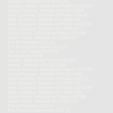
Daiginjo : Médaille d’Or 2024
(19)
Junmai Daiginjo : Médaille de Platine 2024
(55)
Junmai Daiginjo : Médaille d’Or 2024
(110)
Saké Sparkling : Médaille de Platine 2024
(6)
Saké Sparkling : Médaille d’Or 2024
(14)
Moto Classique : Médaille de Platine 2024
(14)
Moto Classique : Médaille d’Or 2024
(27)
Sakés Vieillis : Médaille de Platine 2024
(8)
Sakés Vieillis : Médaille d’Or 2024
(17)
Prix du Président 2023
(1)
Prix du Jury Kura Master 2023
(5)
Top 16 des Sakés 2023
(16)
Finalistes 2023
(34)
Junmai : Médaille de Platine 2023
(42)
Junmai : Médaille d’Or 2023
(89)
Junmai Daiginjo : Médaille de Platine 2023
(47)
Junmai Daiginjo : Médaille d’Or 2023
(99)
Saké Sparkling : Médaille de Platine 2023
(7)
Saké Sparkling : Médaille d’Or 2023
(13)
Moto Classique : Médaille de Platine 2023
(13)
Moto Classique : Médaille d’Or 2023
(26)
Sakés Vieillis : Médaille de Platine 2023
(8)
Sakés Vieillis : Médaille d’Or 2023
(15)
Prix du Président 2022
(1)
Prix Alliance Gastronomie 2022
(1)