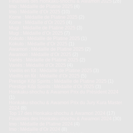
Finalistes des Honkaku-shochu & Awamori 2025
(28)
Imo : Médaille de Platine 2025
(4)
Imo : Médaille d’Or 2025
(10)
Kome : Médaille de Platine 2025
(2)
Kome : Médaille d’Or 2025
(4)
Mugi : Médaille de Platine 2025
(3)
Mugi : Médaille d’Or 2025
(7)
Kokuto : Médaille de Platine 2025
(1)
Kokuto : Médaille d’Or 2025
(1)
Awamori : Médaille de Platine 2025
(2)
Awamori : Médaille d’Or 2025
(2)
Variés : Médaille de Platine 2025
(2)
Variés : Médaille d’Or 2025
(4)
Vieillis en fût : Médaille de Platine 2025
(3)
Vieillis en fût : Médaille d’Or 2025
(5)
Prestige Kôji Spirits : Médaille de Platine 2025
(1)
Prestige Kôji Spirits : Médaille d’Or 2025
(3)
Honkaku-shochu & Awamori Prix du Président 2024
(1)
Honkaku-shochu & Awamori Prix du Jury Kura Master
2024
(8)
Top 17 des Honkaku-shochu & Awamori 2024
(17)
Finalistes des Honkaku-shochu & Awamori 2024
(30)
Imo : Médaille de Platine 2024
(4)
Imo : Médaille d’Or 2024
(8)