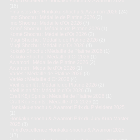
Prix d'excellence Honkaku-shochu & Awamori 2026
(16)
Finalistes des Honkaku-shochu & Awamori 2026
(24)
Imo Shochu : Médaille de Platine 2026
(3)
Imo Shochu : Médaille d’Or 2026
(7)
Komé Shochu : Médaille de Platine 2026
(1)
Komé Shochu : Médaille d’Or 2026
(2)
Mugi Shochu : Médaille de Platine 2026
(2)
Mugi Shochu : Médaille d’Or 2026
(4)
Kokutō Shochu : Médaille de Platine 2026
(1)
Kokutō Shochu : Médaille d’Or 2026
(1)
Awamori : Médaille de Platine 2026
(2)
Awamori : Médaille d’Or 2026
(1)
Variés : Médaille de Platine 2026
(3)
Variés : Médaille d’Or 2026
(4)
Vieillis en fût : Médaille de Platine 2026
(2)
Vieillis en fût : Médaille d’Or 2026
(3)
Craft Kōji Spirits : Médaille de Platine 2026
(1)
Craft Kōji Spirits : Médaille d’Or 2026
(2)
Honkaku-shochu & Awamori Prix du Président 2025
(1)
Honkaku-shochu & Awamori Prix du Jury Kura Master
2025
(8)
Prix d'excellence Honkaku-shochu & Awamori 2025
(17)