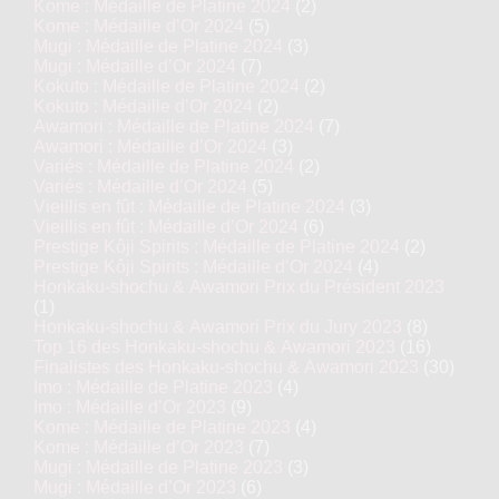
Kome : Médaille de Platine 2024
(2)
Kome : Médaille d’Or 2024
(5)
Mugi : Médaille de Platine 2024
(3)
Mugi : Médaille d’Or 2024
(7)
Kokuto : Médaille de Platine 2024
(2)
Kokuto : Médaille d’Or 2024
(2)
Awamori : Médaille de Platine 2024
(7)
Awamori : Médaille d’Or 2024
(3)
Variés : Médaille de Platine 2024
(2)
Variés : Médaille d’Or 2024
(5)
Vieillis en fût : Médaille de Platine 2024
(3)
Vieillis en fût : Médaille d’Or 2024
(6)
Prestige Kôji Spirits : Médaille de Platine 2024
(2)
Prestige Kôji Spirits : Médaille d’Or 2024
(4)
Honkaku-shochu & Awamori Prix du Président 2023
(1)
Honkaku-shochu & Awamori Prix du Jury 2023
(8)
Top 16 des Honkaku-shochu & Awamori 2023
(16)
Finalistes des Honkaku-shochu & Awamori 2023
(30)
Imo : Médaille de Platine 2023
(4)
Imo : Médaille d’Or 2023
(9)
Kome : Médaille de Platine 2023
(4)
Kome : Médaille d’Or 2023
(7)
Mugi : Médaille de Platine 2023
(3)
Mugi : Médaille d’Or 2023
(6)