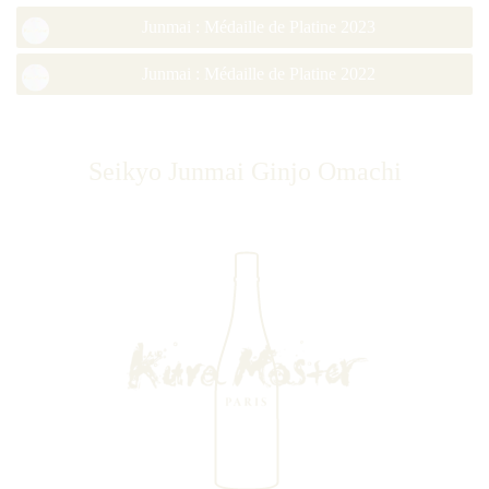
Junmai : Médaille de Platine 2023
Junmai : Médaille de Platine 2022
Seikyo Junmai Ginjo Omachi