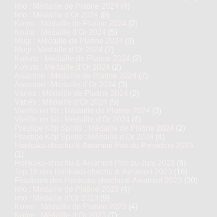
Imo : Médaille de Platine 2024
(4)
Imo : Médaille d’Or 2024
(8)
Kome : Médaille de Platine 2024
(2)
Kome : Médaille d’Or 2024
(5)
Mugi : Médaille de Platine 2024
(3)
Mugi : Médaille d’Or 2024
(7)
Kokuto : Médaille de Platine 2024
(2)
Kokuto : Médaille d’Or 2024
(2)
Awamori : Médaille de Platine 2024
(7)
Awamori : Médaille d’Or 2024
(3)
Variés : Médaille de Platine 2024
(2)
Variés : Médaille d’Or 2024
(5)
Vieillis en fût : Médaille de Platine 2024
(3)
Vieillis en fût : Médaille d’Or 2024
(6)
Prestige Kôji Spirits : Médaille de Platine 2024
(2)
Prestige Kôji Spirits : Médaille d’Or 2024
(4)
Honkaku-shochu & Awamori Prix du Président 2023
(1)
Honkaku-shochu & Awamori Prix du Jury 2023
(8)
Top 16 des Honkaku-shochu & Awamori 2023
(16)
Finalistes des Honkaku-shochu & Awamori 2023
(30)
Imo : Médaille de Platine 2023
(4)
Imo : Médaille d’Or 2023
(9)
Kome : Médaille de Platine 2023
(4)
Kome : Médaille d’Or 2023
(7)