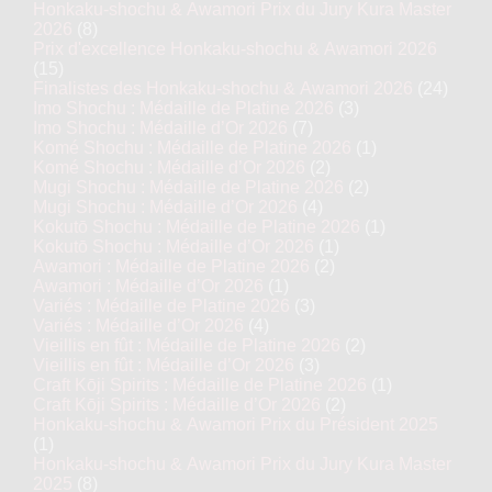
Honkaku-shochu & Awamori Prix du Jury Kura Master
2026
(8)
Prix d'excellence Honkaku-shochu & Awamori 2026
(15)
Finalistes des Honkaku-shochu & Awamori 2026
(24)
Imo Shochu : Médaille de Platine 2026
(3)
Imo Shochu : Médaille d’Or 2026
(7)
Komé Shochu : Médaille de Platine 2026
(1)
Komé Shochu : Médaille d’Or 2026
(2)
Mugi Shochu : Médaille de Platine 2026
(2)
Mugi Shochu : Médaille d’Or 2026
(4)
Kokutō Shochu : Médaille de Platine 2026
(1)
Kokutō Shochu : Médaille d’Or 2026
(1)
Awamori : Médaille de Platine 2026
(2)
Awamori : Médaille d’Or 2026
(1)
Variés : Médaille de Platine 2026
(3)
Variés : Médaille d’Or 2026
(4)
Vieillis en fût : Médaille de Platine 2026
(2)
Vieillis en fût : Médaille d’Or 2026
(3)
Craft Kōji Spirits : Médaille de Platine 2026
(1)
Craft Kōji Spirits : Médaille d’Or 2026
(2)
Honkaku-shochu & Awamori Prix du Président 2025
(1)
Honkaku-shochu & Awamori Prix du Jury Kura Master
2025
(8)