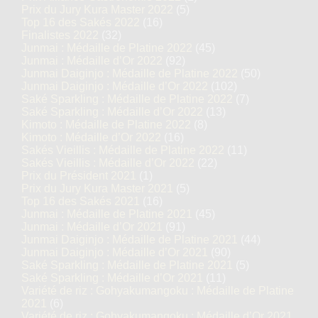
Prix du Jury Kura Master 2022
(5)
Top 16 des Sakés 2022
(16)
Finalistes 2022
(32)
Junmai : Médaille de Platine 2022
(45)
Junmai : Médaille d’Or 2022
(92)
Junmai Daiginjo : Médaille de Platine 2022
(50)
Junmai Daiginjo : Médaille d’Or 2022
(102)
Saké Sparkling : Médaille de Platine 2022
(7)
Saké Sparkling : Médaille d’Or 2022
(13)
Kimoto : Médaille de Platine 2022
(8)
Kimoto : Médaille d’Or 2022
(16)
Sakés Vieillis : Médaille de Platine 2022
(11)
Sakés Vieillis : Médaille d’Or 2022
(22)
Prix du Président 2021
(1)
Prix du Jury Kura Master 2021
(5)
Top 16 des Sakés 2021
(16)
Junmai : Médaille de Platine 2021
(45)
Junmai : Médaille d’Or 2021
(91)
Junmai Daiginjo : Médaille de Platine 2021
(44)
Junmai Daiginjo : Médaille d’Or 2021
(90)
Saké Sparkling : Médaille de Platine 2021
(5)
Saké Sparkling : Médaille d’Or 2021
(11)
Variété de riz : Gohyakumangoku : Médaille de Platine
2021
(6)
Variété de riz : Gohyakumangoku : Médaille d’Or 2021