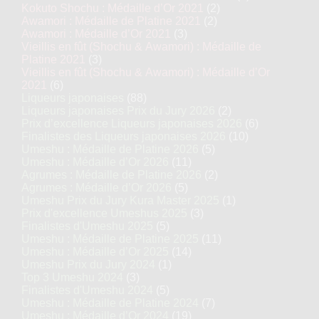
Kokuto Shochu : Médaille d’Or 2021
(2)
Awamori : Médaille de Platine 2021
(2)
Awamori : Médaille d’Or 2021
(3)
Vieillis en fût (Shochu & Awamori) : Médaille de
Platine 2021
(3)
Vieillis en fût (Shochu & Awamori) : Médaille d’Or
2021
(6)
Liqueurs japonaises
(88)
Liqueurs japonaises Prix du Jury 2026
(2)
Prix d’excellence Liqueurs japonaises 2026
(6)
Finalistes des Liqueurs japonaises 2026
(10)
Umeshu : Médaille de Platine 2026
(5)
Umeshu : Médaille d’Or 2026
(11)
Agrumes : Médaille de Platine 2026
(2)
Agrumes : Médaille d’Or 2026
(5)
Umeshu Prix du Jury Kura Master 2025
(1)
Prix d'excellence Umeshus 2025
(3)
Finalistes d'Umeshu 2025
(5)
Umeshu : Médaille de Platine 2025
(11)
Umeshu : Médaille d’Or 2025
(14)
Umeshu Prix du Jury 2024
(1)
Top 3 Umeshu 2024
(3)
Finalistes d'Umeshu 2024
(5)
Umeshu : Médaille de Platine 2024
(7)
Umeshu : Médaille d’Or 2024
(19)