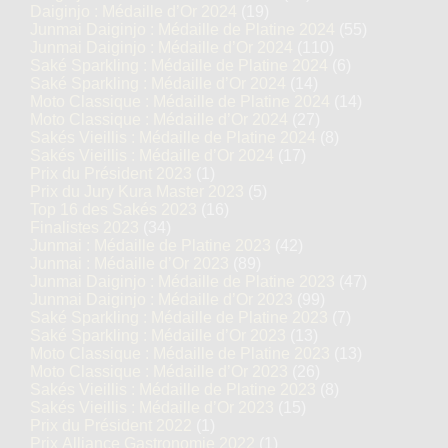
Daiginjo : Médaille d’Or 2024
(19)
Junmai Daiginjo : Médaille de Platine 2024
(55)
Junmai Daiginjo : Médaille d’Or 2024
(110)
Saké Sparkling : Médaille de Platine 2024
(6)
Saké Sparkling : Médaille d’Or 2024
(14)
Moto Classique : Médaille de Platine 2024
(14)
Moto Classique : Médaille d’Or 2024
(27)
Sakés Vieillis : Médaille de Platine 2024
(8)
Sakés Vieillis : Médaille d’Or 2024
(17)
Prix du Président 2023
(1)
Prix du Jury Kura Master 2023
(5)
Top 16 des Sakés 2023
(16)
Finalistes 2023
(34)
Junmai : Médaille de Platine 2023
(42)
Junmai : Médaille d’Or 2023
(89)
Junmai Daiginjo : Médaille de Platine 2023
(47)
Junmai Daiginjo : Médaille d’Or 2023
(99)
Saké Sparkling : Médaille de Platine 2023
(7)
Saké Sparkling : Médaille d’Or 2023
(13)
Moto Classique : Médaille de Platine 2023
(13)
Moto Classique : Médaille d’Or 2023
(26)
Sakés Vieillis : Médaille de Platine 2023
(8)
Sakés Vieillis : Médaille d’Or 2023
(15)
Prix du Président 2022
(1)
Prix Alliance Gastronomie 2022
(1)