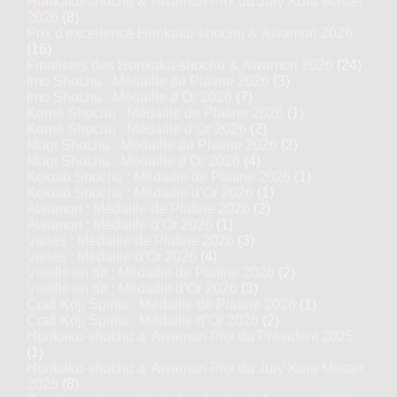
Honkaku-shochu & Awamori Prix du Jury Kura Master
2026
(8)
Prix d'excellence Honkaku-shochu & Awamori 2026
(16)
Finalistes des Honkaku-shochu & Awamori 2026
(24)
Imo Shochu : Médaille de Platine 2026
(3)
Imo Shochu : Médaille d’Or 2026
(7)
Komé Shochu : Médaille de Platine 2026
(1)
Komé Shochu : Médaille d’Or 2026
(2)
Mugi Shochu : Médaille de Platine 2026
(2)
Mugi Shochu : Médaille d’Or 2026
(4)
Kokutō Shochu : Médaille de Platine 2026
(1)
Kokutō Shochu : Médaille d’Or 2026
(1)
Awamori : Médaille de Platine 2026
(2)
Awamori : Médaille d’Or 2026
(1)
Variés : Médaille de Platine 2026
(3)
Variés : Médaille d’Or 2026
(4)
Vieillis en fût : Médaille de Platine 2026
(2)
Vieillis en fût : Médaille d’Or 2026
(3)
Craft Kōji Spirits : Médaille de Platine 2026
(1)
Craft Kōji Spirits : Médaille d’Or 2026
(2)
Honkaku-shochu & Awamori Prix du Président 2025
(1)
Honkaku-shochu & Awamori Prix du Jury Kura Master
2025
(8)