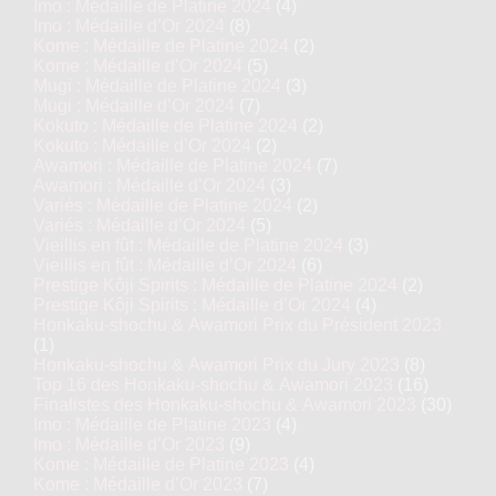
Imo : Médaille de Platine 2024
(4)
Imo : Médaille d’Or 2024
(8)
Kome : Médaille de Platine 2024
(2)
Kome : Médaille d’Or 2024
(5)
Mugi : Médaille de Platine 2024
(3)
Mugi : Médaille d’Or 2024
(7)
Kokuto : Médaille de Platine 2024
(2)
Kokuto : Médaille d’Or 2024
(2)
Awamori : Médaille de Platine 2024
(7)
Awamori : Médaille d’Or 2024
(3)
Variés : Médaille de Platine 2024
(2)
Variés : Médaille d’Or 2024
(5)
Vieillis en fût : Médaille de Platine 2024
(3)
Vieillis en fût : Médaille d’Or 2024
(6)
Prestige Kôji Spirits : Médaille de Platine 2024
(2)
Prestige Kôji Spirits : Médaille d’Or 2024
(4)
Honkaku-shochu & Awamori Prix du Président 2023
(1)
Honkaku-shochu & Awamori Prix du Jury 2023
(8)
Top 16 des Honkaku-shochu & Awamori 2023
(16)
Finalistes des Honkaku-shochu & Awamori 2023
(30)
Imo : Médaille de Platine 2023
(4)
Imo : Médaille d’Or 2023
(9)
Kome : Médaille de Platine 2023
(4)
Kome : Médaille d’Or 2023
(7)