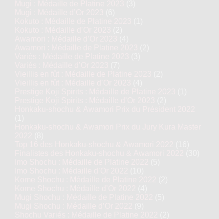
Mugi : Médaille de Platine 2023
(3)
Mugi : Médaille d’Or 2023
(6)
Kokuto : Médaille de Platine 2023
(1)
Kokuto : Médaille d’Or 2023
(2)
Awamori : Médaille d’Or 2023
(4)
Awamori : Médaille de Platine 2023
(2)
Variés : Médaille de Platine 2023
(3)
Variés : Médaille d’Or 2023
(7)
Vieillis en fût : Médaille de Platine 2023
(2)
Vieillis en fût : Médaille d’Or 2023
(4)
Prestige Koji Spirits : Médaille de Platine 2023
(1)
Prestige Koji Spirits : Médaille d’Or 2023
(2)
Honkaku-shochu & Awamori Prix du Président 2022
(1)
Honkaku-shochu & Awamori Prix du Jury Kura Master
2022
(8)
Top 16 des Honkaku-shochu & Awamori 2022
(16)
Finalistes des Honkaku-shochu & Awamori 2022
(30)
Imo Shochu : Médaille de Platine 2022
(5)
Imo Shochu : Médaille d’Or 2022
(10)
Kome Shochu : Médaille de Platine 2022
(2)
Kome Shochu : Médaille d’Or 2022
(4)
Mugi Shochu : Médaille de Platine 2022
(5)
Mugi Shochu : Médaille d’Or 2022
(9)
Shochu Variés : Médaille de Platine 2022
(2)