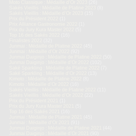
Moto Classique : Médaille d’Or 2023
(26)
Sakés Vieillis : Médaille de Platine 2023
(8)
Sakés Vieillis : Médaille d’Or 2023
(15)
Prix du Président 2022
(1)
Prix Alliance Gastronomie 2022
(1)
Prix du Jury Kura Master 2022
(5)
Top 16 des Sakés 2022
(16)
Finalistes 2022
(32)
Junmai : Médaille de Platine 2022
(45)
Junmai : Médaille d’Or 2022
(92)
Junmai Daiginjo : Médaille de Platine 2022
(50)
Junmai Daiginjo : Médaille d’Or 2022
(102)
Saké Sparkling : Médaille de Platine 2022
(7)
Saké Sparkling : Médaille d’Or 2022
(13)
Kimoto : Médaille de Platine 2022
(8)
Kimoto : Médaille d’Or 2022
(16)
Sakés Vieillis : Médaille de Platine 2022
(11)
Sakés Vieillis : Médaille d’Or 2022
(22)
Prix du Président 2021
(1)
Prix du Jury Kura Master 2021
(5)
Top 16 des Sakés 2021
(16)
Junmai : Médaille de Platine 2021
(45)
Junmai : Médaille d’Or 2021
(91)
Junmai Daiginjo : Médaille de Platine 2021
(44)
Junmai Daiginjo : Médaille d’Or 2021
(90)