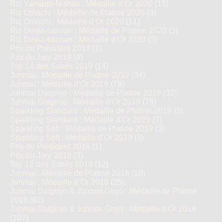
Riz Yamada-Nishiki : Médaille d’Or 2020
(15)
Riz Omachi : Médaille de Platine 2020
(3)
Riz Omachi : Médaille d’Or 2020
(11)
Riz Dewa-sansan : Médaille de Platine 2020
(3)
Riz Dewa-sansan : Médaille d’Or 2020
(3)
Prix du Président 2019
(1)
Prix du Jury 2019
(4)
Top 14 des Sakés 2019
(14)
Junmai : Médaille de Platine 2019
(34)
Junmai : Médaille d’Or 2019
(78)
Junmai Daiginjo : Médaille de Platine 2019
(32)
Junmai Daiginjo : Médaille d’Or 2019
(75)
Sparkling Standard : Médaille de Platine 2019
(3)
Sparkling Standard : Médaille d’Or 2019
(7)
Sparkling Soft : Médaille de Platine 2019
(3)
Sparkling Soft : Médaille d’Or 2019
(3)
Prix du Président 2018
(1)
Prix du Jury 2018
(3)
Top 12 des Sakés 2018
(12)
Junmai : Médaille de Platine 2018
(10)
Junmai : Médaille d’Or 2018
(25)
Junmai Daiginjo & Junmai Ginjo : Médaille de Platine
2018
(62)
Junmai Daiginjo & Junmai Ginjo : Médaille d’Or 2018
(107)