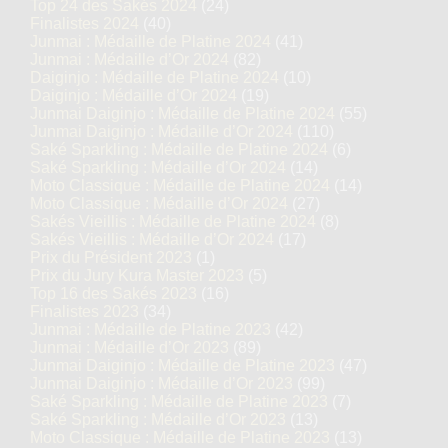
Top 24 des Sakés 2024
(24)
Finalistes 2024
(40)
Junmai : Médaille de Platine 2024
(41)
Junmai : Médaille d’Or 2024
(82)
Daiginjo : Médaille de Platine 2024
(10)
Daiginjo : Médaille d’Or 2024
(19)
Junmai Daiginjo : Médaille de Platine 2024
(55)
Junmai Daiginjo : Médaille d’Or 2024
(110)
Saké Sparkling : Médaille de Platine 2024
(6)
Saké Sparkling : Médaille d’Or 2024
(14)
Moto Classique : Médaille de Platine 2024
(14)
Moto Classique : Médaille d’Or 2024
(27)
Sakés Vieillis : Médaille de Platine 2024
(8)
Sakés Vieillis : Médaille d’Or 2024
(17)
Prix du Président 2023
(1)
Prix du Jury Kura Master 2023
(5)
Top 16 des Sakés 2023
(16)
Finalistes 2023
(34)
Junmai : Médaille de Platine 2023
(42)
Junmai : Médaille d’Or 2023
(89)
Junmai Daiginjo : Médaille de Platine 2023
(47)
Junmai Daiginjo : Médaille d’Or 2023
(99)
Saké Sparkling : Médaille de Platine 2023
(7)
Saké Sparkling : Médaille d’Or 2023
(13)
Moto Classique : Médaille de Platine 2023
(13)