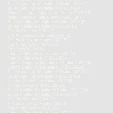
Saké Sparkling : Médaille de Platine 2023
(7)
Saké Sparkling : Médaille d’Or 2023
(13)
Moto Classique : Médaille de Platine 2023
(13)
Moto Classique : Médaille d’Or 2023
(26)
Sakés Vieillis : Médaille de Platine 2023
(8)
Sakés Vieillis : Médaille d’Or 2023
(15)
Prix du Président 2022
(1)
Prix Alliance Gastronomie 2022
(1)
Prix du Jury Kura Master 2022
(5)
Top 16 des Sakés 2022
(16)
Finalistes 2022
(32)
Junmai : Médaille de Platine 2022
(45)
Junmai : Médaille d’Or 2022
(92)
Junmai Daiginjo : Médaille de Platine 2022
(50)
Junmai Daiginjo : Médaille d’Or 2022
(102)
Saké Sparkling : Médaille de Platine 2022
(7)
Saké Sparkling : Médaille d’Or 2022
(13)
Kimoto : Médaille de Platine 2022
(8)
Kimoto : Médaille d’Or 2022
(16)
Sakés Vieillis : Médaille de Platine 2022
(11)
Sakés Vieillis : Médaille d’Or 2022
(22)
Prix du Président 2021
(1)
Prix du Jury Kura Master 2021
(5)
Top 16 des Sakés 2021
(16)
Junmai : Médaille de Platine 2021
(45)