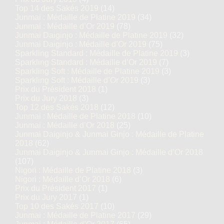
Top 14 des Sakés 2019
(14)
Junmai : Médaille de Platine 2019
(34)
Junmai : Médaille d’Or 2019
(78)
Junmai Daiginjo : Médaille de Platine 2019
(32)
Junmai Daiginjo : Médaille d’Or 2019
(75)
Sparkling Standard : Médaille de Platine 2019
(3)
Sparkling Standard : Médaille d’Or 2019
(7)
Sparkling Soft : Médaille de Platine 2019
(3)
Sparkling Soft : Médaille d’Or 2019
(3)
Prix du Président 2018
(1)
Prix du Jury 2018
(3)
Top 12 des Sakés 2018
(12)
Junmai : Médaille de Platine 2018
(10)
Junmai : Médaille d’Or 2018
(25)
Junmai Daiginjo & Junmai Ginjo : Médaille de Platine
2018
(62)
Junmai Daiginjo & Junmai Ginjo : Médaille d’Or 2018
(107)
Nigori : Médaille de Platine 2018
(3)
Nigori : Médaille d’Or 2018
(6)
Prix du Président 2017
(1)
Prix du Jury 2017
(1)
Top 10 des Sakés 2017
(10)
Junmai : Médaille de Platine 2017
(29)