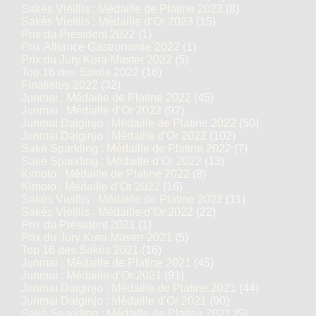
Sakés Vieillis : Médaille de Platine 2023
(8)
Sakés Vieillis : Médaille d’Or 2023
(15)
Prix du Président 2022
(1)
Prix Alliance Gastronomie 2022
(1)
Prix du Jury Kura Master 2022
(5)
Top 16 des Sakés 2022
(16)
Finalistes 2022
(32)
Junmai : Médaille de Platine 2022
(45)
Junmai : Médaille d’Or 2022
(92)
Junmai Daiginjo : Médaille de Platine 2022
(50)
Junmai Daiginjo : Médaille d’Or 2022
(102)
Saké Sparkling : Médaille de Platine 2022
(7)
Saké Sparkling : Médaille d’Or 2022
(13)
Kimoto : Médaille de Platine 2022
(8)
Kimoto : Médaille d’Or 2022
(16)
Sakés Vieillis : Médaille de Platine 2022
(11)
Sakés Vieillis : Médaille d’Or 2022
(22)
Prix du Président 2021
(1)
Prix du Jury Kura Master 2021
(5)
Top 16 des Sakés 2021
(16)
Junmai : Médaille de Platine 2021
(45)
Junmai : Médaille d’Or 2021
(91)
Junmai Daiginjo : Médaille de Platine 2021
(44)
Junmai Daiginjo : Médaille d’Or 2021
(90)
Saké Sparkling : Médaille de Platine 2021
(5)