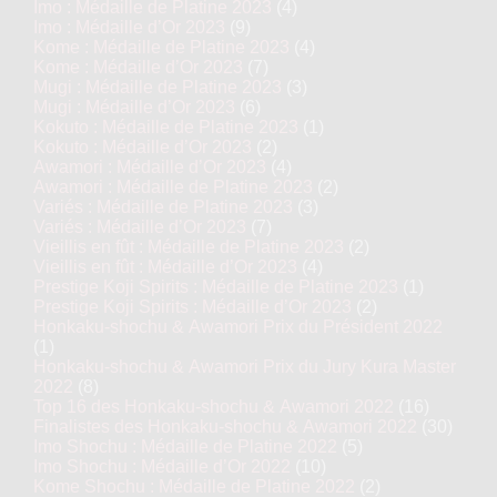
Imo : Médaille de Platine 2023
(4)
Imo : Médaille d’Or 2023
(9)
Kome : Médaille de Platine 2023
(4)
Kome : Médaille d’Or 2023
(7)
Mugi : Médaille de Platine 2023
(3)
Mugi : Médaille d’Or 2023
(6)
Kokuto : Médaille de Platine 2023
(1)
Kokuto : Médaille d’Or 2023
(2)
Awamori : Médaille d’Or 2023
(4)
Awamori : Médaille de Platine 2023
(2)
Variés : Médaille de Platine 2023
(3)
Variés : Médaille d’Or 2023
(7)
Vieillis en fût : Médaille de Platine 2023
(2)
Vieillis en fût : Médaille d’Or 2023
(4)
Prestige Koji Spirits : Médaille de Platine 2023
(1)
Prestige Koji Spirits : Médaille d’Or 2023
(2)
Honkaku-shochu & Awamori Prix du Président 2022
(1)
Honkaku-shochu & Awamori Prix du Jury Kura Master
2022
(8)
Top 16 des Honkaku-shochu & Awamori 2022
(16)
Finalistes des Honkaku-shochu & Awamori 2022
(30)
Imo Shochu : Médaille de Platine 2022
(5)
Imo Shochu : Médaille d’Or 2022
(10)
Kome Shochu : Médaille de Platine 2022
(2)