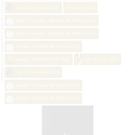
L'abus d'alcool est dangereux pour la santé, à consommer avec modération.
Top 24 des Sakés 2024
Finalistes 2024
Moto Classique : Médaille de Platine 2024
Moto Classique : Médaille de Platine 2023
Junmai : Médaille de Platine 2022
Junmai : Médaille d’Or 2021
Prix du Jury 2020
Top 18 des Sakés 2020
Junmai : Médaille de Platine 2020
Junmai : Médaille de Platine 2019