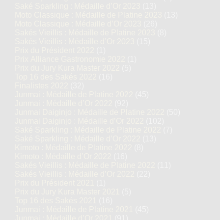
Saké Sparkling : Médaille d’Or 2023
(13)
Moto Classique : Médaille de Platine 2023
(13)
Moto Classique : Médaille d’Or 2023
(26)
Sakés Vieillis : Médaille de Platine 2023
(8)
Sakés Vieillis : Médaille d’Or 2023
(15)
Prix du Président 2022
(1)
Prix Alliance Gastronomie 2022
(1)
Prix du Jury Kura Master 2022
(5)
Top 16 des Sakés 2022
(16)
Finalistes 2022
(32)
Junmai : Médaille de Platine 2022
(45)
Junmai : Médaille d’Or 2022
(92)
Junmai Daiginjo : Médaille de Platine 2022
(50)
Junmai Daiginjo : Médaille d’Or 2022
(102)
Saké Sparkling : Médaille de Platine 2022
(7)
Saké Sparkling : Médaille d’Or 2022
(13)
Kimoto : Médaille de Platine 2022
(8)
Kimoto : Médaille d’Or 2022
(16)
Sakés Vieillis : Médaille de Platine 2022
(11)
Sakés Vieillis : Médaille d’Or 2022
(22)
Prix du Président 2021
(1)
Prix du Jury Kura Master 2021
(5)
Top 16 des Sakés 2021
(16)
Junmai : Médaille de Platine 2021
(45)
Junmai : Médaille d’Or 2021
(91)