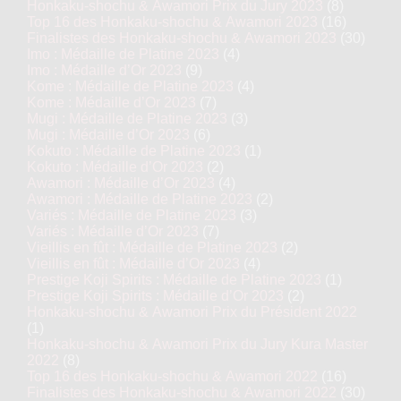
Honkaku-shochu & Awamori Prix du Jury 2023
(8)
Top 16 des Honkaku-shochu & Awamori 2023
(16)
Finalistes des Honkaku-shochu & Awamori 2023
(30)
Imo : Médaille de Platine 2023
(4)
Imo : Médaille d’Or 2023
(9)
Kome : Médaille de Platine 2023
(4)
Kome : Médaille d’Or 2023
(7)
Mugi : Médaille de Platine 2023
(3)
Mugi : Médaille d’Or 2023
(6)
Kokuto : Médaille de Platine 2023
(1)
Kokuto : Médaille d’Or 2023
(2)
Awamori : Médaille d’Or 2023
(4)
Awamori : Médaille de Platine 2023
(2)
Variés : Médaille de Platine 2023
(3)
Variés : Médaille d’Or 2023
(7)
Vieillis en fût : Médaille de Platine 2023
(2)
Vieillis en fût : Médaille d’Or 2023
(4)
Prestige Koji Spirits : Médaille de Platine 2023
(1)
Prestige Koji Spirits : Médaille d’Or 2023
(2)
Honkaku-shochu & Awamori Prix du Président 2022
(1)
Honkaku-shochu & Awamori Prix du Jury Kura Master
2022
(8)
Top 16 des Honkaku-shochu & Awamori 2022
(16)
Finalistes des Honkaku-shochu & Awamori 2022
(30)