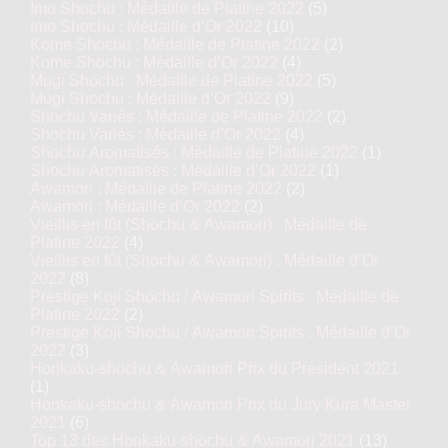
Imo Shochu : Médaille de Platine 2022
(5)
Imo Shochu : Médaille d’Or 2022
(10)
Kome Shochu : Médaille de Platine 2022
(2)
Kome Shochu : Médaille d’Or 2022
(4)
Mugi Shochu : Médaille de Platine 2022
(5)
Mugi Shochu : Médaille d’Or 2022
(9)
Shochu Variés : Médaille de Platine 2022
(2)
Shochu Variés : Médaille d’Or 2022
(4)
Shochu Aromatisés : Médaille de Platine 2022
(1)
Shochu Aromatisés : Médaille d’Or 2022
(1)
Awamori : Médaille de Platine 2022
(2)
Awamori : Médaille d’Or 2022
(2)
Vieillis en fût (Shochu & Awamori) : Médaille de
Platine 2022
(4)
Vieillis en fût (Shochu & Awamori) : Médaille d’Or
2022
(8)
Prestige Koji Shochu / Awamori Spirits : Médaille de
Platine 2022
(2)
Prestige Koji Shochu / Awamori Spirits : Médaille d’Or
2022
(3)
Honkaku-shochu & Awamori Prix du Président 2021
(1)
Honkaku-shochu & Awamori Prix du Jury Kura Master
2021
(6)
Top 13 des Honkaku-shochu & Awamori 2021
(13)