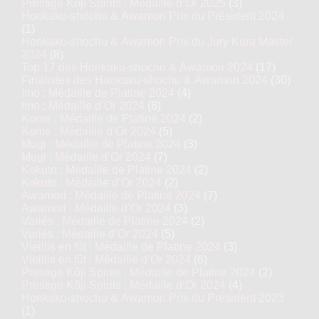
Prestige Kôji Spirits : Médaille d’Or 2025
(3)
Honkaku-shochu & Awamori Prix du Président 2024
(1)
Honkaku-shochu & Awamori Prix du Jury Kura Master
2024
(8)
Top 17 des Honkaku-shochu & Awamori 2024
(17)
Finalistes des Honkaku-shochu & Awamori 2024
(30)
Imo : Médaille de Platine 2024
(4)
Imo : Médaille d’Or 2024
(8)
Kome : Médaille de Platine 2024
(2)
Kome : Médaille d’Or 2024
(5)
Mugi : Médaille de Platine 2024
(3)
Mugi : Médaille d’Or 2024
(7)
Kokuto : Médaille de Platine 2024
(2)
Kokuto : Médaille d’Or 2024
(2)
Awamori : Médaille de Platine 2024
(7)
Awamori : Médaille d’Or 2024
(3)
Variés : Médaille de Platine 2024
(2)
Variés : Médaille d’Or 2024
(5)
Vieillis en fût : Médaille de Platine 2024
(3)
Vieillis en fût : Médaille d’Or 2024
(6)
Prestige Kôji Spirits : Médaille de Platine 2024
(2)
Prestige Kôji Spirits : Médaille d’Or 2024
(4)
Honkaku-shochu & Awamori Prix du Président 2023
(1)