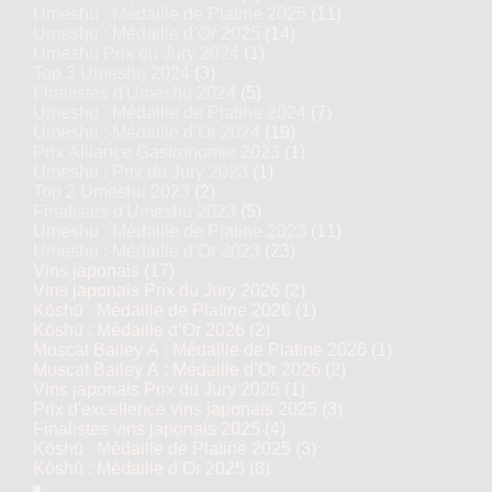
Umeshu : Médaille de Platine 2025
(11)
Umeshu : Médaille d’Or 2025
(14)
Umeshu Prix du Jury 2024
(1)
Top 3 Umeshu 2024
(3)
Finalistes d'Umeshu 2024
(5)
Umeshu : Médaille de Platine 2024
(7)
Umeshu : Médaille d’Or 2024
(19)
Prix Alliance Gastronomie 2023
(1)
Umeshu : Prix du Jury 2023
(1)
Top 2 Umeshu 2023
(2)
Finalistes d'Umeshu 2023
(5)
Umeshu : Médaille de Platine 2023
(11)
Umeshu : Médaille d’Or 2023
(23)
Vins japonais
(17)
Vins japonais Prix du Jury 2026
(2)
Kōshū : Médaille de Platine 2026
(1)
Kōshū : Médaille d’Or 2026
(2)
Muscat Bailey A : Médaille de Platine 2026
(1)
Muscat Bailey A : Médaille d’Or 2026
(2)
Vins japonais Prix du Jury 2025
(1)
Prix d'excellence vins japonais 2025
(3)
Finalistes vins japonais 2025
(4)
Kōshū : Médaille de Platine 2025
(3)
Kōshū : Médaille d’Or 2025
(8)