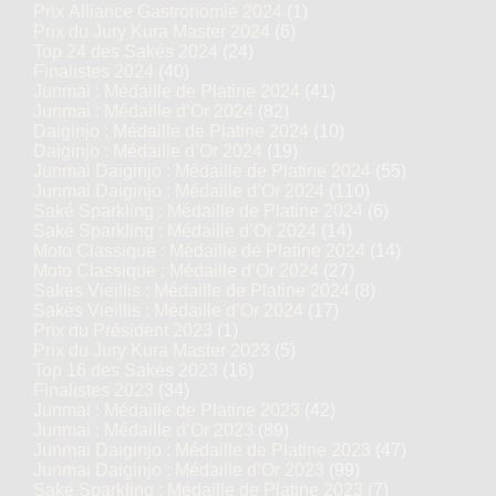
Prix Alliance Gastronomie 2024
(1)
Prix du Jury Kura Master 2024
(6)
Top 24 des Sakés 2024
(24)
Finalistes 2024
(40)
Junmai : Médaille de Platine 2024
(41)
Junmai : Médaille d’Or 2024
(82)
Daiginjo : Médaille de Platine 2024
(10)
Daiginjo : Médaille d’Or 2024
(19)
Junmai Daiginjo : Médaille de Platine 2024
(55)
Junmai Daiginjo : Médaille d’Or 2024
(110)
Saké Sparkling : Médaille de Platine 2024
(6)
Saké Sparkling : Médaille d’Or 2024
(14)
Moto Classique : Médaille de Platine 2024
(14)
Moto Classique : Médaille d’Or 2024
(27)
Sakés Vieillis : Médaille de Platine 2024
(8)
Sakés Vieillis : Médaille d’Or 2024
(17)
Prix du Président 2023
(1)
Prix du Jury Kura Master 2023
(5)
Top 16 des Sakés 2023
(16)
Finalistes 2023
(34)
Junmai : Médaille de Platine 2023
(42)
Junmai : Médaille d’Or 2023
(89)
Junmai Daiginjo : Médaille de Platine 2023
(47)
Junmai Daiginjo : Médaille d’Or 2023
(99)
Saké Sparkling : Médaille de Platine 2023
(7)