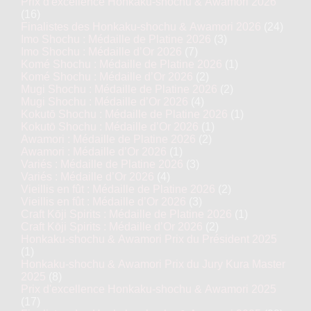
Prix d'excellence Honkaku-shochu & Awamori 2026
(16)
Finalistes des Honkaku-shochu & Awamori 2026
(24)
Imo Shochu : Médaille de Platine 2026
(3)
Imo Shochu : Médaille d’Or 2026
(7)
Komé Shochu : Médaille de Platine 2026
(1)
Komé Shochu : Médaille d’Or 2026
(2)
Mugi Shochu : Médaille de Platine 2026
(2)
Mugi Shochu : Médaille d’Or 2026
(4)
Kokutō Shochu : Médaille de Platine 2026
(1)
Kokutō Shochu : Médaille d’Or 2026
(1)
Awamori : Médaille de Platine 2026
(2)
Awamori : Médaille d’Or 2026
(1)
Variés : Médaille de Platine 2026
(3)
Variés : Médaille d’Or 2026
(4)
Vieillis en fût : Médaille de Platine 2026
(2)
Vieillis en fût : Médaille d’Or 2026
(3)
Craft Kōji Spirits : Médaille de Platine 2026
(1)
Craft Kōji Spirits : Médaille d’Or 2026
(2)
Honkaku-shochu & Awamori Prix du Président 2025
(1)
Honkaku-shochu & Awamori Prix du Jury Kura Master
2025
(8)
Prix d'excellence Honkaku-shochu & Awamori 2025
(17)