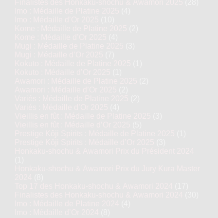
Finalistes des Honkaku-shochu & Awamori 2025
(28)
Imo : Médaille de Platine 2025
(4)
Imo : Médaille d’Or 2025
(10)
Kome : Médaille de Platine 2025
(2)
Kome : Médaille d’Or 2025
(4)
Mugi : Médaille de Platine 2025
(3)
Mugi : Médaille d’Or 2025
(7)
Kokuto : Médaille de Platine 2025
(1)
Kokuto : Médaille d’Or 2025
(1)
Awamori : Médaille de Platine 2025
(2)
Awamori : Médaille d’Or 2025
(2)
Variés : Médaille de Platine 2025
(2)
Variés : Médaille d’Or 2025
(4)
Vieillis en fût : Médaille de Platine 2025
(3)
Vieillis en fût : Médaille d’Or 2025
(5)
Prestige Kôji Spirits : Médaille de Platine 2025
(1)
Prestige Kôji Spirits : Médaille d’Or 2025
(3)
Honkaku-shochu & Awamori Prix du Président 2024
(1)
Honkaku-shochu & Awamori Prix du Jury Kura Master
2024
(8)
Top 17 des Honkaku-shochu & Awamori 2024
(17)
Finalistes des Honkaku-shochu & Awamori 2024
(30)
Imo : Médaille de Platine 2024
(4)
Imo : Médaille d’Or 2024
(8)