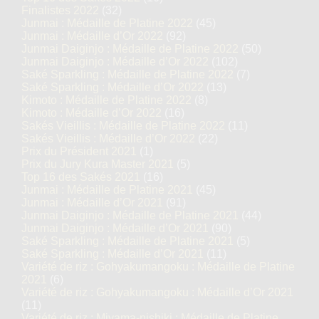
Finalistes 2022
(32)
Junmai : Médaille de Platine 2022
(45)
Junmai : Médaille d’Or 2022
(92)
Junmai Daiginjo : Médaille de Platine 2022
(50)
Junmai Daiginjo : Médaille d’Or 2022
(102)
Saké Sparkling : Médaille de Platine 2022
(7)
Saké Sparkling : Médaille d’Or 2022
(13)
Kimoto : Médaille de Platine 2022
(8)
Kimoto : Médaille d’Or 2022
(16)
Sakés Vieillis : Médaille de Platine 2022
(11)
Sakés Vieillis : Médaille d’Or 2022
(22)
Prix du Président 2021
(1)
Prix du Jury Kura Master 2021
(5)
Top 16 des Sakés 2021
(16)
Junmai : Médaille de Platine 2021
(45)
Junmai : Médaille d’Or 2021
(91)
Junmai Daiginjo : Médaille de Platine 2021
(44)
Junmai Daiginjo : Médaille d’Or 2021
(90)
Saké Sparkling : Médaille de Platine 2021
(5)
Saké Sparkling : Médaille d’Or 2021
(11)
Variété de riz : Gohyakumangoku : Médaille de Platine
2021
(6)
Variété de riz : Gohyakumangoku : Médaille d’Or 2021
(11)
Variété de riz : Miyama-nishiki : Médaille de Platine