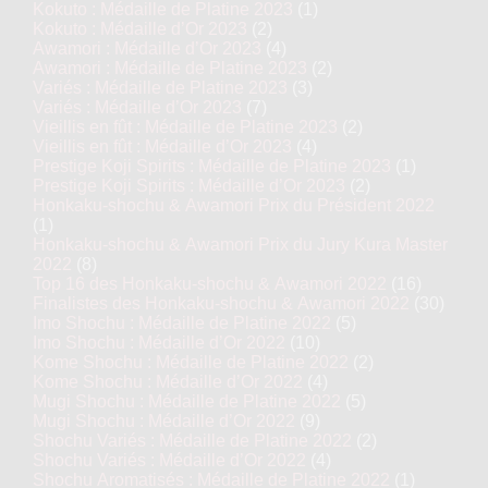
Kokuto : Médaille de Platine 2023
(1)
Kokuto : Médaille d’Or 2023
(2)
Awamori : Médaille d’Or 2023
(4)
Awamori : Médaille de Platine 2023
(2)
Variés : Médaille de Platine 2023
(3)
Variés : Médaille d’Or 2023
(7)
Vieillis en fût : Médaille de Platine 2023
(2)
Vieillis en fût : Médaille d’Or 2023
(4)
Prestige Koji Spirits : Médaille de Platine 2023
(1)
Prestige Koji Spirits : Médaille d’Or 2023
(2)
Honkaku-shochu & Awamori Prix du Président 2022
(1)
Honkaku-shochu & Awamori Prix du Jury Kura Master
2022
(8)
Top 16 des Honkaku-shochu & Awamori 2022
(16)
Finalistes des Honkaku-shochu & Awamori 2022
(30)
Imo Shochu : Médaille de Platine 2022
(5)
Imo Shochu : Médaille d’Or 2022
(10)
Kome Shochu : Médaille de Platine 2022
(2)
Kome Shochu : Médaille d’Or 2022
(4)
Mugi Shochu : Médaille de Platine 2022
(5)
Mugi Shochu : Médaille d’Or 2022
(9)
Shochu Variés : Médaille de Platine 2022
(2)
Shochu Variés : Médaille d’Or 2022
(4)
Shochu Aromatisés : Médaille de Platine 2022
(1)