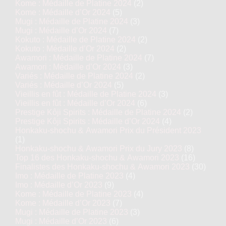
Kome : Médaille de Platine 2024
(2)
Kome : Médaille d’Or 2024
(5)
Mugi : Médaille de Platine 2024
(3)
Mugi : Médaille d’Or 2024
(7)
Kokuto : Médaille de Platine 2024
(2)
Kokuto : Médaille d’Or 2024
(2)
Awamori : Médaille de Platine 2024
(7)
Awamori : Médaille d’Or 2024
(3)
Variés : Médaille de Platine 2024
(2)
Variés : Médaille d’Or 2024
(5)
Vieillis en fût : Médaille de Platine 2024
(3)
Vieillis en fût : Médaille d’Or 2024
(6)
Prestige Kôji Spirits : Médaille de Platine 2024
(2)
Prestige Kôji Spirits : Médaille d’Or 2024
(4)
Honkaku-shochu & Awamori Prix du Président 2023
(1)
Honkaku-shochu & Awamori Prix du Jury 2023
(8)
Top 16 des Honkaku-shochu & Awamori 2023
(16)
Finalistes des Honkaku-shochu & Awamori 2023
(30)
Imo : Médaille de Platine 2023
(4)
Imo : Médaille d’Or 2023
(9)
Kome : Médaille de Platine 2023
(4)
Kome : Médaille d’Or 2023
(7)
Mugi : Médaille de Platine 2023
(3)
Mugi : Médaille d’Or 2023
(6)