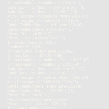
Junmai Daiginjo : Médaille d’Or 2024
(110)
Saké Sparkling : Médaille de Platine 2024
(6)
Saké Sparkling : Médaille d’Or 2024
(14)
Moto Classique : Médaille de Platine 2024
(14)
Moto Classique : Médaille d’Or 2024
(27)
Sakés Vieillis : Médaille de Platine 2024
(8)
Sakés Vieillis : Médaille d’Or 2024
(17)
Prix du Président 2023
(1)
Prix du Jury Kura Master 2023
(5)
Top 16 des Sakés 2023
(16)
Finalistes 2023
(34)
Junmai : Médaille de Platine 2023
(42)
Junmai : Médaille d’Or 2023
(89)
Junmai Daiginjo : Médaille de Platine 2023
(47)
Junmai Daiginjo : Médaille d’Or 2023
(99)
Saké Sparkling : Médaille de Platine 2023
(7)
Saké Sparkling : Médaille d’Or 2023
(13)
Moto Classique : Médaille de Platine 2023
(13)
Moto Classique : Médaille d’Or 2023
(26)
Sakés Vieillis : Médaille de Platine 2023
(8)
Sakés Vieillis : Médaille d’Or 2023
(15)
Prix du Président 2022
(1)
Prix Alliance Gastronomie 2022
(1)
Prix du Jury Kura Master 2022
(5)
Top 16 des Sakés 2022
(16)