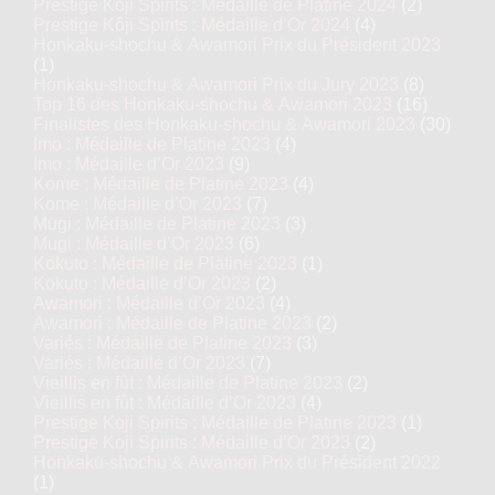
Prestige Kôji Spirits : Médaille de Platine 2024
(2)
Prestige Kôji Spirits : Médaille d’Or 2024
(4)
Honkaku-shochu & Awamori Prix du Président 2023
(1)
Honkaku-shochu & Awamori Prix du Jury 2023
(8)
Top 16 des Honkaku-shochu & Awamori 2023
(16)
Finalistes des Honkaku-shochu & Awamori 2023
(30)
Imo : Médaille de Platine 2023
(4)
Imo : Médaille d’Or 2023
(9)
Kome : Médaille de Platine 2023
(4)
Kome : Médaille d’Or 2023
(7)
Mugi : Médaille de Platine 2023
(3)
Mugi : Médaille d’Or 2023
(6)
Kokuto : Médaille de Platine 2023
(1)
Kokuto : Médaille d’Or 2023
(2)
Awamori : Médaille d’Or 2023
(4)
Awamori : Médaille de Platine 2023
(2)
Variés : Médaille de Platine 2023
(3)
Variés : Médaille d’Or 2023
(7)
Vieillis en fût : Médaille de Platine 2023
(2)
Vieillis en fût : Médaille d’Or 2023
(4)
Prestige Koji Spirits : Médaille de Platine 2023
(1)
Prestige Koji Spirits : Médaille d’Or 2023
(2)
Honkaku-shochu & Awamori Prix du Président 2022
(1)