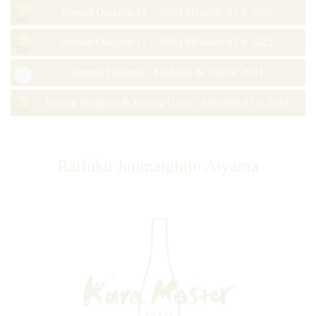
Junmai Daiginjo (1 – 35%) Médaille d’Or 2026
Junmai Daiginjo (1 – 35%) Médaille d’Or 2025
Junmai Daiginjo : Médaille de Platine 2021
Junmai Daiginjo & Junmai Ginjo : Médaille d’Or 2018
Raifuku Junmaiginjo Aiyama