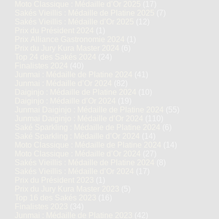
Moto Classique : Médaille d’Or 2025
(17)
Sakés Vieillis : Médaille de Platine 2025
(7)
Sakés Vieillis : Médaille d’Or 2025
(12)
Prix du Président 2024
(1)
Prix Alliance Gastronomie 2024
(1)
Prix du Jury Kura Master 2024
(6)
Top 24 des Sakés 2024
(24)
Finalistes 2024
(40)
Junmai : Médaille de Platine 2024
(41)
Junmai : Médaille d’Or 2024
(82)
Daiginjo : Médaille de Platine 2024
(10)
Daiginjo : Médaille d’Or 2024
(19)
Junmai Daiginjo : Médaille de Platine 2024
(55)
Junmai Daiginjo : Médaille d’Or 2024
(110)
Saké Sparkling : Médaille de Platine 2024
(6)
Saké Sparkling : Médaille d’Or 2024
(14)
Moto Classique : Médaille de Platine 2024
(14)
Moto Classique : Médaille d’Or 2024
(27)
Sakés Vieillis : Médaille de Platine 2024
(8)
Sakés Vieillis : Médaille d’Or 2024
(17)
Prix du Président 2023
(1)
Prix du Jury Kura Master 2023
(5)
Top 16 des Sakés 2023
(16)
Finalistes 2023
(34)
Junmai : Médaille de Platine 2023
(42)