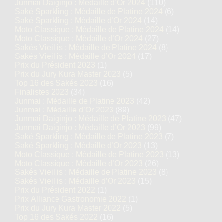
Junmai Daiginjo : Médaille d’Or 2024
(110)
Saké Sparkling : Médaille de Platine 2024
(6)
Saké Sparkling : Médaille d’Or 2024
(14)
Moto Classique : Médaille de Platine 2024
(14)
Moto Classique : Médaille d’Or 2024
(27)
Sakés Vieillis : Médaille de Platine 2024
(8)
Sakés Vieillis : Médaille d’Or 2024
(17)
Prix du Président 2023
(1)
Prix du Jury Kura Master 2023
(5)
Top 16 des Sakés 2023
(16)
Finalistes 2023
(34)
Junmai : Médaille de Platine 2023
(42)
Junmai : Médaille d’Or 2023
(89)
Junmai Daiginjo : Médaille de Platine 2023
(47)
Junmai Daiginjo : Médaille d’Or 2023
(99)
Saké Sparkling : Médaille de Platine 2023
(7)
Saké Sparkling : Médaille d’Or 2023
(13)
Moto Classique : Médaille de Platine 2023
(13)
Moto Classique : Médaille d’Or 2023
(26)
Sakés Vieillis : Médaille de Platine 2023
(8)
Sakés Vieillis : Médaille d’Or 2023
(15)
Prix du Président 2022
(1)
Prix Alliance Gastronomie 2022
(1)
Prix du Jury Kura Master 2022
(5)
Top 16 des Sakés 2022
(16)