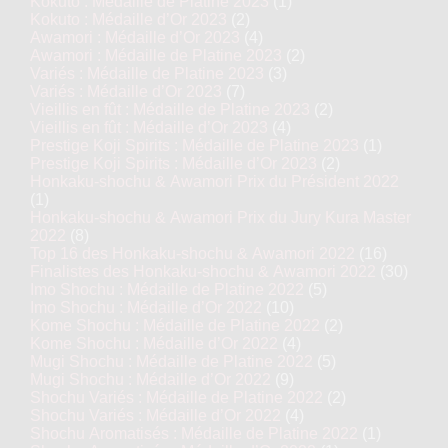
Kokuto : Médaille de Platine 2023
(1)
Kokuto : Médaille d’Or 2023
(2)
Awamori : Médaille d’Or 2023
(4)
Awamori : Médaille de Platine 2023
(2)
Variés : Médaille de Platine 2023
(3)
Variés : Médaille d’Or 2023
(7)
Vieillis en fût : Médaille de Platine 2023
(2)
Vieillis en fût : Médaille d’Or 2023
(4)
Prestige Koji Spirits : Médaille de Platine 2023
(1)
Prestige Koji Spirits : Médaille d’Or 2023
(2)
Honkaku-shochu & Awamori Prix du Président 2022
(1)
Honkaku-shochu & Awamori Prix du Jury Kura Master
2022
(8)
Top 16 des Honkaku-shochu & Awamori 2022
(16)
Finalistes des Honkaku-shochu & Awamori 2022
(30)
Imo Shochu : Médaille de Platine 2022
(5)
Imo Shochu : Médaille d’Or 2022
(10)
Kome Shochu : Médaille de Platine 2022
(2)
Kome Shochu : Médaille d’Or 2022
(4)
Mugi Shochu : Médaille de Platine 2022
(5)
Mugi Shochu : Médaille d’Or 2022
(9)
Shochu Variés : Médaille de Platine 2022
(2)
Shochu Variés : Médaille d’Or 2022
(4)
Shochu Aromatisés : Médaille de Platine 2022
(1)