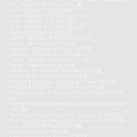
Imo : Médaille de Platine 2025
(4)
Imo : Médaille d’Or 2025
(10)
Kome : Médaille de Platine 2025
(2)
Kome : Médaille d’Or 2025
(4)
Mugi : Médaille de Platine 2025
(3)
Mugi : Médaille d’Or 2025
(7)
Kokuto : Médaille de Platine 2025
(1)
Kokuto : Médaille d’Or 2025
(1)
Awamori : Médaille de Platine 2025
(2)
Awamori : Médaille d’Or 2025
(2)
Variés : Médaille de Platine 2025
(2)
Variés : Médaille d’Or 2025
(4)
Vieillis en fût : Médaille de Platine 2025
(3)
Vieillis en fût : Médaille d’Or 2025
(5)
Prestige Kôji Spirits : Médaille de Platine 2025
(1)
Prestige Kôji Spirits : Médaille d’Or 2025
(3)
Honkaku-shochu & Awamori Prix du Président 2024
(1)
Honkaku-shochu & Awamori Prix du Jury Kura Master
2024
(8)
Top 17 des Honkaku-shochu & Awamori 2024
(17)
Finalistes des Honkaku-shochu & Awamori 2024
(30)
Imo : Médaille de Platine 2024
(4)
Imo : Médaille d’Or 2024
(8)
Kome : Médaille de Platine 2024
(2)