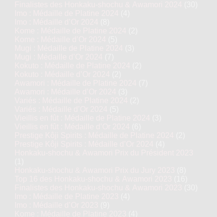
Finalistes des Honkaku-shochu & Awamori 2024
(30)
Imo : Médaille de Platine 2024
(4)
Imo : Médaille d’Or 2024
(8)
Kome : Médaille de Platine 2024
(2)
Kome : Médaille d’Or 2024
(5)
Mugi : Médaille de Platine 2024
(3)
Mugi : Médaille d’Or 2024
(7)
Kokuto : Médaille de Platine 2024
(2)
Kokuto : Médaille d’Or 2024
(2)
Awamori : Médaille de Platine 2024
(7)
Awamori : Médaille d’Or 2024
(3)
Variés : Médaille de Platine 2024
(2)
Variés : Médaille d’Or 2024
(5)
Vieillis en fût : Médaille de Platine 2024
(3)
Vieillis en fût : Médaille d’Or 2024
(6)
Prestige Kôji Spirits : Médaille de Platine 2024
(2)
Prestige Kôji Spirits : Médaille d’Or 2024
(4)
Honkaku-shochu & Awamori Prix du Président 2023
(1)
Honkaku-shochu & Awamori Prix du Jury 2023
(8)
Top 16 des Honkaku-shochu & Awamori 2023
(16)
Finalistes des Honkaku-shochu & Awamori 2023
(30)
Imo : Médaille de Platine 2023
(4)
Imo : Médaille d’Or 2023
(9)
Kome : Médaille de Platine 2023
(4)